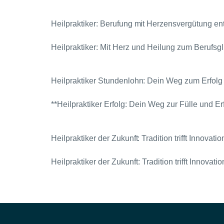
Heilpraktiker: Berufung mit Herzensvergütung e
Heilpraktiker: Mit Herz und Heilung zum Berufsgl
Heilpraktiker Stundenlohn: Dein Weg zum Erfolg
**Heilpraktiker Erfolg: Dein Weg zur Fülle und Er
Heilpraktiker der Zukunft: Tradition trifft Innovatio
Heilpraktiker der Zukunft: Tradition trifft Innovatio