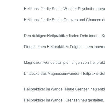
Heilkunst für die Seele: Was der Psychotherapeut
Heilkunst für die Seele: Grenzen und Chancen d
Den richtigen Heilpraktiker finden Dein innerer
Finde deinen Heilpraktiker: Folge deinem inner
Magnesiumwunder: Empfehlungen von Heilprakt
Entdecke das Magnesiumwunder: Heilpraxis-Ge
Heilpraktiker im Wandel: Neue Grenzen neu ent
Heilpraktiker im Wandel: Grenzen neu gestalten.