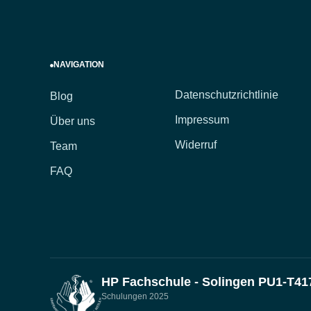
NAVIGATION
Datenschutzrichtlinie
Blog
Impressum
Über uns
Widerruf
Team
FAQ
HP Fachschule - Solingen PU1-T41
Schulungen 2025