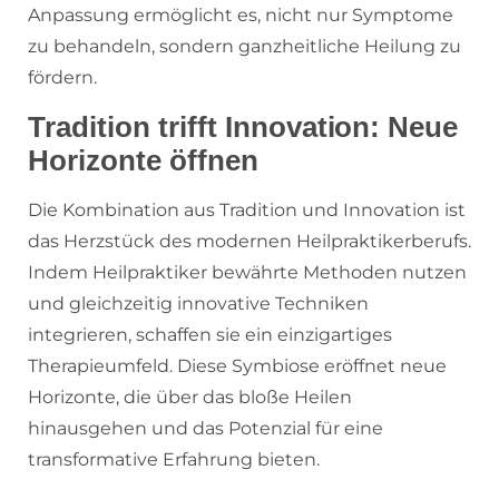
Anpassung ermöglicht es, nicht nur Symptome
zu behandeln, sondern ganzheitliche Heilung zu
fördern.
Tradition trifft Innovation: Neue
Horizonte öffnen
Die Kombination aus Tradition und Innovation ist
das Herzstück des modernen Heilpraktikerberufs.
Indem Heilpraktiker bewährte Methoden nutzen
und gleichzeitig innovative Techniken
integrieren, schaffen sie ein einzigartiges
Therapieumfeld. Diese Symbiose eröffnet neue
Horizonte, die über das bloße Heilen
hinausgehen und das Potenzial für eine
transformative Erfahrung bieten.