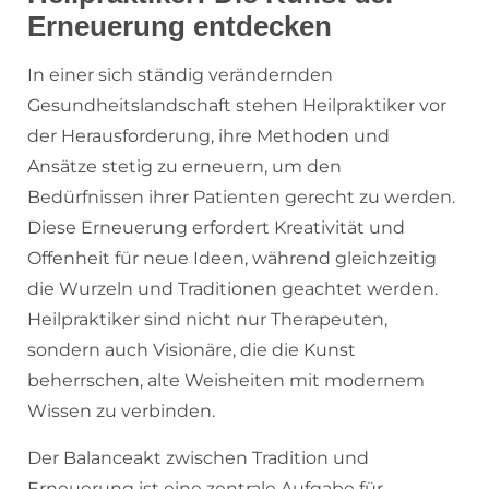
Erneuerung entdecken
In einer sich ständig verändernden
Gesundheitslandschaft stehen Heilpraktiker vor
der Herausforderung, ihre Methoden und
Ansätze stetig zu erneuern, um den
Bedürfnissen ihrer Patienten gerecht zu werden.
Diese Erneuerung erfordert Kreativität und
Offenheit für neue Ideen, während gleichzeitig
die Wurzeln und Traditionen geachtet werden.
Heilpraktiker sind nicht nur Therapeuten,
sondern auch Visionäre, die die Kunst
beherrschen, alte Weisheiten mit modernem
Wissen zu verbinden.
Der Balanceakt zwischen Tradition und
Erneuerung ist eine zentrale Aufgabe für