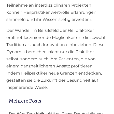
Teilnahme an interdisziplinären Projekten
können Heilpraktiker wertvolle Erfahrungen
sammeln und ihr Wissen stetig erweitern.
Der Wandel im Berufsfeld der Heilpraktiker
eröffnet faszinierende Möglichkeiten, die sowohl
Tradition als auch Innovation einbeziehen. Diese
Dynamik bereichert nicht nur die Praktiker
selbst, sondern auch ihre Patienten, die von
einem ganzheitlicheren Ansatz profitieren.
Indem Heilpraktiker neue Grenzen entdecken,
gestalten sie die Zukunft der Gesundheit auf
inspirierende Weise.
Mehrere Posts
Der Weg Zum Heilpraktiker: Dauer Der Ausbildung