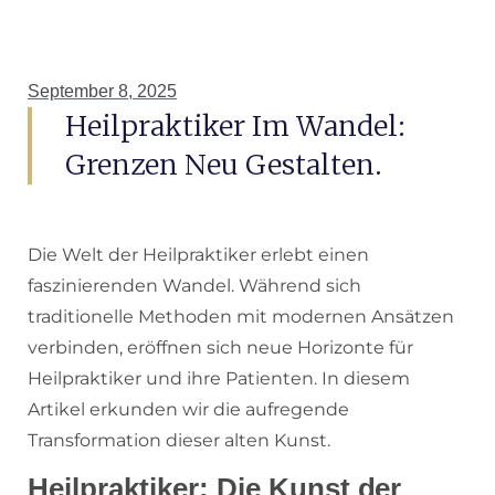
September 8, 2025
Heilpraktiker Im Wandel:
Grenzen Neu Gestalten.
Die Welt der Heilpraktiker erlebt einen
faszinierenden Wandel. Während sich
traditionelle Methoden mit modernen Ansätzen
verbinden, eröffnen sich neue Horizonte für
Heilpraktiker und ihre Patienten. In diesem
Artikel erkunden wir die aufregende
Transformation dieser alten Kunst.
Heilpraktiker: Die Kunst der