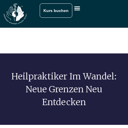
Kurs buchen
Heilpraktiker Im Wandel:
Neue Grenzen Neu
Entdecken