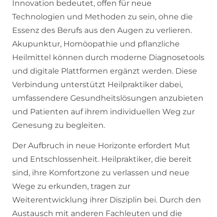
Innovation bedeutet, offen für neue
Technologien und Methoden zu sein, ohne die
Essenz des Berufs aus den Augen zu verlieren.
Akupunktur, Homöopathie und pflanzliche
Heilmittel können durch moderne Diagnosetools
und digitale Plattformen ergänzt werden. Diese
Verbindung unterstützt Heilpraktiker dabei,
umfassendere Gesundheitslösungen anzubieten
und Patienten auf ihrem individuellen Weg zur
Genesung zu begleiten.
Der Aufbruch in neue Horizonte erfordert Mut
und Entschlossenheit. Heilpraktiker, die bereit
sind, ihre Komfortzone zu verlassen und neue
Wege zu erkunden, tragen zur
Weiterentwicklung ihrer Disziplin bei. Durch den
Austausch mit anderen Fachleuten und die