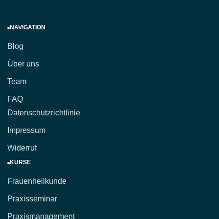
NAVIGATION
Blog
Über uns
Team
FAQ
Datenschutzrichtlinie
Impressum
Widerruf
KURSE
Frauenheilkunde
Praxisseminar
Praxismanagement