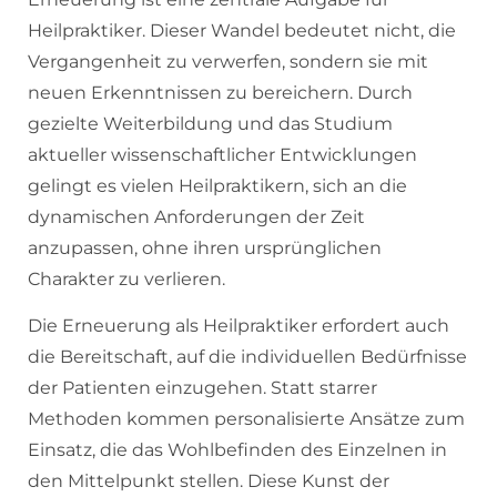
Heilpraktiker. Dieser Wandel bedeutet nicht, die
Vergangenheit zu verwerfen, sondern sie mit
neuen Erkenntnissen zu bereichern. Durch
gezielte Weiterbildung und das Studium
aktueller wissenschaftlicher Entwicklungen
gelingt es vielen Heilpraktikern, sich an die
dynamischen Anforderungen der Zeit
anzupassen, ohne ihren ursprünglichen
Charakter zu verlieren.
Die Erneuerung als Heilpraktiker erfordert auch
die Bereitschaft, auf die individuellen Bedürfnisse
der Patienten einzugehen. Statt starrer
Methoden kommen personalisierte Ansätze zum
Einsatz, die das Wohlbefinden des Einzelnen in
den Mittelpunkt stellen. Diese Kunst der