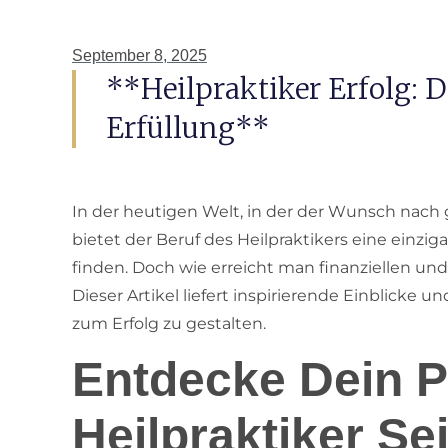
September 8, 2025
**Heilpraktiker Erfolg: 
Erfüllung**
In der heutigen Welt, in der der Wunsch nach
bietet der Beruf des Heilpraktikers eine einziga
finden. Doch wie erreicht man finanziellen und
Dieser Artikel liefert inspirierende Einblicke
zum Erfolg zu gestalten.
Entdecke Dein P
Heilpraktiker Se