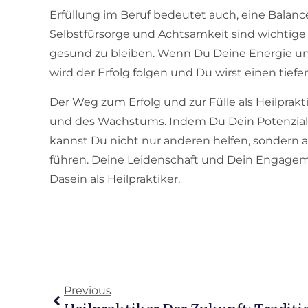
Erfüllung im Beruf bedeutet auch, eine Balanc
Selbstfürsorge und Achtsamkeit sind wichtige 
gesund zu bleiben. Wenn Du Deine Energie und 
wird der Erfolg folgen und Du wirst einen tief
Der Weg zum Erfolg und zur Fülle als Heilprakt
und des Wachstums. Indem Du Dein Potenzial e
kannst Du nicht nur anderen helfen, sondern a
führen. Deine Leidenschaft und Dein Engageme
Dasein als Heilpraktiker.
Previous