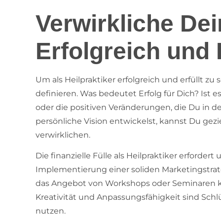
Verwirkliche De
Erfolgreich und E
Um als Heilpraktiker erfolgreich und erfüllt zu s
definieren. Was bedeutet Erfolg für Dich? Ist e
oder die positiven Veränderungen, die Du in 
persönliche Vision entwickelst, kannst Du gez
verwirklichen.
Die finanzielle Fülle als Heilpraktiker erforde
Implementierung einer soliden Marketingstrate
das Angebot von Workshops oder Seminaren kön
Kreativität und Anpassungsfähigkeit sind Sch
nutzen.