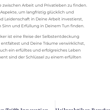
e zwischen Arbeit und Privatleben zu finden.
Aspekte, um langfristig glücklich und
Leidenschaft in Deine Arbeit investierst,
en Sinn und Erfüllung in Deinem Tun finden.
iker ist eine Reise der Selbstentdeckung
ntfaltest und Deine Träume verwirklichst,
uch ein erfülltes und erfolgreiches Leben
nt sind der Schlüssel zu einem erfüllten