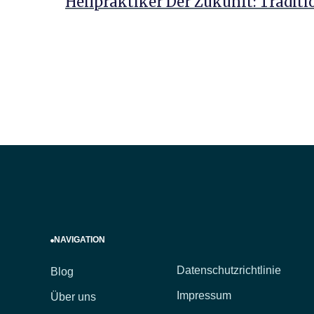
Heilpraktiker Der Zukunft: Traditi
NAVIGATION
Datenschutzrichtlinie
Blog
Impressum
Über uns