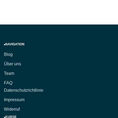
NAVIGATION
Blog
Über uns
Team
FAQ
Datenschutzrichtlinie
Impressum
Widerruf
KURSE