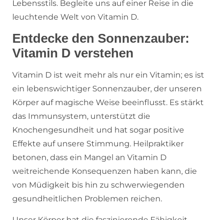
Lebensstils. Begleite uns auf einer Reise in die
leuchtende Welt von Vitamin D.
Entdecke den Sonnenzauber:
Vitamin D verstehen
Vitamin D ist weit mehr als nur ein Vitamin; es ist
ein lebenswichtiger Sonnenzauber, der unseren
Körper auf magische Weise beeinflusst. Es stärkt
das Immunsystem, unterstützt die
Knochengesundheit und hat sogar positive
Effekte auf unsere Stimmung. Heilpraktiker
betonen, dass ein Mangel an Vitamin D
weitreichende Konsequenzen haben kann, die
von Müdigkeit bis hin zu schwerwiegenden
gesundheitlichen Problemen reichen.
Unser Körper hat die faszinierende Fähigkeit,