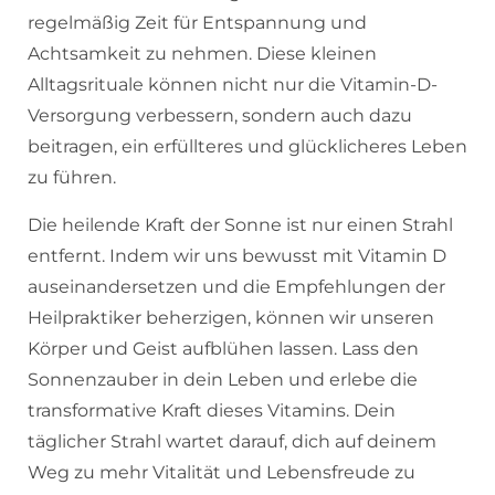
regelmäßig Zeit für Entspannung und
Achtsamkeit zu nehmen. Diese kleinen
Alltagsrituale können nicht nur die Vitamin-D-
Versorgung verbessern, sondern auch dazu
beitragen, ein erfüllteres und glücklicheres Leben
zu führen.
Die heilende Kraft der Sonne ist nur einen Strahl
entfernt. Indem wir uns bewusst mit Vitamin D
auseinandersetzen und die Empfehlungen der
Heilpraktiker beherzigen, können wir unseren
Körper und Geist aufblühen lassen. Lass den
Sonnenzauber in dein Leben und erlebe die
transformative Kraft dieses Vitamins. Dein
täglicher Strahl wartet darauf, dich auf deinem
Weg zu mehr Vitalität und Lebensfreude zu