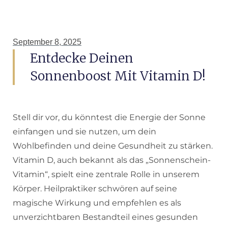
September 8, 2025
Entdecke Deinen
Sonnenboost Mit Vitamin D!
Stell dir vor, du könntest die Energie der Sonne
einfangen und sie nutzen, um dein
Wohlbefinden und deine Gesundheit zu stärken.
Vitamin D, auch bekannt als das „Sonnenschein-
Vitamin“, spielt eine zentrale Rolle in unserem
Körper. Heilpraktiker schwören auf seine
magische Wirkung und empfehlen es als
unverzichtbaren Bestandteil eines gesunden