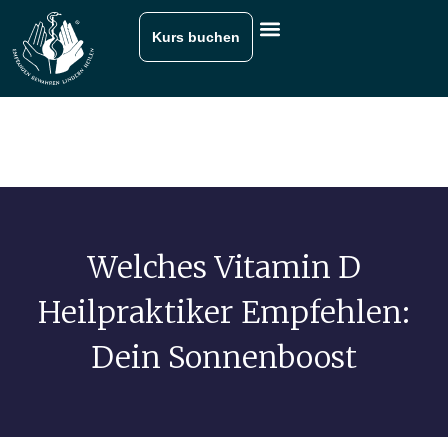
Kurs buchen
Welches Vitamin D
Heilpraktiker Empfehlen:
Dein Sonnenboost