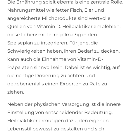
Die Ernährung spielt ebenfalls eine zentrale Rolle.
Nahrungsmittel wie fetter Fisch, Eier und
angereicherte Milchprodukte sind wertvolle
Quellen von Vitamin D. Heilpraktiker empfehlen,
diese Lebensmittel regelmäßig in den
Speiseplan zu integrieren. Für jene, die
Schwierigkeiten haben, ihren Bedarf zu decken,
kann auch die Einnahme von Vitamin-D-
Präparaten sinnvoll sein. Dabei ist es wichtig, auf
die richtige Dosierung zu achten und
gegebenenfalls einen Experten zu Rate zu
ziehen.
Neben der physischen Versorgung ist die innere
Einstellung von entscheidender Bedeutung.
Heilpraktiker ermutigen dazu, den eigenen
Lebensstil bewusst zu gestalten und sich