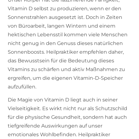
Vitamin D selbst zu produzieren, wenn er den
Sonnenstrahlen ausgesetzt ist. Doch in Zeiten
von Büroarbeit, langen Wintern und einem
hektischen Lebensstil kommen viele Menschen
nicht genug in den Genuss dieses natürlichen
Sonnenboosts. Heilpraktiker empfehlen daher,
das Bewusstsein für die Bedeutung dieses
Vitamins zu schärfen und aktiv Maßnahmen zu
ergreifen, um die eigenen Vitamin-D-Speicher
aufzufüllen.
Die Magie von Vitamin D liegt auch in seiner
Vielseitigkeit. Es wirkt nicht nur als Schutzschild
für die physische Gesundheit, sondern hat auch
tiefgreifende Auswirkungen auf unser
emotionales Wohlbefinden. Heilpraktiker