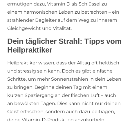
ermutigen dazu, Vitamin D als Schlüssel zu
einem harmonischen Leben zu betrachten – ein
strahlender Begleiter auf dem Weg zu innerem
Gleichgewicht und Vitalität.
Dein täglicher Strahl: Tipps vom
Heilpraktiker
Heilpraktiker wissen, dass der Alltag oft hektisch
und stressig sein kann. Doch es gibt einfache
Schritte, um mehr Sonnenstrahlen in dein Leben
zu bringen. Beginne deinen Tag mit einem
kurzen Spaziergang an der frischen Luft – auch
an bewölkten Tagen. Dies kann nicht nur deinen
Geist erfrischen, sondern auch dazu beitragen,
deine Vitamin-D-Produktion anzukurbeln.