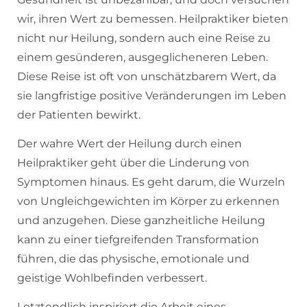
wir, ihren Wert zu bemessen. Heilpraktiker bieten
nicht nur Heilung, sondern auch eine Reise zu
einem gesünderen, ausgeglicheneren Leben.
Diese Reise ist oft von unschätzbarem Wert, da
sie langfristige positive Veränderungen im Leben
der Patienten bewirkt.
Der wahre Wert der Heilung durch einen
Heilpraktiker geht über die Linderung von
Symptomen hinaus. Es geht darum, die Wurzeln
von Ungleichgewichten im Körper zu erkennen
und anzugehen. Diese ganzheitliche Heilung
kann zu einer tiefgreifenden Transformation
führen, die das physische, emotionale und
geistige Wohlbefinden verbessert.
Letztendlich inspiriert die Arbeit eines