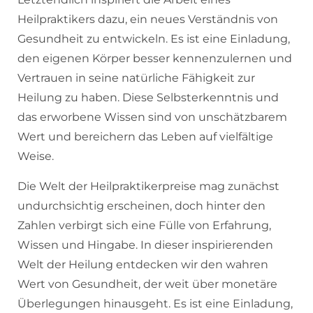
Heilpraktikers dazu, ein neues Verständnis von
Gesundheit zu entwickeln. Es ist eine Einladung,
den eigenen Körper besser kennenzulernen und
Vertrauen in seine natürliche Fähigkeit zur
Heilung zu haben. Diese Selbsterkenntnis und
das erworbene Wissen sind von unschätzbarem
Wert und bereichern das Leben auf vielfältige
Weise.
Die Welt der Heilpraktikerpreise mag zunächst
undurchsichtig erscheinen, doch hinter den
Zahlen verbirgt sich eine Fülle von Erfahrung,
Wissen und Hingabe. In dieser inspirierenden
Welt der Heilung entdecken wir den wahren
Wert von Gesundheit, der weit über monetäre
Überlegungen hinausgeht. Es ist eine Einladung,