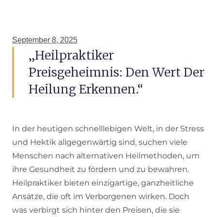
September 8, 2025
„Heilpraktiker
Preisgeheimnis: Den Wert Der
Heilung Erkennen.“
In der heutigen schnelllebigen Welt, in der Stress
und Hektik allgegenwärtig sind, suchen viele
Menschen nach alternativen Heilmethoden, um
ihre Gesundheit zu fördern und zu bewahren.
Heilpraktiker bieten einzigartige, ganzheitliche
Ansätze, die oft im Verborgenen wirken. Doch
was verbirgt sich hinter den Preisen, die sie