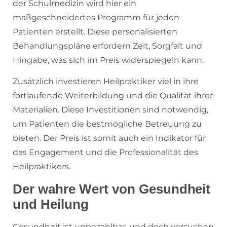
der Schulmedizin wird hier ein
maßgeschneidertes Programm für jeden
Patienten erstellt. Diese personalisierten
Behandlungspläne erfordern Zeit, Sorgfalt und
Hingabe, was sich im Preis widerspiegeln kann.
Zusätzlich investieren Heilpraktiker viel in ihre
fortlaufende Weiterbildung und die Qualität ihrer
Materialien. Diese Investitionen sind notwendig,
um Patienten die bestmögliche Betreuung zu
bieten. Der Preis ist somit auch ein Indikator für
das Engagement und die Professionalität des
Heilpraktikers.
Der wahre Wert von Gesundheit
und Heilung
Gesundheit ist unbezahlbar, und doch versuchen