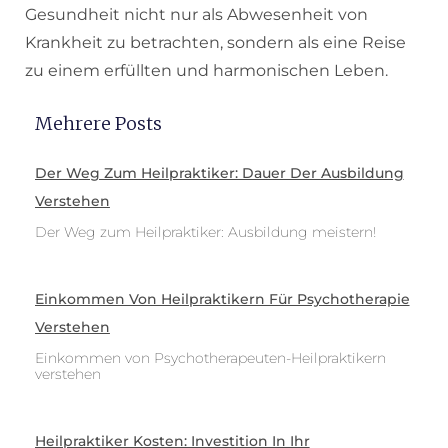
Gesundheit nicht nur als Abwesenheit von
Krankheit zu betrachten, sondern als eine Reise
zu einem erfüllten und harmonischen Leben.
Mehrere Posts
Der Weg Zum Heilpraktiker: Dauer Der Ausbildung
Verstehen
Der Weg zum Heilpraktiker: Ausbildung meistern!
Einkommen Von Heilpraktikern Für Psychotherapie
Verstehen
Einkommen von Psychotherapeuten-Heilpraktikern
verstehen
Heilpraktiker Kosten: Investition In Ihr