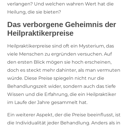
verlangen? Und welchen wahren Wert hat die
Heilung, die sie bieten?
Das verborgene Geheimnis der
Heilpraktikerpreise
Heilpraktikerpreise sind oft ein Mysterium, das
viele Menschen zu ergründen versuchen. Auf
den ersten Blick mögen sie hoch erscheinen,
doch es steckt mehr dahinter, als man vermuten
würde. Diese Preise spiegeln nicht nur die
Behandlungszeit wider, sondern auch das tiefe
Wissen und die Erfahrung, die ein Heilpraktiker
im Laufe der Jahre gesammelt hat.
Ein weiterer Aspekt, der die Preise beeinflusst, ist
die Individualität jeder Behandlung. Anders als in