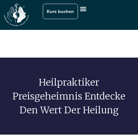
Kurs buchen
Heilpraktiker
Preisgeheimnis Entdecke
Den Wert Der Heilung