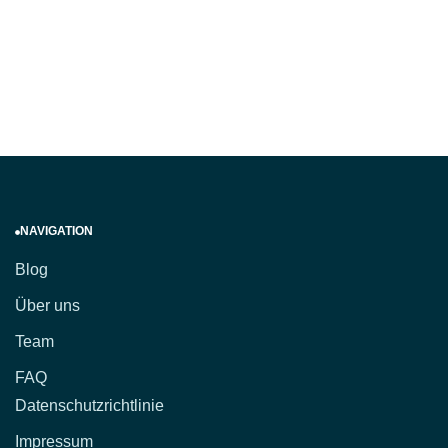
NAVIGATION
Blog
Über uns
Team
FAQ
Datenschutzrichtlinie
Impressum