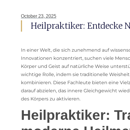
October 23, 2025
Heilpraktiker: Entdecke 
In einer Welt, die sich zunehmend auf wissens
Innovationen konzentriert, suchen viele Mens
Körper und Geist auf natürliche Weise unterstüt
wichtige Rolle, indem sie traditionelle Wei
kombinieren. Diese Fachleute bieten eine Vielz
darauf abzielen, das innere Gleichgewicht wied
des Körpers zu aktivieren.
Heilpraktiker: Tra