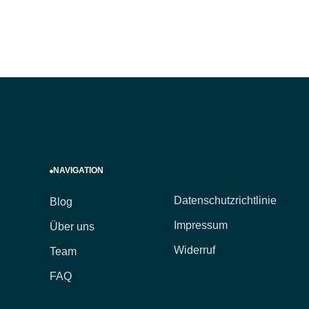
NAVIGATION
Datenschutzrichtlinie
Blog
Impressum
Über uns
Widerruf
Team
FAQ