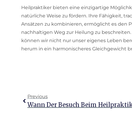
Heilpraktiker bieten eine einzigartige Möglic
natürliche Weise zu fördern. Ihre Fähigkeit, 
Ansätzen zu kombinieren, ermöglicht es den P
nachhaltigen Weg zur Heilung zu beschreiten. 
können wir nicht nur unser eigenes Leben ber
herum in ein harmonischeres Gleichgewicht b
Previous
Wann Der Besuch Beim Heilpraktike