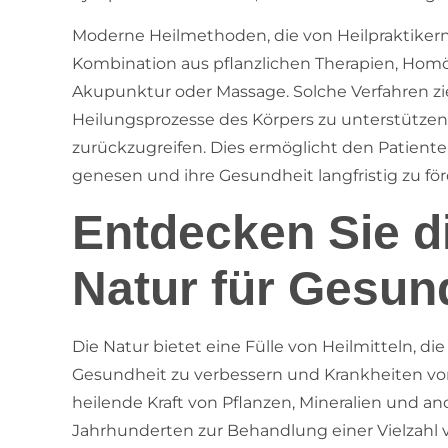
Moderne Heilmethoden, die von Heilpraktiker
Kombination aus pflanzlichen Therapien, Hom
Akupunktur oder Massage. Solche Verfahren zie
Heilungsprozesse des Körpers zu unterstützen,
zurückzugreifen. Dies ermöglicht den Patiente
genesen und ihre Gesundheit langfristig zu för
Entdecken Sie di
Natur für Gesun
Die Natur bietet eine Fülle von Heilmitteln, d
Gesundheit zu verbessern und Krankheiten vo
heilende Kraft von Pflanzen, Mineralien und an
Jahrhunderten zur Behandlung einer Vielzahl