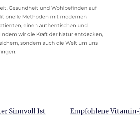
hkeit, Gesundheit und Wohlbefinden auf
traditionelle Methoden mit modernen
atienten, einen authentischen und
Indem wir die Kraft der Natur entdecken,
eichern, sondern auch die Welt um uns
ringen.
r Sinnvoll Ist