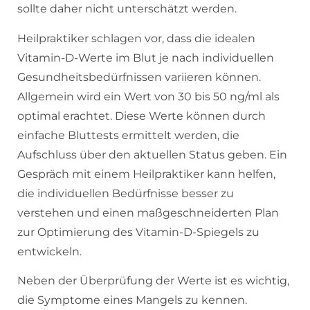
sollte daher nicht unterschätzt werden.
Heilpraktiker schlagen vor, dass die idealen
Vitamin-D-Werte im Blut je nach individuellen
Gesundheitsbedürfnissen variieren können.
Allgemein wird ein Wert von 30 bis 50 ng/ml als
optimal erachtet. Diese Werte können durch
einfache Bluttests ermittelt werden, die
Aufschluss über den aktuellen Status geben. Ein
Gespräch mit einem Heilpraktiker kann helfen,
die individuellen Bedürfnisse besser zu
verstehen und einen maßgeschneiderten Plan
zur Optimierung des Vitamin-D-Spiegels zu
entwickeln.
Neben der Überprüfung der Werte ist es wichtig,
die Symptome eines Mangels zu kennen.