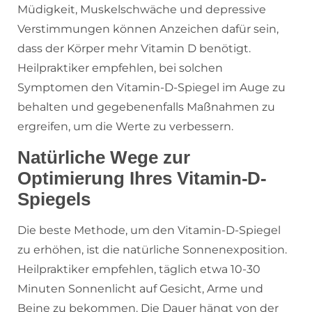
Müdigkeit, Muskelschwäche und depressive
Verstimmungen können Anzeichen dafür sein,
dass der Körper mehr Vitamin D benötigt.
Heilpraktiker empfehlen, bei solchen
Symptomen den Vitamin-D-Spiegel im Auge zu
behalten und gegebenenfalls Maßnahmen zu
ergreifen, um die Werte zu verbessern.
Natürliche Wege zur
Optimierung Ihres Vitamin-D-
Spiegels
Die beste Methode, um den Vitamin-D-Spiegel
zu erhöhen, ist die natürliche Sonnenexposition.
Heilpraktiker empfehlen, täglich etwa 10-30
Minuten Sonnenlicht auf Gesicht, Arme und
Beine zu bekommen. Die Dauer hängt von der