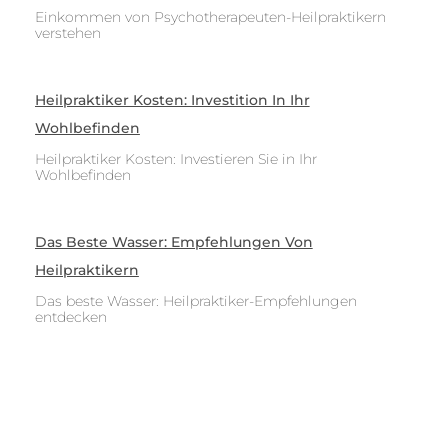
Einkommen von Psychotherapeuten-Heilpraktikern
verstehen
Heilpraktiker Kosten: Investition In Ihr
Wohlbefinden
Heilpraktiker Kosten: Investieren Sie in Ihr
Wohlbefinden
Das Beste Wasser: Empfehlungen Von
Heilpraktikern
Das beste Wasser: Heilpraktiker-Empfehlungen
entdecken