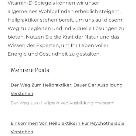
Vitamin-D-Spiegels können wir unser
allgemeines Wohlbefinden erheblich steigern.
Heilpraktiker stehen bereit, um uns auf diesem
Weg zu begleiten und individuelle Lösungen zu
bieten. Nutzen Sie die Kraft der Natur und das
Wissen der Experten, um Ihr Leben voller
Energie und Gesundheit zu gestalten.
Mehrere Posts
Der Weg Zum Heilpraktiker: Dauer Der Ausbildung
Verstehen
Der Weg zum Heilpraktiker: Ausbildung meistern!
Einkommen Von Heilpraktikern Für Psychotherapie
Verstehen