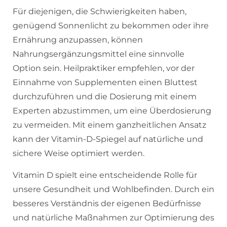
Für diejenigen, die Schwierigkeiten haben,
genügend Sonnenlicht zu bekommen oder ihre
Ernährung anzupassen, können
Nahrungsergänzungsmittel eine sinnvolle
Option sein. Heilpraktiker empfehlen, vor der
Einnahme von Supplementen einen Bluttest
durchzuführen und die Dosierung mit einem
Experten abzustimmen, um eine Überdosierung
zu vermeiden. Mit einem ganzheitlichen Ansatz
kann der Vitamin-D-Spiegel auf natürliche und
sichere Weise optimiert werden.
Vitamin D spielt eine entscheidende Rolle für
unsere Gesundheit und Wohlbefinden. Durch ein
besseres Verständnis der eigenen Bedürfnisse
und natürliche Maßnahmen zur Optimierung des