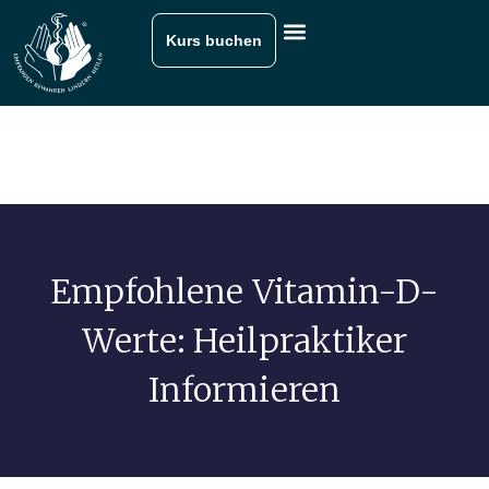
Kurs buchen
Empfohlene Vitamin-D-
Werte: Heilpraktiker
Informieren