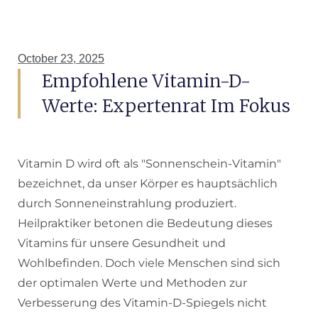
October 23, 2025
Empfohlene Vitamin-D-
Werte: Expertenrat Im Fokus
Vitamin D wird oft als "Sonnenschein-Vitamin"
bezeichnet, da unser Körper es hauptsächlich
durch Sonneneinstrahlung produziert.
Heilpraktiker betonen die Bedeutung dieses
Vitamins für unsere Gesundheit und
Wohlbefinden. Doch viele Menschen sind sich
der optimalen Werte und Methoden zur
Verbesserung des Vitamin-D-Spiegels nicht