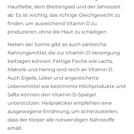
Hautfarbe, dem Breitengrad und der Jahreszeit
ab. Es ist wichtig, das richtige Gleichgewicht zu
finden, um ausreichend Vitamin D zu
produzieren, ohne die Haut zu schädigen.
Neben der Sonne gibt es auch zahlreiche
Nahrungsmittel, die zur Vitamin-D-Versorgung
beitragen können. Fettige Fische wie Lachs,
Makrele und Hering sind reich an Vitamin D.
Auch Eigelb, Leber und angereicherte
Lebensmittel wie bestimmte Milchprodukte und
Säfte können den Vitamin-D-Spiegel
unterstützen. Heilpraktiker empfehlen eine
ausgewogene Ernährung, um sicherzustellen,
dass der Körper alle notwendigen Nährstoffe
erhält.