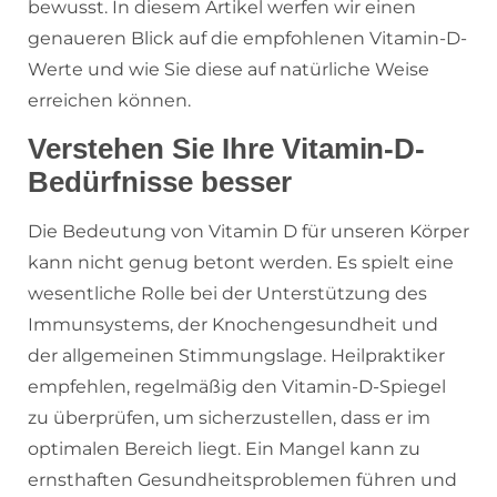
bewusst. In diesem Artikel werfen wir einen
genaueren Blick auf die empfohlenen Vitamin-D-
Werte und wie Sie diese auf natürliche Weise
erreichen können.
Verstehen Sie Ihre Vitamin-D-
Bedürfnisse besser
Die Bedeutung von Vitamin D für unseren Körper
kann nicht genug betont werden. Es spielt eine
wesentliche Rolle bei der Unterstützung des
Immunsystems, der Knochengesundheit und
der allgemeinen Stimmungslage. Heilpraktiker
empfehlen, regelmäßig den Vitamin-D-Spiegel
zu überprüfen, um sicherzustellen, dass er im
optimalen Bereich liegt. Ein Mangel kann zu
ernsthaften Gesundheitsproblemen führen und