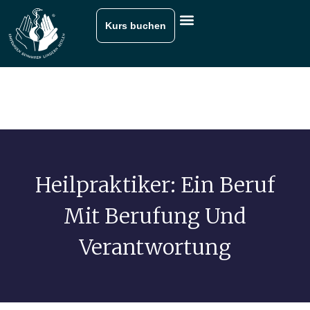
Kurs buchen
Heilpraktiker: Ein Beruf
Mit Berufung Und
Verantwortung