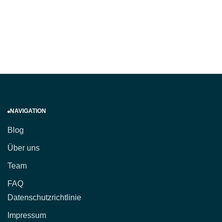
NAVIGATION
Blog
Über uns
Team
FAQ
Datenschutzrichtlinie
Impressum