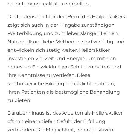
mehr Lebensqualität zu verhelfen.
Die Leidenschaft für den Beruf des Heilpraktikers
zeigt sich auch in der Hingabe zur ständigen
Weiterbildung und zum lebenslangen Lernen.
Naturheilkundliche Methoden sind vielfältig und
entwickeln sich stetig weiter. Heilpraktiker
investieren viel Zeit und Energie, um mit den
neuesten Entwicklungen Schritt zu halten und
ihre Kenntnisse zu vertiefen. Diese
kontinuierliche Bildung ermöglicht es ihnen,
ihren Patienten die bestmögliche Behandlung
zu bieten.
Darüber hinaus ist das Arbeiten als Heilpraktiker
oft mit einem tiefen Gefühl der Erfüllung
verbunden. Die Möglichkeit, einen positiven