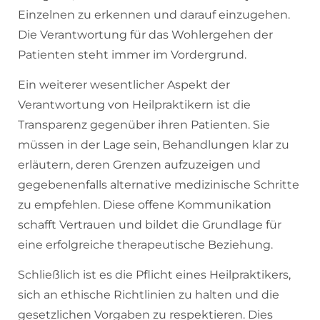
Einzelnen zu erkennen und darauf einzugehen.
Die Verantwortung für das Wohlergehen der
Patienten steht immer im Vordergrund.
Ein weiterer wesentlicher Aspekt der
Verantwortung von Heilpraktikern ist die
Transparenz gegenüber ihren Patienten. Sie
müssen in der Lage sein, Behandlungen klar zu
erläutern, deren Grenzen aufzuzeigen und
gegebenenfalls alternative medizinische Schritte
zu empfehlen. Diese offene Kommunikation
schafft Vertrauen und bildet die Grundlage für
eine erfolgreiche therapeutische Beziehung.
Schließlich ist es die Pflicht eines Heilpraktikers,
sich an ethische Richtlinien zu halten und die
gesetzlichen Vorgaben zu respektieren. Dies