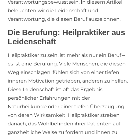
Verantwortungsbewusstsein. In diesem Artikel
beleuchten wir die Leidenschaft und
Verantwortung, die diesen Beruf auszeichnen.
Die Berufung: Heilpraktiker aus
Leidenschaft
Heilpraktiker zu sein, ist mehr als nur ein Beruf –
es ist eine Berufung. Viele Menschen, die diesen
Weg einschlagen, fühlen sich von einer tiefen
inneren Motivation getrieben, anderen zu helfen.
Diese Leidenschaft ist oft das Ergebnis
persönlicher Erfahrungen mit der
Naturheilkunde oder einer tiefen Überzeugung
von deren Wirksamkeit. Heilpraktiker streben
danach, das Wohlbefinden ihrer Patienten auf
ganzheitliche Weise zu fördern und ihnen zu