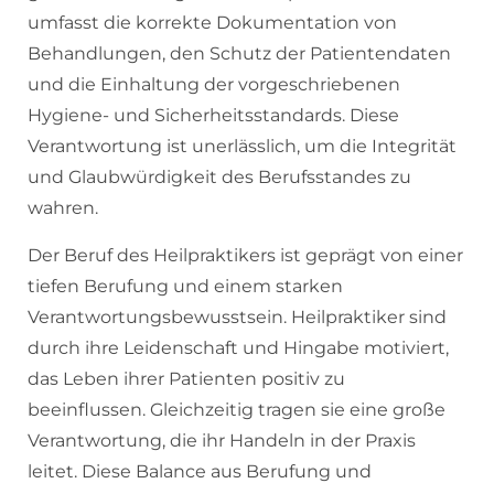
umfasst die korrekte Dokumentation von
Behandlungen, den Schutz der Patientendaten
und die Einhaltung der vorgeschriebenen
Hygiene- und Sicherheitsstandards. Diese
Verantwortung ist unerlässlich, um die Integrität
und Glaubwürdigkeit des Berufsstandes zu
wahren.
Der Beruf des Heilpraktikers ist geprägt von einer
tiefen Berufung und einem starken
Verantwortungsbewusstsein. Heilpraktiker sind
durch ihre Leidenschaft und Hingabe motiviert,
das Leben ihrer Patienten positiv zu
beeinflussen. Gleichzeitig tragen sie eine große
Verantwortung, die ihr Handeln in der Praxis
leitet. Diese Balance aus Berufung und