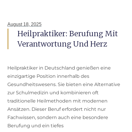
August 18, 2025
Heilpraktiker: Berufung Mit
Verantwortung Und Herz
Heilpraktiker in Deutschland genießen eine
einzigartige Position innerhalb des
Gesundheitswesens. Sie bieten eine Alternative
zur Schulmedizin und kombinieren oft
traditionelle Heilmethoden mit modernen
Ansätzen. Dieser Beruf erfordert nicht nur
Fachwissen, sondern auch eine besondere
Berufung und ein tiefes