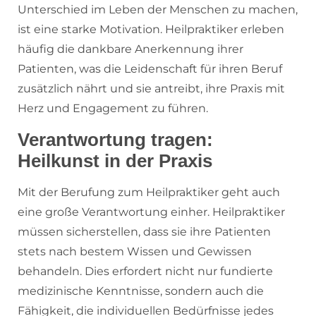
Unterschied im Leben der Menschen zu machen,
ist eine starke Motivation. Heilpraktiker erleben
häufig die dankbare Anerkennung ihrer
Patienten, was die Leidenschaft für ihren Beruf
zusätzlich nährt und sie antreibt, ihre Praxis mit
Herz und Engagement zu führen.
Verantwortung tragen:
Heilkunst in der Praxis
Mit der Berufung zum Heilpraktiker geht auch
eine große Verantwortung einher. Heilpraktiker
müssen sicherstellen, dass sie ihre Patienten
stets nach bestem Wissen und Gewissen
behandeln. Dies erfordert nicht nur fundierte
medizinische Kenntnisse, sondern auch die
Fähigkeit, die individuellen Bedürfnisse jedes