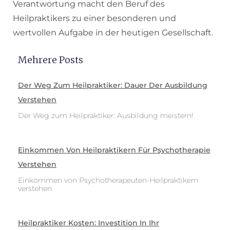
Verantwortung macht den Beruf des
Heilpraktikers zu einer besonderen und
wertvollen Aufgabe in der heutigen Gesellschaft.
Mehrere Posts
Der Weg Zum Heilpraktiker: Dauer Der Ausbildung
Verstehen
Der Weg zum Heilpraktiker: Ausbildung meistern!
Einkommen Von Heilpraktikern Für Psychotherapie
Verstehen
Einkommen von Psychotherapeuten-Heilpraktikern
verstehen
Heilpraktiker Kosten: Investition In Ihr