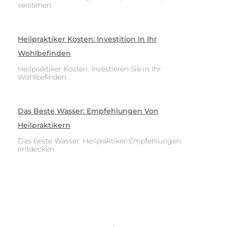
verstehen
Heilpraktiker Kosten: Investition In Ihr
Wohlbefinden
Heilpraktiker Kosten: Investieren Sie in Ihr
Wohlbefinden
Das Beste Wasser: Empfehlungen Von
Heilpraktikern
Das beste Wasser: Heilpraktiker-Empfehlungen
entdecken