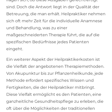
sind. Doch die Antwort liegt in der Qualität der
Betreuung, die man erhält. Heilpraktiker nehmen
sich oft mehr Zeit für die individuelle Anamnese
und Behandlung, was zu einer
maßgeschneiderten Therapie führt, die auf die
spezifischen Bedürfnisse jedes Patienten
eingeht.
Ein weiterer Aspekt der Heilpraktikerkosten ist
die Vielfalt der angebotenen Therapiemethoden.
Von Akupunktur bis zur Pflanzenheilkunde, jede
Methode erfordert spezifisches Wissen und
Fertigkeiten, die der Heilpraktiker mitbringt.
Diese Vielfalt ermöglicht es den Patienten, eine
ganzheitliche Gesundheitspflege zu erleben, die
oft über die Möglichkeiten der traditionellen