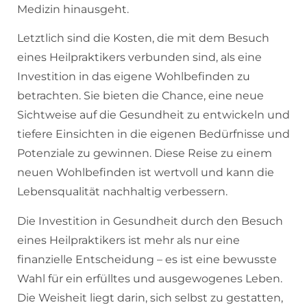
Medizin hinausgeht.
Letztlich sind die Kosten, die mit dem Besuch
eines Heilpraktikers verbunden sind, als eine
Investition in das eigene Wohlbefinden zu
betrachten. Sie bieten die Chance, eine neue
Sichtweise auf die Gesundheit zu entwickeln und
tiefere Einsichten in die eigenen Bedürfnisse und
Potenziale zu gewinnen. Diese Reise zu einem
neuen Wohlbefinden ist wertvoll und kann die
Lebensqualität nachhaltig verbessern.
Die Investition in Gesundheit durch den Besuch
eines Heilpraktikers ist mehr als nur eine
finanzielle Entscheidung – es ist eine bewusste
Wahl für ein erfülltes und ausgewogenes Leben.
Die Weisheit liegt darin, sich selbst zu gestatten,