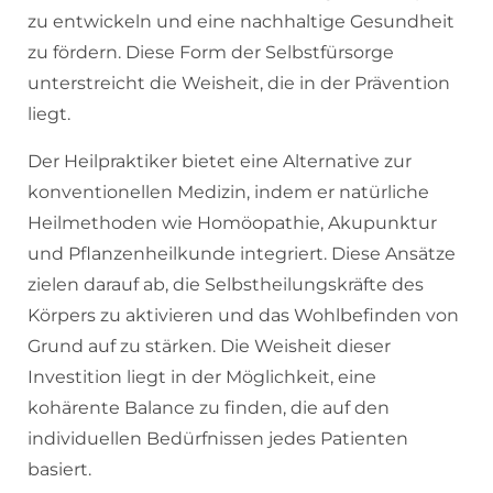
zu entwickeln und eine nachhaltige Gesundheit
zu fördern. Diese Form der Selbstfürsorge
unterstreicht die Weisheit, die in der Prävention
liegt.
Der Heilpraktiker bietet eine Alternative zur
konventionellen Medizin, indem er natürliche
Heilmethoden wie Homöopathie, Akupunktur
und Pflanzenheilkunde integriert. Diese Ansätze
zielen darauf ab, die Selbstheilungskräfte des
Körpers zu aktivieren und das Wohlbefinden von
Grund auf zu stärken. Die Weisheit dieser
Investition liegt in der Möglichkeit, eine
kohärente Balance zu finden, die auf den
individuellen Bedürfnissen jedes Patienten
basiert.