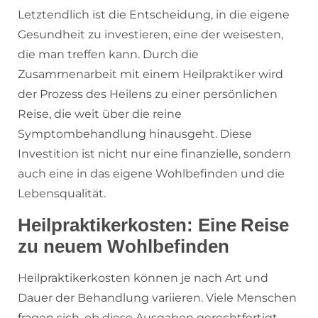
Letztendlich ist die Entscheidung, in die eigene
Gesundheit zu investieren, eine der weisesten,
die man treffen kann. Durch die
Zusammenarbeit mit einem Heilpraktiker wird
der Prozess des Heilens zu einer persönlichen
Reise, die weit über die reine
Symptombehandlung hinausgeht. Diese
Investition ist nicht nur eine finanzielle, sondern
auch eine in das eigene Wohlbefinden und die
Lebensqualität.
Heilpraktikerkosten: Eine Reise
zu neuem Wohlbefinden
Heilpraktikerkosten können je nach Art und
Dauer der Behandlung variieren. Viele Menschen
fragen sich, ob diese Ausgaben gerechtfertigt