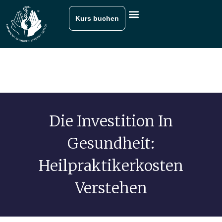
Kurs buchen
Die Investition In
Gesundheit:
Heilpraktikerkosten
Verstehen