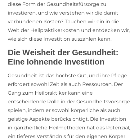
diese Form der Gesundheitsfürsorge zu
investieren, und wie verstehen wir die damit
verbundenen Kosten? Tauchen wir ein in die
Welt der Heilpraktikerkosten und entdecken wir,
wie sich diese Investition auszahlen kann.
Die Weisheit der Gesundheit:
Eine lohnende Investition
Gesundheit ist das höchste Gut, und ihre Pflege
erfordert sowohl Zeit als auch Ressourcen. Der
Gang zum Heilpraktiker kann eine
entscheidende Rolle in der Gesundheitsvorsorge
spielen, indem er sowohl körperliche als auch
geistige Aspekte berücksichtigt. Die Investition
in ganzheitliche Heilmethoden hat das Potenzial,
ein tieferes Verständnis für den eigenen Körper