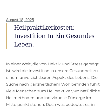
August 18, 2025
Heilpraktikerkosten:
Investition In Ein Gesundes
Leben.
In einer Welt, die von Hektik und Stress geprägt
ist, wird die Investition in unsere Gesundheit zu
einem unverzichtbaren Aspekt des Lebens. Die
Suche nach ganzheitlichem Wohlbefinden führt
viele Menschen zum Heilpraktiker, wo natürliche
Heilmethoden und individuelle Fürsorge im
Mittelpunkt stehen. Doch was bedeutet es, in