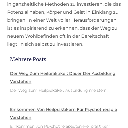
in ganzheitliche Methoden zu investieren, die das
Potenzial haben, Körper und Geist in Einklang zu
bringen. In einer Welt voller Herausforderungen
ist es inspirierend zu erkennen, dass der Weg zu
neuem Wohlbefinden oft in der Bereitschaft
liegt, in sich selbst zu investieren.
Mehrere Posts
Der Weg Zum Heilpraktiker: Dauer Der Ausbildung
Verstehen
Der Weg zum Heilpraktiker: Ausbildung meistern!
Einkommen Von Heilpraktikern Für Psychotherapie
Verstehen
Einkommen von Psychotherapeuten-Heilpraktikern