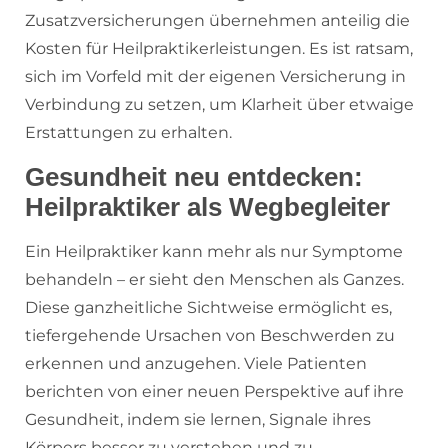
Zusatzversicherungen übernehmen anteilig die
Kosten für Heilpraktikerleistungen. Es ist ratsam,
sich im Vorfeld mit der eigenen Versicherung in
Verbindung zu setzen, um Klarheit über etwaige
Erstattungen zu erhalten.
Gesundheit neu entdecken:
Heilpraktiker als Wegbegleiter
Ein Heilpraktiker kann mehr als nur Symptome
behandeln – er sieht den Menschen als Ganzes.
Diese ganzheitliche Sichtweise ermöglicht es,
tiefergehende Ursachen von Beschwerden zu
erkennen und anzugehen. Viele Patienten
berichten von einer neuen Perspektive auf ihre
Gesundheit, indem sie lernen, Signale ihres
Körpers besser zu verstehen und zu