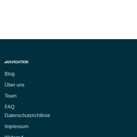
NAVIGATION
Blog
Über uns
Team
FAQ
Datenschutzrichtlinie
Impressum