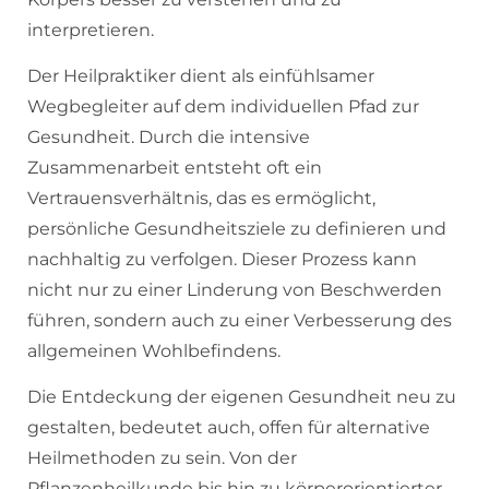
interpretieren.
Der Heilpraktiker dient als einfühlsamer
Wegbegleiter auf dem individuellen Pfad zur
Gesundheit. Durch die intensive
Zusammenarbeit entsteht oft ein
Vertrauensverhältnis, das es ermöglicht,
persönliche Gesundheitsziele zu definieren und
nachhaltig zu verfolgen. Dieser Prozess kann
nicht nur zu einer Linderung von Beschwerden
führen, sondern auch zu einer Verbesserung des
allgemeinen Wohlbefindens.
Die Entdeckung der eigenen Gesundheit neu zu
gestalten, bedeutet auch, offen für alternative
Heilmethoden zu sein. Von der
Pflanzenheilkunde bis hin zu körperorientierter