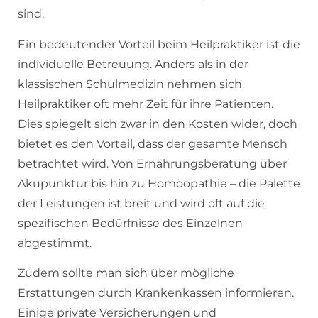
sind.
Ein bedeutender Vorteil beim Heilpraktiker ist die
individuelle Betreuung. Anders als in der
klassischen Schulmedizin nehmen sich
Heilpraktiker oft mehr Zeit für ihre Patienten.
Dies spiegelt sich zwar in den Kosten wider, doch
bietet es den Vorteil, dass der gesamte Mensch
betrachtet wird. Von Ernährungsberatung über
Akupunktur bis hin zu Homöopathie – die Palette
der Leistungen ist breit und wird oft auf die
spezifischen Bedürfnisse des Einzelnen
abgestimmt.
Zudem sollte man sich über mögliche
Erstattungen durch Krankenkassen informieren.
Einige private Versicherungen und