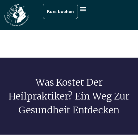
Kurs buchen
Was Kostet Der
Heilpraktiker? Ein Weg Zur
Gesundheit Entdecken