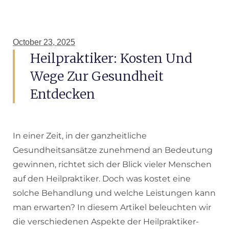
October 23, 2025
Heilpraktiker: Kosten Und
Wege Zur Gesundheit
Entdecken
In einer Zeit, in der ganzheitliche
Gesundheitsansätze zunehmend an Bedeutung
gewinnen, richtet sich der Blick vieler Menschen
auf den Heilpraktiker. Doch was kostet eine
solche Behandlung und welche Leistungen kann
man erwarten? In diesem Artikel beleuchten wir
die verschiedenen Aspekte der Heilpraktiker-