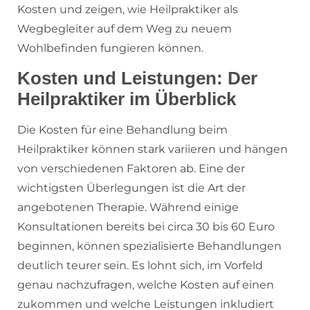
Kosten und zeigen, wie Heilpraktiker als
Wegbegleiter auf dem Weg zu neuem
Wohlbefinden fungieren können.
Kosten und Leistungen: Der
Heilpraktiker im Überblick
Die Kosten für eine Behandlung beim
Heilpraktiker können stark variieren und hängen
von verschiedenen Faktoren ab. Eine der
wichtigsten Überlegungen ist die Art der
angebotenen Therapie. Während einige
Konsultationen bereits bei circa 30 bis 60 Euro
beginnen, können spezialisierte Behandlungen
deutlich teurer sein. Es lohnt sich, im Vorfeld
genau nachzufragen, welche Kosten auf einen
zukommen und welche Leistungen inkludiert