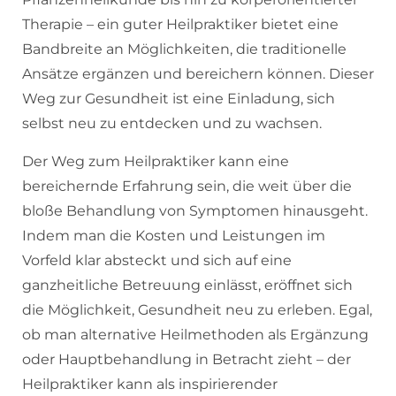
Therapie – ein guter Heilpraktiker bietet eine
Bandbreite an Möglichkeiten, die traditionelle
Ansätze ergänzen und bereichern können. Dieser
Weg zur Gesundheit ist eine Einladung, sich
selbst neu zu entdecken und zu wachsen.
Der Weg zum Heilpraktiker kann eine
bereichernde Erfahrung sein, die weit über die
bloße Behandlung von Symptomen hinausgeht.
Indem man die Kosten und Leistungen im
Vorfeld klar absteckt und sich auf eine
ganzheitliche Betreuung einlässt, eröffnet sich
die Möglichkeit, Gesundheit neu zu erleben. Egal,
ob man alternative Heilmethoden als Ergänzung
oder Hauptbehandlung in Betracht zieht – der
Heilpraktiker kann als inspirierender