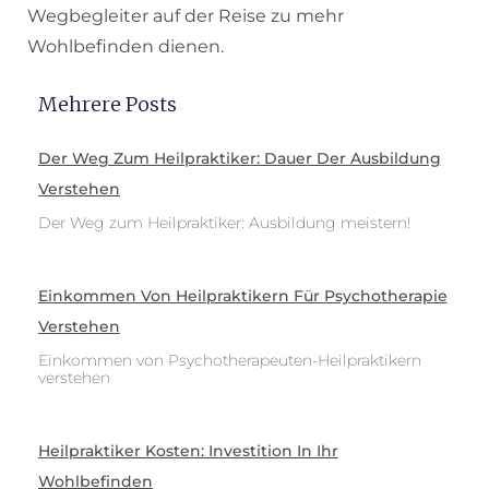
Wegbegleiter auf der Reise zu mehr
Wohlbefinden dienen.
Mehrere Posts
Der Weg Zum Heilpraktiker: Dauer Der Ausbildung
Verstehen
Der Weg zum Heilpraktiker: Ausbildung meistern!
Einkommen Von Heilpraktikern Für Psychotherapie
Verstehen
Einkommen von Psychotherapeuten-Heilpraktikern
verstehen
Heilpraktiker Kosten: Investition In Ihr
Wohlbefinden