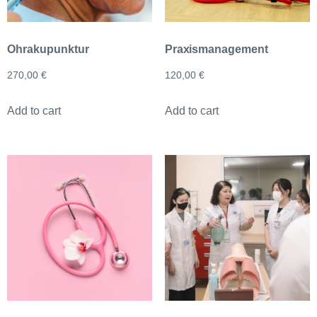
Ohrakupunktur
Praxismanagement
270,00
€
120,00
€
Add to cart
Add to cart