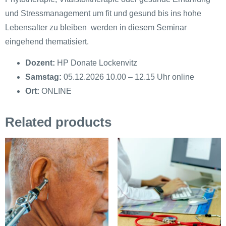
und Stressmanagement um fit und gesund bis ins hohe
Lebensalter zu bleiben werden in diesem Seminar
eingehend thematisiert.
Dozent:
HP Donate Lockenvitz
Samstag:
05.12.2026 10.00 – 12.15 Uhr online
Ort:
ONLINE
Related products