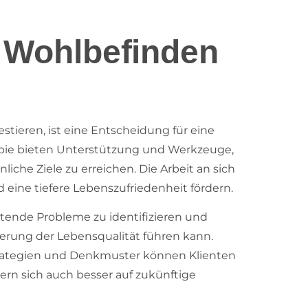
hr Wohlbefinden
stieren, ist eine Entscheidung für eine
rapie bieten Unterstützung und Werkzeuge,
che Ziele zu erreichen. Die Arbeit an sich
 eine tiefere Lebenszufriedenheit fördern.
tende Probleme zu identifizieren und
serung der Lebensqualität führen kann.
rategien und Denkmuster können Klienten
ern sich auch besser auf zukünftige