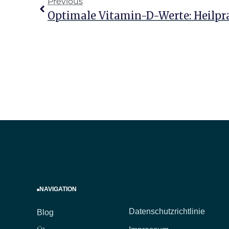
Previous
Optimale Vitamin-D-Werte: Heilpr
NAVIGATION
Datenschutzrichtlinie
Blog