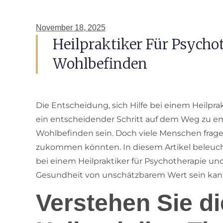
November 18, 2025
Heilpraktiker Für Psychot
Wohlbefinden
Die Entscheidung, sich Hilfe bei einem Heilpra
ein entscheidender Schritt auf dem Weg zu 
Wohlbefinden sein. Doch viele Menschen fragen
zukommen könnten. In diesem Artikel beleucht
bei einem Heilpraktiker für Psychotherapie und
Gesundheit von unschätzbarem Wert sein kan
Verstehen Sie d