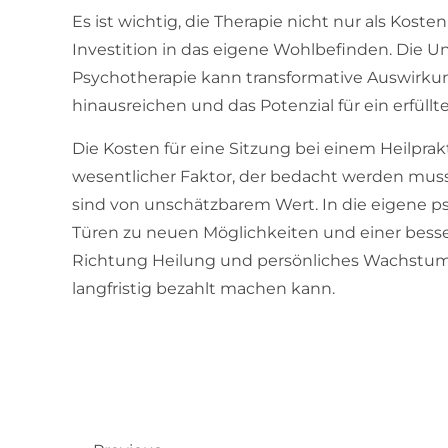
Es ist wichtig, die Therapie nicht nur als Kost
Investition in das eigene Wohlbefinden. Die Un
Psychotherapie kann transformative Auswirkun
hinausreichen und das Potenzial für ein erfüllt
Die Kosten für eine Sitzung bei einem Heilprak
wesentlicher Faktor, der bedacht werden muss, 
sind von unschätzbarem Wert. In die eigene ps
Türen zu neuen Möglichkeiten und einer besser
Richtung Heilung und persönliches Wachstum 
langfristig bezahlt machen kann.