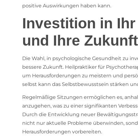
positive Auswirkungen haben kann.
Investition in I
und Ihre Zukunft
Die Wahl, in psychologische Gesundheit zu inve
bessere Zukunft. Heilpraktiker für Psychothe
um Herausforderungen zu meistern und persönli
selbst kann das Selbstbewusstsein stärken und
Regelmäßige Sitzungen ermöglichen es, anhal
anzugehen, was zu einer signifikanten Verbes
Durch die Entwicklung neuer Bewältigungsst
nicht nur aktuelle Probleme überwinden, sond
Herausforderungen vorbereiten.