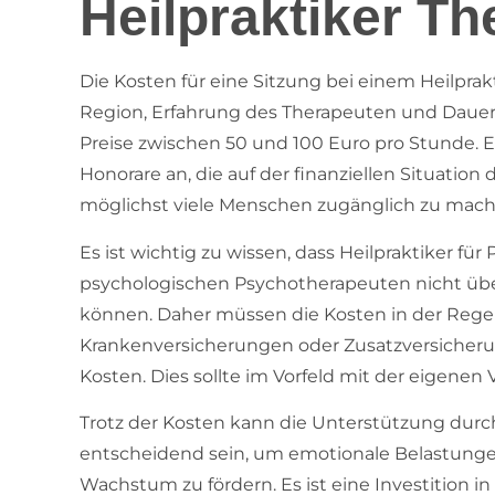
Heilpraktiker Th
Die Kosten für eine Sitzung bei einem Heilprakt
Region, Erfahrung des Therapeuten und Dauer d
Preise zwischen 50 und 100 Euro pro Stunde. E
Honorare an, die auf der finanziellen Situation 
möglichst viele Menschen zugänglich zu mach
Es ist wichtig zu wissen, dass Heilpraktiker fü
psychologischen Psychotherapeuten nicht übe
können. Daher müssen die Kosten in der Regel 
Krankenversicherungen oder Zusatzversicher
Kosten. Dies sollte im Vorfeld mit der eigenen
Trotz der Kosten kann die Unterstützung durch
entscheidend sein, um emotionale Belastunge
Wachstum zu fördern. Es ist eine Investition in