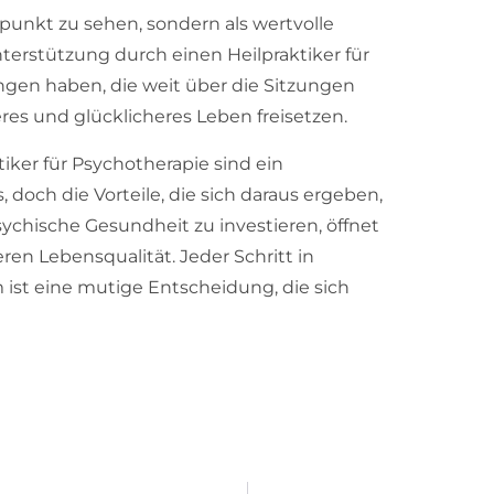
enpunkt zu sehen, sondern als wertvolle
terstützung durch einen Heilpraktiker für
gen haben, die weit über die Sitzungen
eres und glücklicheres Leben freisetzen.
tiker für Psychotherapie sind ein
doch die Vorteile, die sich daraus ergeben,
ychische Gesundheit zu investieren, öffnet
en Lebensqualität. Jeder Schritt in
ist eine mutige Entscheidung, die sich