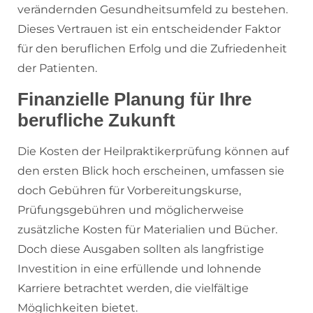
verändernden Gesundheitsumfeld zu bestehen.
Dieses Vertrauen ist ein entscheidender Faktor
für den beruflichen Erfolg und die Zufriedenheit
der Patienten.
Finanzielle Planung für Ihre
berufliche Zukunft
Die Kosten der Heilpraktikerprüfung können auf
den ersten Blick hoch erscheinen, umfassen sie
doch Gebühren für Vorbereitungskurse,
Prüfungsgebühren und möglicherweise
zusätzliche Kosten für Materialien und Bücher.
Doch diese Ausgaben sollten als langfristige
Investition in eine erfüllende und lohnende
Karriere betrachtet werden, die vielfältige
Möglichkeiten bietet.