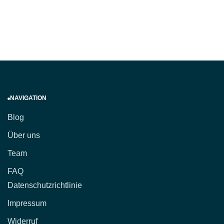
NAVIGATION
Blog
Über uns
Team
FAQ
Datenschutzrichtlinie
Impressum
Widerruf