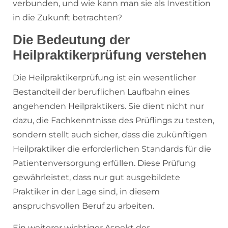
verbunden, und wie kann man sie als Investition
in die Zukunft betrachten?
Die Bedeutung der
Heilpraktikerprüfung verstehen
Die Heilpraktikerprüfung ist ein wesentlicher
Bestandteil der beruflichen Laufbahn eines
angehenden Heilpraktikers. Sie dient nicht nur
dazu, die Fachkenntnisse des Prüflings zu testen,
sondern stellt auch sicher, dass die zukünftigen
Heilpraktiker die erforderlichen Standards für die
Patientenversorgung erfüllen. Diese Prüfung
gewährleistet, dass nur gut ausgebildete
Praktiker in der Lage sind, in diesem
anspruchsvollen Beruf zu arbeiten.
Ein weiterer wichtiger Aspekt der