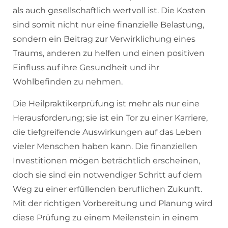
als auch gesellschaftlich wertvoll ist. Die Kosten
sind somit nicht nur eine finanzielle Belastung,
sondern ein Beitrag zur Verwirklichung eines
Traums, anderen zu helfen und einen positiven
Einfluss auf ihre Gesundheit und ihr
Wohlbefinden zu nehmen.
Die Heilpraktikerprüfung ist mehr als nur eine
Herausforderung; sie ist ein Tor zu einer Karriere,
die tiefgreifende Auswirkungen auf das Leben
vieler Menschen haben kann. Die finanziellen
Investitionen mögen beträchtlich erscheinen,
doch sie sind ein notwendiger Schritt auf dem
Weg zu einer erfüllenden beruflichen Zukunft.
Mit der richtigen Vorbereitung und Planung wird
diese Prüfung zu einem Meilenstein in einem