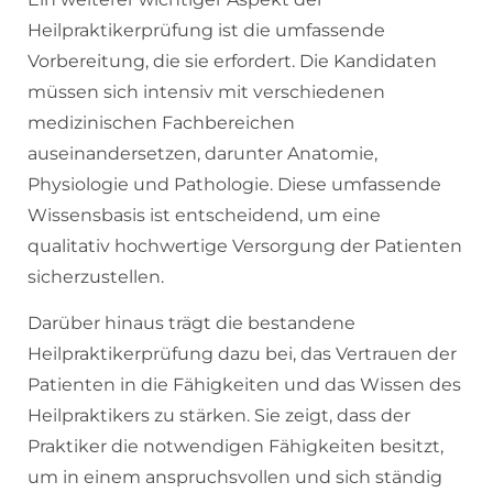
Heilpraktikerprüfung ist die umfassende
Vorbereitung, die sie erfordert. Die Kandidaten
müssen sich intensiv mit verschiedenen
medizinischen Fachbereichen
auseinandersetzen, darunter Anatomie,
Physiologie und Pathologie. Diese umfassende
Wissensbasis ist entscheidend, um eine
qualitativ hochwertige Versorgung der Patienten
sicherzustellen.
Darüber hinaus trägt die bestandene
Heilpraktikerprüfung dazu bei, das Vertrauen der
Patienten in die Fähigkeiten und das Wissen des
Heilpraktikers zu stärken. Sie zeigt, dass der
Praktiker die notwendigen Fähigkeiten besitzt,
um in einem anspruchsvollen und sich ständig