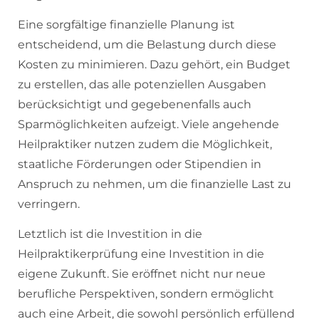
Eine sorgfältige finanzielle Planung ist
entscheidend, um die Belastung durch diese
Kosten zu minimieren. Dazu gehört, ein Budget
zu erstellen, das alle potenziellen Ausgaben
berücksichtigt und gegebenenfalls auch
Sparmöglichkeiten aufzeigt. Viele angehende
Heilpraktiker nutzen zudem die Möglichkeit,
staatliche Förderungen oder Stipendien in
Anspruch zu nehmen, um die finanzielle Last zu
verringern.
Letztlich ist die Investition in die
Heilpraktikerprüfung eine Investition in die
eigene Zukunft. Sie eröffnet nicht nur neue
berufliche Perspektiven, sondern ermöglicht
auch eine Arbeit, die sowohl persönlich erfüllend