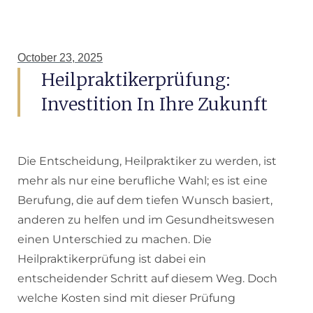
October 23, 2025
Heilpraktikerprüfung:
Investition In Ihre Zukunft
Die Entscheidung, Heilpraktiker zu werden, ist
mehr als nur eine berufliche Wahl; es ist eine
Berufung, die auf dem tiefen Wunsch basiert,
anderen zu helfen und im Gesundheitswesen
einen Unterschied zu machen. Die
Heilpraktikerprüfung ist dabei ein
entscheidender Schritt auf diesem Weg. Doch
welche Kosten sind mit dieser Prüfung