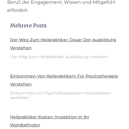
Beruf, der Engagement, Wissen und Mitgefühl
erfordert.
Mehrere Posts
Der Weg Zum Heilpraktiker: Dauer Der Ausbildung
Verstehen
Der Weg zum Heilpraktiker: Ausbildung meistern!
Einkommen Von Heilpraktikern Für Psychotherapie
Verstehen
Einkommen von Psychotherapeuten-Heilpraktikern
verstehen
Heilpraktiker Kosten: Investition In Ihr
Wohlbefinden