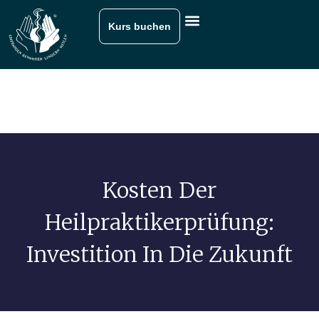
Kurs buchen
Kosten Der
Heilpraktikerprüfung:
Investition In Die Zukunft