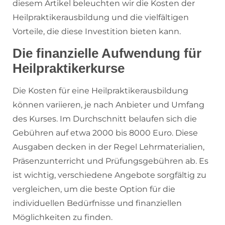
diesem Artikel beleuchten wir die Kosten der
Heilpraktikerausbildung und die vielfältigen
Vorteile, die diese Investition bieten kann.
Die finanzielle Aufwendung für
Heilpraktikerkurse
Die Kosten für eine Heilpraktikerausbildung
können variieren, je nach Anbieter und Umfang
des Kurses. Im Durchschnitt belaufen sich die
Gebühren auf etwa 2000 bis 8000 Euro. Diese
Ausgaben decken in der Regel Lehrmaterialien,
Präsenzunterricht und Prüfungsgebühren ab. Es
ist wichtig, verschiedene Angebote sorgfältig zu
vergleichen, um die beste Option für die
individuellen Bedürfnisse und finanziellen
Möglichkeiten zu finden.