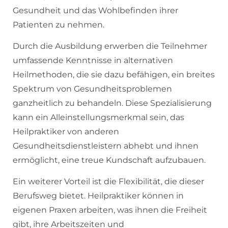
Gesundheit und das Wohlbefinden ihrer
Patienten zu nehmen.
Durch die Ausbildung erwerben die Teilnehmer
umfassende Kenntnisse in alternativen
Heilmethoden, die sie dazu befähigen, ein breites
Spektrum von Gesundheitsproblemen
ganzheitlich zu behandeln. Diese Spezialisierung
kann ein Alleinstellungsmerkmal sein, das
Heilpraktiker von anderen
Gesundheitsdienstleistern abhebt und ihnen
ermöglicht, eine treue Kundschaft aufzubauen.
Ein weiterer Vorteil ist die Flexibilität, die dieser
Berufsweg bietet. Heilpraktiker können in
eigenen Praxen arbeiten, was ihnen die Freiheit
gibt, ihre Arbeitszeiten und