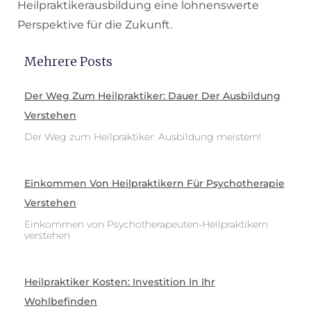
Heilpraktikerausbildung eine lohnenswerte
Perspektive für die Zukunft.
Mehrere Posts
Der Weg Zum Heilpraktiker: Dauer Der Ausbildung
Verstehen
Der Weg zum Heilpraktiker: Ausbildung meistern!
Einkommen Von Heilpraktikern Für Psychotherapie
Verstehen
Einkommen von Psychotherapeuten-Heilpraktikern
verstehen
Heilpraktiker Kosten: Investition In Ihr
Wohlbefinden