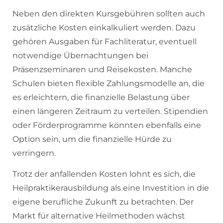
Neben den direkten Kursgebühren sollten auch
zusätzliche Kosten einkalkuliert werden. Dazu
gehören Ausgaben für Fachliteratur, eventuell
notwendige Übernachtungen bei
Präsenzseminaren und Reisekosten. Manche
Schulen bieten flexible Zahlungsmodelle an, die
es erleichtern, die finanzielle Belastung über
einen längeren Zeitraum zu verteilen. Stipendien
oder Förderprogramme könnten ebenfalls eine
Option sein, um die finanzielle Hürde zu
verringern.
Trotz der anfallenden Kosten lohnt es sich, die
Heilpraktikerausbildung als eine Investition in die
eigene berufliche Zukunft zu betrachten. Der
Markt für alternative Heilmethoden wächst