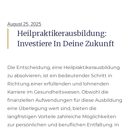
August 25, 2025
Heilpraktikerausbildung:
Investiere In Deine Zukunft
Die Entscheidung, eine Heilpraktikerausbildung
zu absolvieren, ist ein bedeutender Schritt in
Richtung einer erfüllenden und lohnenden
Karriere im Gesundheitswesen. Obwohl die
finanziellen Aufwendungen für diese Ausbildung
eine Überlegung wert sind, bieten die
langfristigen Vorteile zahlreiche Möglichkeiten
zur persönlichen und beruflichen Entfaltung. In