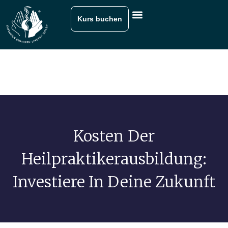
Kurs buchen
Kosten Der
Heilpraktikerausbildung:
Investiere In Deine Zukunft