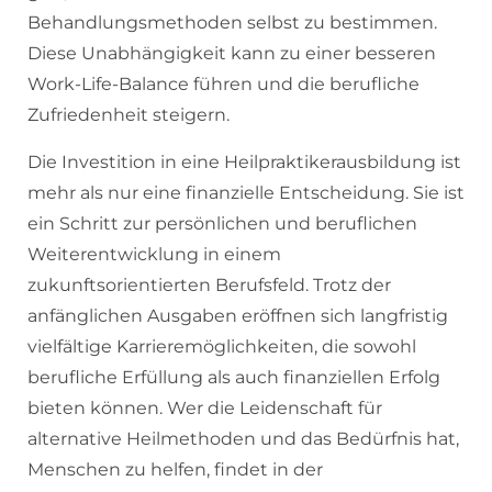
Behandlungsmethoden selbst zu bestimmen.
Diese Unabhängigkeit kann zu einer besseren
Work-Life-Balance führen und die berufliche
Zufriedenheit steigern.
Die Investition in eine Heilpraktikerausbildung ist
mehr als nur eine finanzielle Entscheidung. Sie ist
ein Schritt zur persönlichen und beruflichen
Weiterentwicklung in einem
zukunftsorientierten Berufsfeld. Trotz der
anfänglichen Ausgaben eröffnen sich langfristig
vielfältige Karrieremöglichkeiten, die sowohl
berufliche Erfüllung als auch finanziellen Erfolg
bieten können. Wer die Leidenschaft für
alternative Heilmethoden und das Bedürfnis hat,
Menschen zu helfen, findet in der