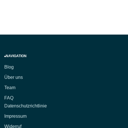
NAVIGATION
Blog
Über uns
Team
FAQ
Datenschutzrichtlinie
Impressum
Widerruf