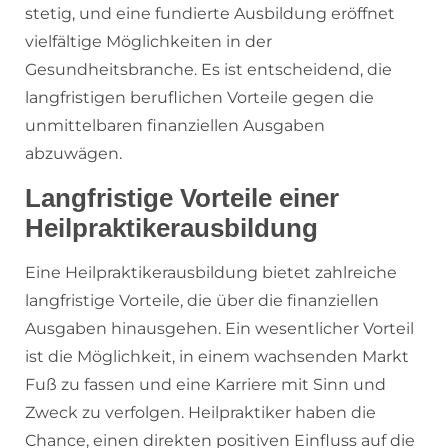
stetig, und eine fundierte Ausbildung eröffnet
vielfältige Möglichkeiten in der
Gesundheitsbranche. Es ist entscheidend, die
langfristigen beruflichen Vorteile gegen die
unmittelbaren finanziellen Ausgaben
abzuwägen.
Langfristige Vorteile einer
Heilpraktikerausbildung
Eine Heilpraktikerausbildung bietet zahlreiche
langfristige Vorteile, die über die finanziellen
Ausgaben hinausgehen. Ein wesentlicher Vorteil
ist die Möglichkeit, in einem wachsenden Markt
Fuß zu fassen und eine Karriere mit Sinn und
Zweck zu verfolgen. Heilpraktiker haben die
Chance, einen direkten positiven Einfluss auf die