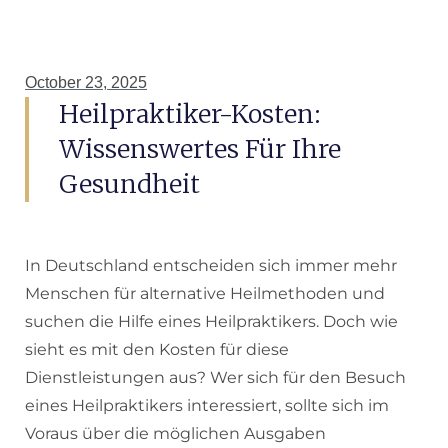
October 23, 2025
Heilpraktiker-Kosten:
Wissenswertes Für Ihre
Gesundheit
In Deutschland entscheiden sich immer mehr
Menschen für alternative Heilmethoden und
suchen die Hilfe eines Heilpraktikers. Doch wie
sieht es mit den Kosten für diese
Dienstleistungen aus? Wer sich für den Besuch
eines Heilpraktikers interessiert, sollte sich im
Voraus über die möglichen Ausgaben