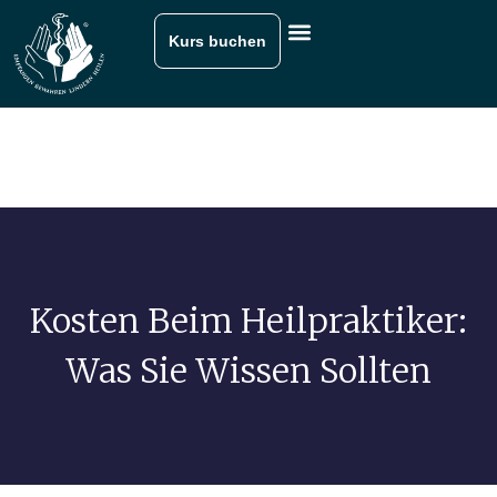
Kurs buchen
Kosten Beim Heilpraktiker:
Was Sie Wissen Sollten