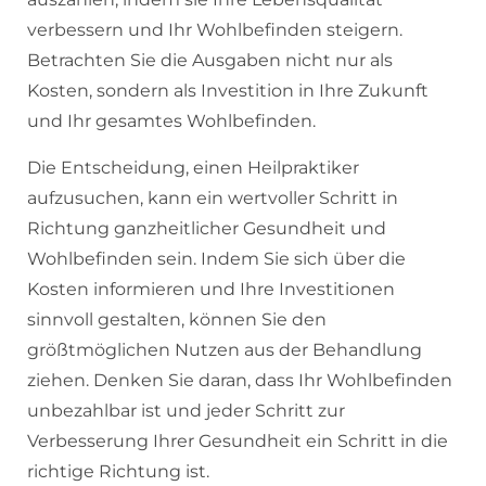
verbessern und Ihr Wohlbefinden steigern.
Betrachten Sie die Ausgaben nicht nur als
Kosten, sondern als Investition in Ihre Zukunft
und Ihr gesamtes Wohlbefinden.
Die Entscheidung, einen Heilpraktiker
aufzusuchen, kann ein wertvoller Schritt in
Richtung ganzheitlicher Gesundheit und
Wohlbefinden sein. Indem Sie sich über die
Kosten informieren und Ihre Investitionen
sinnvoll gestalten, können Sie den
größtmöglichen Nutzen aus der Behandlung
ziehen. Denken Sie daran, dass Ihr Wohlbefinden
unbezahlbar ist und jeder Schritt zur
Verbesserung Ihrer Gesundheit ein Schritt in die
richtige Richtung ist.