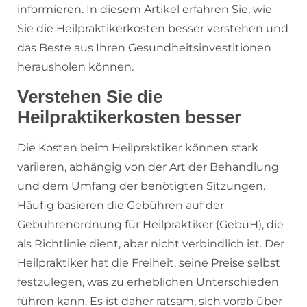
informieren. In diesem Artikel erfahren Sie, wie
Sie die Heilpraktikerkosten besser verstehen und
das Beste aus Ihren Gesundheitsinvestitionen
herausholen können.
Verstehen Sie die
Heilpraktikerkosten besser
Die Kosten beim Heilpraktiker können stark
variieren, abhängig von der Art der Behandlung
und dem Umfang der benötigten Sitzungen.
Häufig basieren die Gebühren auf der
Gebührenordnung für Heilpraktiker (GebüH), die
als Richtlinie dient, aber nicht verbindlich ist. Der
Heilpraktiker hat die Freiheit, seine Preise selbst
festzulegen, was zu erheblichen Unterschieden
führen kann. Es ist daher ratsam, sich vorab über