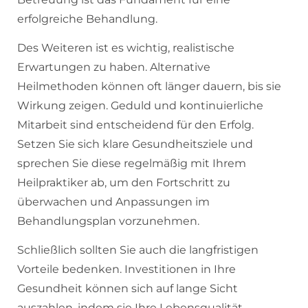
erfolgreiche Behandlung.
Des Weiteren ist es wichtig, realistische
Erwartungen zu haben. Alternative
Heilmethoden können oft länger dauern, bis sie
Wirkung zeigen. Geduld und kontinuierliche
Mitarbeit sind entscheidend für den Erfolg.
Setzen Sie sich klare Gesundheitsziele und
sprechen Sie diese regelmäßig mit Ihrem
Heilpraktiker ab, um den Fortschritt zu
überwachen und Anpassungen im
Behandlungsplan vorzunehmen.
Schließlich sollten Sie auch die langfristigen
Vorteile bedenken. Investitionen in Ihre
Gesundheit können sich auf lange Sicht
auszahlen, indem sie Ihre Lebensqualität