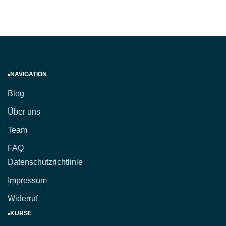
NAVIGATION
Blog
Über uns
Team
FAQ
Datenschutzrichtlinie
Impressum
Widerruf
KURSE