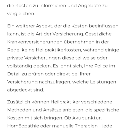
die Kosten zu informieren und Angebote zu
vergleichen.
Ein weiterer Aspekt, der die Kosten beeinflussen
kann, ist die Art der Versicherung. Gesetzliche
Krankenversicherungen übernehmen in der
Regel keine Heilpraktikerkosten, während einige
private Versicherungen diese teilweise oder
vollständig decken. Es lohnt sich, Ihre Police im
Detail zu prüfen oder direkt bei Ihrer
Versicherung nachzufragen, welche Leistungen
abgedeckt sind.
Zusätzlich können Heilpraktiker verschiedene
Methoden und Ansätze anbieten, die spezifische
Kosten mit sich bringen. Ob Akupunktur,
Homöopathie oder manuelle Therapien – jede