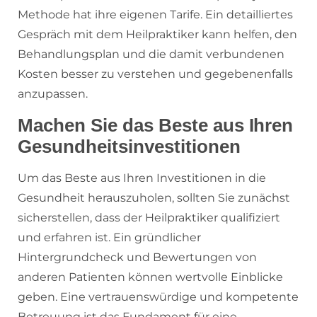
Methode hat ihre eigenen Tarife. Ein detailliertes
Gespräch mit dem Heilpraktiker kann helfen, den
Behandlungsplan und die damit verbundenen
Kosten besser zu verstehen und gegebenenfalls
anzupassen.
Machen Sie das Beste aus Ihren
Gesundheitsinvestitionen
Um das Beste aus Ihren Investitionen in die
Gesundheit herauszuholen, sollten Sie zunächst
sicherstellen, dass der Heilpraktiker qualifiziert
und erfahren ist. Ein gründlicher
Hintergrundcheck und Bewertungen von
anderen Patienten können wertvolle Einblicke
geben. Eine vertrauenswürdige und kompetente
Betreuung ist das Fundament für eine