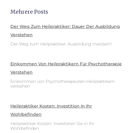
Mehrere Posts
Der Weg Zum Heilpraktiker: Dauer Der Ausbildung
Verstehen
Der Weg zum Heilpraktiker: Ausbildung meistern!
Einkommen Von Heilpraktikern Für Psychotherapie
Verstehen
Einkommen von Psychotherapeuten-Heilpraktikern
verstehen
Heilpraktiker Kosten: Investition In Ihr
Wohlbefinden
Heilpraktiker Kosten: Investieren Sie in Ihr
Wohlbefinden