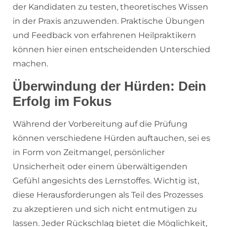
der Kandidaten zu testen, theoretisches Wissen
in der Praxis anzuwenden. Praktische Übungen
und Feedback von erfahrenen Heilpraktikern
können hier einen entscheidenden Unterschied
machen.
Überwindung der Hürden: Dein
Erfolg im Fokus
Während der Vorbereitung auf die Prüfung
können verschiedene Hürden auftauchen, sei es
in Form von Zeitmangel, persönlicher
Unsicherheit oder einem überwältigenden
Gefühl angesichts des Lernstoffes. Wichtig ist,
diese Herausforderungen als Teil des Prozesses
zu akzeptieren und sich nicht entmutigen zu
lassen. Jeder Rückschlag bietet die Möglichkeit,