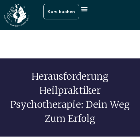
Kurs buchen
Herausforderung
Heilpraktiker
Psychotherapie: Dein Weg
Zum Erfolg