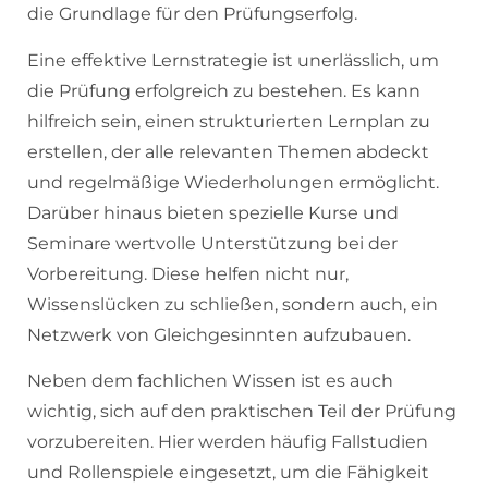
die Grundlage für den Prüfungserfolg.
Eine effektive Lernstrategie ist unerlässlich, um
die Prüfung erfolgreich zu bestehen. Es kann
hilfreich sein, einen strukturierten Lernplan zu
erstellen, der alle relevanten Themen abdeckt
und regelmäßige Wiederholungen ermöglicht.
Darüber hinaus bieten spezielle Kurse und
Seminare wertvolle Unterstützung bei der
Vorbereitung. Diese helfen nicht nur,
Wissenslücken zu schließen, sondern auch, ein
Netzwerk von Gleichgesinnten aufzubauen.
Neben dem fachlichen Wissen ist es auch
wichtig, sich auf den praktischen Teil der Prüfung
vorzubereiten. Hier werden häufig Fallstudien
und Rollenspiele eingesetzt, um die Fähigkeit