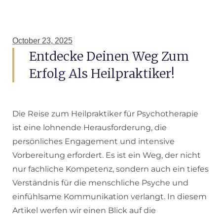
October 23, 2025
Entdecke Deinen Weg Zum
Erfolg Als Heilpraktiker!
Die Reise zum Heilpraktiker für Psychotherapie
ist eine lohnende Herausforderung, die
persönliches Engagement und intensive
Vorbereitung erfordert. Es ist ein Weg, der nicht
nur fachliche Kompetenz, sondern auch ein tiefes
Verständnis für die menschliche Psyche und
einfühlsame Kommunikation verlangt. In diesem
Artikel werfen wir einen Blick auf die