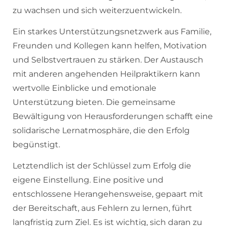
zu wachsen und sich weiterzuentwickeln.
Ein starkes Unterstützungsnetzwerk aus Familie,
Freunden und Kollegen kann helfen, Motivation
und Selbstvertrauen zu stärken. Der Austausch
mit anderen angehenden Heilpraktikern kann
wertvolle Einblicke und emotionale
Unterstützung bieten. Die gemeinsame
Bewältigung von Herausforderungen schafft eine
solidarische Lernatmosphäre, die den Erfolg
begünstigt.
Letztendlich ist der Schlüssel zum Erfolg die
eigene Einstellung. Eine positive und
entschlossene Herangehensweise, gepaart mit
der Bereitschaft, aus Fehlern zu lernen, führt
langfristig zum Ziel. Es ist wichtig, sich daran zu