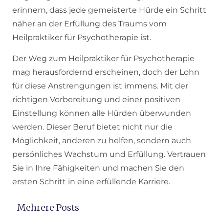
erinnern, dass jede gemeisterte Hürde ein Schritt
näher an der Erfüllung des Traums vom
Heilpraktiker für Psychotherapie ist.
Der Weg zum Heilpraktiker für Psychotherapie
mag herausfordernd erscheinen, doch der Lohn
für diese Anstrengungen ist immens. Mit der
richtigen Vorbereitung und einer positiven
Einstellung können alle Hürden überwunden
werden. Dieser Beruf bietet nicht nur die
Möglichkeit, anderen zu helfen, sondern auch
persönliches Wachstum und Erfüllung. Vertrauen
Sie in Ihre Fähigkeiten und machen Sie den
ersten Schritt in eine erfüllende Karriere.
Mehrere Posts