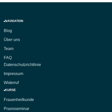
NAVIGATION
Blog
Über uns
Team
FAQ
Datenschutzrichtlinie
Impressum
Widerruf
KURSE
Frauenheilkunde
Praxisseminar