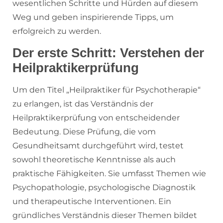
wesentlichen Schritte und Hürden auf diesem
Weg und geben inspirierende Tipps, um
erfolgreich zu werden.
Der erste Schritt: Verstehen der
Heilpraktikerprüfung
Um den Titel „Heilpraktiker für Psychotherapie“
zu erlangen, ist das Verständnis der
Heilpraktikerprüfung von entscheidender
Bedeutung. Diese Prüfung, die vom
Gesundheitsamt durchgeführt wird, testet
sowohl theoretische Kenntnisse als auch
praktische Fähigkeiten. Sie umfasst Themen wie
Psychopathologie, psychologische Diagnostik
und therapeutische Interventionen. Ein
gründliches Verständnis dieser Themen bildet