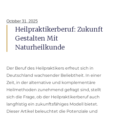
October 31, 2025
Heilpraktikerberuf: Zukunft
Gestalten Mit
Naturheilkunde
Der Beruf des Heilpraktikers erfreut sich in
Deutschland wachsender Beliebtheit. In einer
Zeit, in der alternative und komplementäre
Heilmethoden zunehmend gefragt sind, stellt
sich die Frage, ob der Heilpraktikerberuf auch
langfristig ein zukunftsfähiges Modell bietet.
Dieser Artikel beleuchtet die Potenziale und