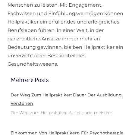
Menschen zu leisten. Mit Engagement,
Fachwissen und Einfühlungsvermögen können
Heilpraktiker ein erfüllendes und erfolgreiches
Berufsleben führen. In einer Welt, in der
ganzheitliche Ansätze immer mehr an
Bedeutung gewinnen, bleiben Heilpraktiker ein
unverzichtbarer Bestandteil des
Gesundheitswesens.
Mehrere Posts
Der Weg Zum Heilpraktiker: Dauer Der Ausbildung
Verstehen
Der Weg zum Heilpraktiker: Ausbildung meistern!
Einkommen Von Heilpraktikern Für Psychotherapie