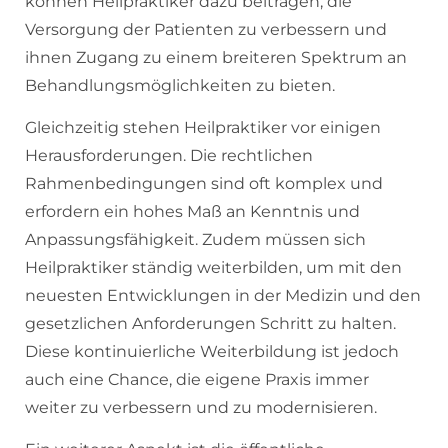
können Heilpraktiker dazu beitragen, die
Versorgung der Patienten zu verbessern und
ihnen Zugang zu einem breiteren Spektrum an
Behandlungsmöglichkeiten zu bieten.
Gleichzeitig stehen Heilpraktiker vor einigen
Herausforderungen. Die rechtlichen
Rahmenbedingungen sind oft komplex und
erfordern ein hohes Maß an Kenntnis und
Anpassungsfähigkeit. Zudem müssen sich
Heilpraktiker ständig weiterbilden, um mit den
neuesten Entwicklungen in der Medizin und den
gesetzlichen Anforderungen Schritt zu halten.
Diese kontinuierliche Weiterbildung ist jedoch
auch eine Chance, die eigene Praxis immer
weiter zu verbessern und zu modernisieren.