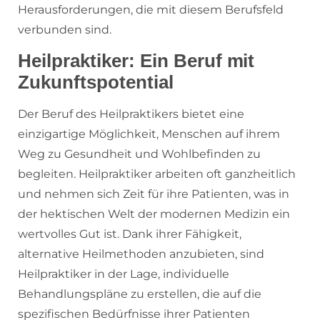
Herausforderungen, die mit diesem Berufsfeld
verbunden sind.
Heilpraktiker: Ein Beruf mit
Zukunftspotential
Der Beruf des Heilpraktikers bietet eine
einzigartige Möglichkeit, Menschen auf ihrem
Weg zu Gesundheit und Wohlbefinden zu
begleiten. Heilpraktiker arbeiten oft ganzheitlich
und nehmen sich Zeit für ihre Patienten, was in
der hektischen Welt der modernen Medizin ein
wertvolles Gut ist. Dank ihrer Fähigkeit,
alternative Heilmethoden anzubieten, sind
Heilpraktiker in der Lage, individuelle
Behandlungspläne zu erstellen, die auf die
spezifischen Bedürfnisse ihrer Patienten