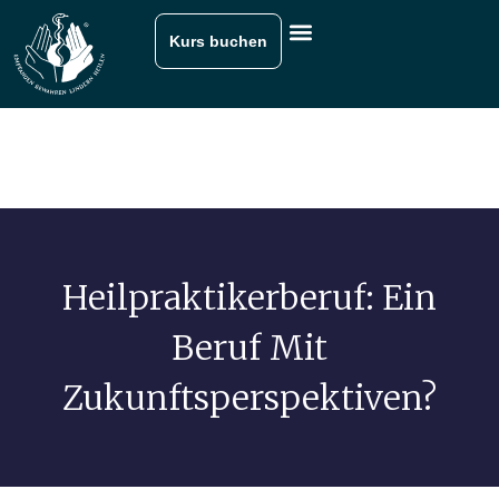
Kurs buchen
Heilpraktikerberuf: Ein
Beruf Mit
Zukunftsperspektiven?