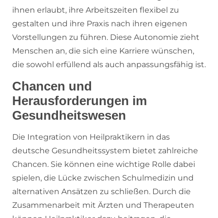
ihnen erlaubt, ihre Arbeitszeiten flexibel zu
gestalten und ihre Praxis nach ihren eigenen
Vorstellungen zu führen. Diese Autonomie zieht
Menschen an, die sich eine Karriere wünschen,
die sowohl erfüllend als auch anpassungsfähig ist.
Chancen und
Herausforderungen im
Gesundheitswesen
Die Integration von Heilpraktikern in das
deutsche Gesundheitssystem bietet zahlreiche
Chancen. Sie können eine wichtige Rolle dabei
spielen, die Lücke zwischen Schulmedizin und
alternativen Ansätzen zu schließen. Durch die
Zusammenarbeit mit Ärzten und Therapeuten