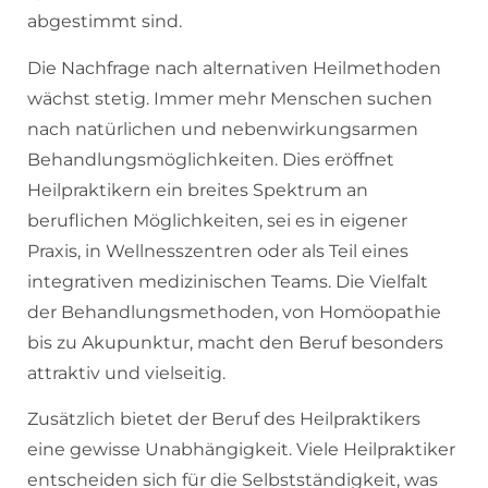
abgestimmt sind.
Die Nachfrage nach alternativen Heilmethoden
wächst stetig. Immer mehr Menschen suchen
nach natürlichen und nebenwirkungsarmen
Behandlungsmöglichkeiten. Dies eröffnet
Heilpraktikern ein breites Spektrum an
beruflichen Möglichkeiten, sei es in eigener
Praxis, in Wellnesszentren oder als Teil eines
integrativen medizinischen Teams. Die Vielfalt
der Behandlungsmethoden, von Homöopathie
bis zu Akupunktur, macht den Beruf besonders
attraktiv und vielseitig.
Zusätzlich bietet der Beruf des Heilpraktikers
eine gewisse Unabhängigkeit. Viele Heilpraktiker
entscheiden sich für die Selbstständigkeit, was