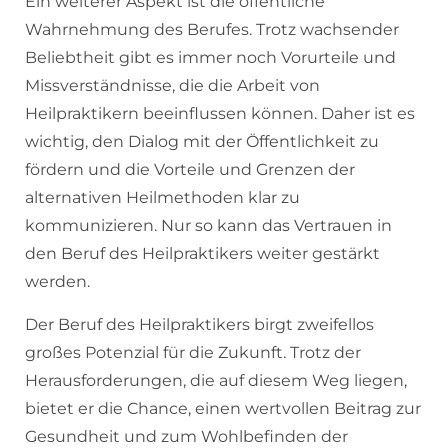
Ein weiterer Aspekt ist die öffentliche
Wahrnehmung des Berufes. Trotz wachsender
Beliebtheit gibt es immer noch Vorurteile und
Missverständnisse, die die Arbeit von
Heilpraktikern beeinflussen können. Daher ist es
wichtig, den Dialog mit der Öffentlichkeit zu
fördern und die Vorteile und Grenzen der
alternativen Heilmethoden klar zu
kommunizieren. Nur so kann das Vertrauen in
den Beruf des Heilpraktikers weiter gestärkt
werden.
Der Beruf des Heilpraktikers birgt zweifellos
großes Potenzial für die Zukunft. Trotz der
Herausforderungen, die auf diesem Weg liegen,
bietet er die Chance, einen wertvollen Beitrag zur
Gesundheit und zum Wohlbefinden der