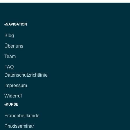
NAVIGATION
Blog
Über uns
Team
FAQ
Datenschutzrichtlinie
Impressum
Widerruf
KURSE
Frauenheilkunde
Praxisseminar