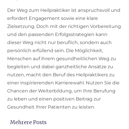
Der Weg zum Heilpraktiker ist anspruchsvoll und
erfordert Engagement sowie eine klare
Zielsetzung. Doch mit der richtigen Vorbereitung
und den passenden Erfolgsstrategien kann
dieser Weg nicht nur beruflich, sondern auch
persönlich erfüllend sein. Die Möglichkeit,
Menschen auf ihrem gesundheitlichen Weg zu
begleiten und dabei ganzheitliche Ansätze zu
nutzen, macht den Beruf des Heilpraktikers zu
einer inspirierenden Karrierewahl. Nutzen Sie die
Chancen der Weiterbildung, um Ihre Berufung
zu leben und einen positiven Beitrag zur
Gesundheit Ihrer Patienten zu leisten.
Mehrere Posts