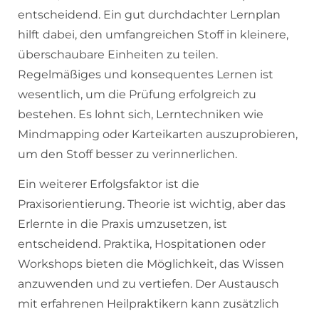
entscheidend. Ein gut durchdachter Lernplan
hilft dabei, den umfangreichen Stoff in kleinere,
überschaubare Einheiten zu teilen.
Regelmäßiges und konsequentes Lernen ist
wesentlich, um die Prüfung erfolgreich zu
bestehen. Es lohnt sich, Lerntechniken wie
Mindmapping oder Karteikarten auszuprobieren,
um den Stoff besser zu verinnerlichen.
Ein weiterer Erfolgsfaktor ist die
Praxisorientierung. Theorie ist wichtig, aber das
Erlernte in die Praxis umzusetzen, ist
entscheidend. Praktika, Hospitationen oder
Workshops bieten die Möglichkeit, das Wissen
anzuwenden und zu vertiefen. Der Austausch
mit erfahrenen Heilpraktikern kann zusätzlich