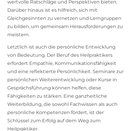
wertvolle Ratschläge und Perspektiven bieten.
Darüber hinaus ist es hilfreich, sich mit
Gleichgesinnten zu vernetzen und Lerngruppen
zu bilden, um gemeinsam Herausforderungen zu
meistern.
Letztlich ist auch die persönliche Entwicklung
von Bedeutung. Der Beruf des Heilpraktikers
erfordert Empathie, Kommunikationsfähigkeit
und eine reflektierte Persönlichkeit. Seminare zur
persönlichen Weiterentwicklung oder Kurse in
Gesprächsführung können helfen, diese
Fähigkeiten zu stärken. Eine ganzheitliche
Weiterbildung, die sowohl Fachwissen als auch
persönliche Kompetenzen fördert, ist der
Schlüssel zum Erfolg auf dem Weg zum
Heilpraktiker.