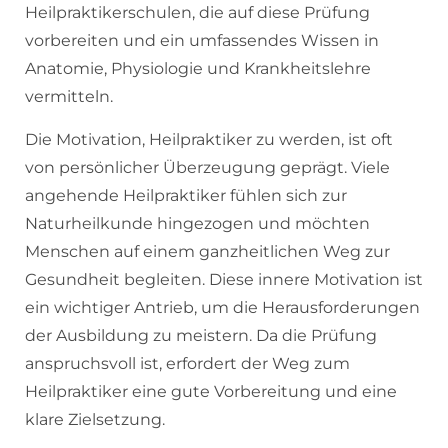
Heilpraktikerschulen, die auf diese Prüfung
vorbereiten und ein umfassendes Wissen in
Anatomie, Physiologie und Krankheitslehre
vermitteln.
Die Motivation, Heilpraktiker zu werden, ist oft
von persönlicher Überzeugung geprägt. Viele
angehende Heilpraktiker fühlen sich zur
Naturheilkunde hingezogen und möchten
Menschen auf einem ganzheitlichen Weg zur
Gesundheit begleiten. Diese innere Motivation ist
ein wichtiger Antrieb, um die Herausforderungen
der Ausbildung zu meistern. Da die Prüfung
anspruchsvoll ist, erfordert der Weg zum
Heilpraktiker eine gute Vorbereitung und eine
klare Zielsetzung.