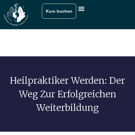
Kurs buchen
Heilpraktiker Werden: Der
Weg Zur Erfolgreichen
Weiterbildung