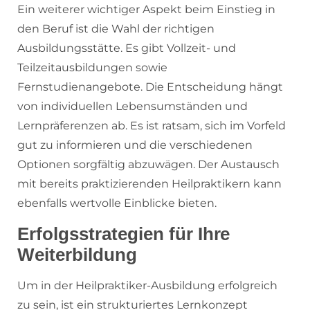
Ein weiterer wichtiger Aspekt beim Einstieg in
den Beruf ist die Wahl der richtigen
Ausbildungsstätte. Es gibt Vollzeit- und
Teilzeitausbildungen sowie
Fernstudienangebote. Die Entscheidung hängt
von individuellen Lebensumständen und
Lernpräferenzen ab. Es ist ratsam, sich im Vorfeld
gut zu informieren und die verschiedenen
Optionen sorgfältig abzuwägen. Der Austausch
mit bereits praktizierenden Heilpraktikern kann
ebenfalls wertvolle Einblicke bieten.
Erfolgsstrategien für Ihre
Weiterbildung
Um in der Heilpraktiker-Ausbildung erfolgreich
zu sein, ist ein strukturiertes Lernkonzept