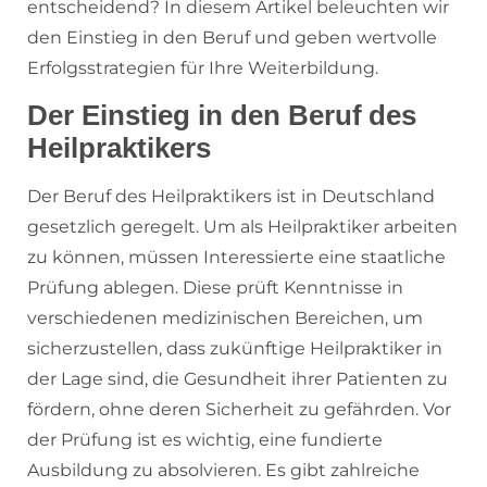
entscheidend? In diesem Artikel beleuchten wir
den Einstieg in den Beruf und geben wertvolle
Erfolgsstrategien für Ihre Weiterbildung.
Der Einstieg in den Beruf des
Heilpraktikers
Der Beruf des Heilpraktikers ist in Deutschland
gesetzlich geregelt. Um als Heilpraktiker arbeiten
zu können, müssen Interessierte eine staatliche
Prüfung ablegen. Diese prüft Kenntnisse in
verschiedenen medizinischen Bereichen, um
sicherzustellen, dass zukünftige Heilpraktiker in
der Lage sind, die Gesundheit ihrer Patienten zu
fördern, ohne deren Sicherheit zu gefährden. Vor
der Prüfung ist es wichtig, eine fundierte
Ausbildung zu absolvieren. Es gibt zahlreiche