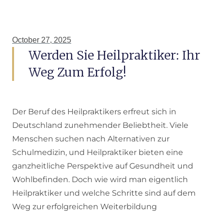
October 27, 2025
Werden Sie Heilpraktiker: Ihr
Weg Zum Erfolg!
Der Beruf des Heilpraktikers erfreut sich in
Deutschland zunehmender Beliebtheit. Viele
Menschen suchen nach Alternativen zur
Schulmedizin, und Heilpraktiker bieten eine
ganzheitliche Perspektive auf Gesundheit und
Wohlbefinden. Doch wie wird man eigentlich
Heilpraktiker und welche Schritte sind auf dem
Weg zur erfolgreichen Weiterbildung