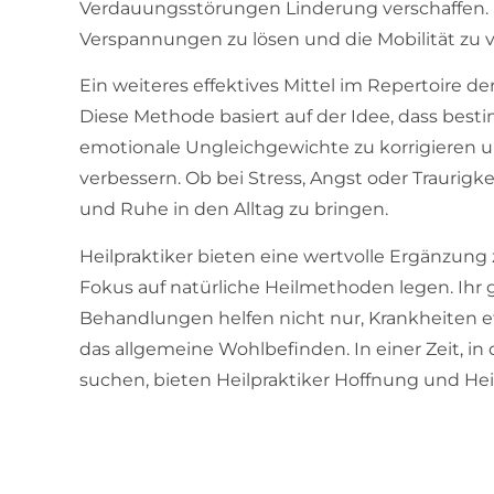
Verdauungsstörungen Linderung verschaffen. 
Verspannungen zu lösen und die Mobilität zu 
Ein weiteres effektives Mittel im Repertoire de
Diese Methode basiert auf der Idee, dass bes
emotionale Ungleichgewichte zu korrigieren 
verbessern. Ob bei Stress, Angst oder Traurigke
und Ruhe in den Alltag zu bringen.
Heilpraktiker bieten eine wertvolle Ergänzung
Fokus auf natürliche Heilmethoden legen. Ihr g
Behandlungen helfen nicht nur, Krankheiten e
das allgemeine Wohlbefinden. In einer Zeit, in
suchen, bieten Heilpraktiker Hoffnung und Hei