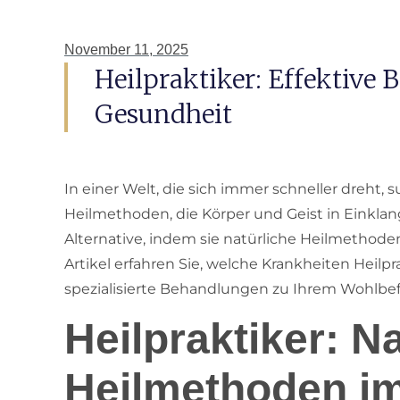
November 11, 2025
Heilpraktiker: Effektive
Gesundheit
In einer Welt, die sich immer schneller dreht,
Heilmethoden, die Körper und Geist in Einklang
Alternative, indem sie natürliche Heilmethode
Artikel erfahren Sie, welche Krankheiten Heilp
spezialisierte Behandlungen zu Ihrem Wohlbe
Heilpraktiker: N
Heilmethoden i