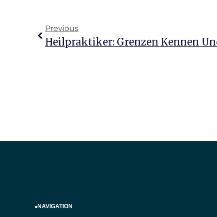
Previous
Heilpraktiker: Grenzen Kennen Un
NAVIGATION