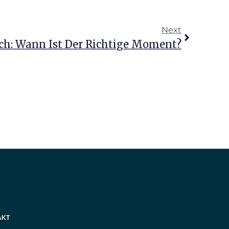
Next
ch: Wann Ist Der Richtige Moment?
AKT