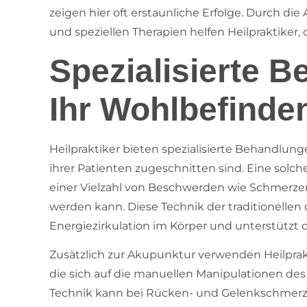
zeigen hier oft erstaunliche Erfolge. Durch d
und speziellen Therapien helfen Heilpraktiker
Spezialisierte B
Ihr Wohlbefinde
Heilpraktiker bieten spezialisierte Behandlunge
ihrer Patienten zugeschnitten sind. Eine solch
einer Vielzahl von Beschwerden wie Schmerzen
werden kann. Diese Technik der traditionellen 
Energiezirkulation im Körper und unterstützt 
Zusätzlich zur Akupunktur verwenden Heilprak
die sich auf die manuellen Manipulationen de
Technik kann bei Rücken- und Gelenkschmerz