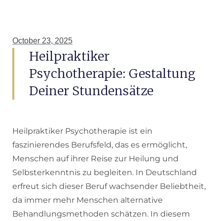
October 23, 2025
Heilpraktiker
Psychotherapie: Gestaltung
Deiner Stundensätze
Heilpraktiker Psychotherapie ist ein
faszinierendes Berufsfeld, das es ermöglicht,
Menschen auf ihrer Reise zur Heilung und
Selbsterkenntnis zu begleiten. In Deutschland
erfreut sich dieser Beruf wachsender Beliebtheit,
da immer mehr Menschen alternative
Behandlungsmethoden schätzen. In diesem