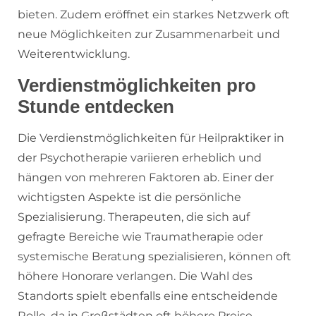
bieten. Zudem eröffnet ein starkes Netzwerk oft
neue Möglichkeiten zur Zusammenarbeit und
Weiterentwicklung.
Verdienstmöglichkeiten pro
Stunde entdecken
Die Verdienstmöglichkeiten für Heilpraktiker in
der Psychotherapie variieren erheblich und
hängen von mehreren Faktoren ab. Einer der
wichtigsten Aspekte ist die persönliche
Spezialisierung. Therapeuten, die sich auf
gefragte Bereiche wie Traumatherapie oder
systemische Beratung spezialisieren, können oft
höhere Honorare verlangen. Die Wahl des
Standorts spielt ebenfalls eine entscheidende
Rolle, da in Großstädten oft höhere Preise