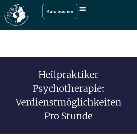
Kurs buchen
Heilpraktiker
Psychotherapie:
Verdienstmöglichkeiten
Pro Stunde