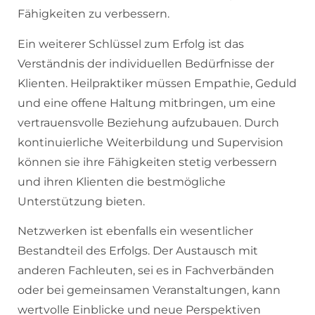
Fähigkeiten zu verbessern.
Ein weiterer Schlüssel zum Erfolg ist das
Verständnis der individuellen Bedürfnisse der
Klienten. Heilpraktiker müssen Empathie, Geduld
und eine offene Haltung mitbringen, um eine
vertrauensvolle Beziehung aufzubauen. Durch
kontinuierliche Weiterbildung und Supervision
können sie ihre Fähigkeiten stetig verbessern
und ihren Klienten die bestmögliche
Unterstützung bieten.
Netzwerken ist ebenfalls ein wesentlicher
Bestandteil des Erfolgs. Der Austausch mit
anderen Fachleuten, sei es in Fachverbänden
oder bei gemeinsamen Veranstaltungen, kann
wertvolle Einblicke und neue Perspektiven