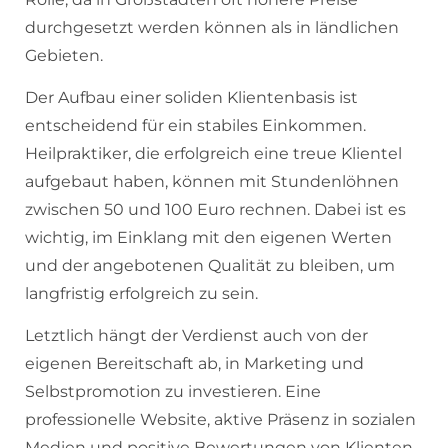
durchgesetzt werden können als in ländlichen
Gebieten.
Der Aufbau einer soliden Klientenbasis ist
entscheidend für ein stabiles Einkommen.
Heilpraktiker, die erfolgreich eine treue Klientel
aufgebaut haben, können mit Stundenlöhnen
zwischen 50 und 100 Euro rechnen. Dabei ist es
wichtig, im Einklang mit den eigenen Werten
und der angebotenen Qualität zu bleiben, um
langfristig erfolgreich zu sein.
Letztlich hängt der Verdienst auch von der
eigenen Bereitschaft ab, in Marketing und
Selbstpromotion zu investieren. Eine
professionelle Website, aktive Präsenz in sozialen
Medien und positive Bewertungen von Klienten