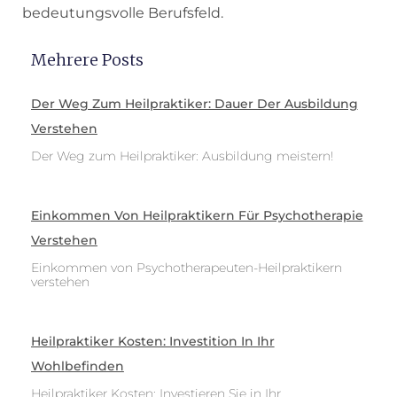
bedeutungsvolle Berufsfeld.
Mehrere Posts
Der Weg Zum Heilpraktiker: Dauer Der Ausbildung
Verstehen
Der Weg zum Heilpraktiker: Ausbildung meistern!
Einkommen Von Heilpraktikern Für Psychotherapie
Verstehen
Einkommen von Psychotherapeuten-Heilpraktikern
verstehen
Heilpraktiker Kosten: Investition In Ihr
Wohlbefinden
Heilpraktiker Kosten: Investieren Sie in Ihr