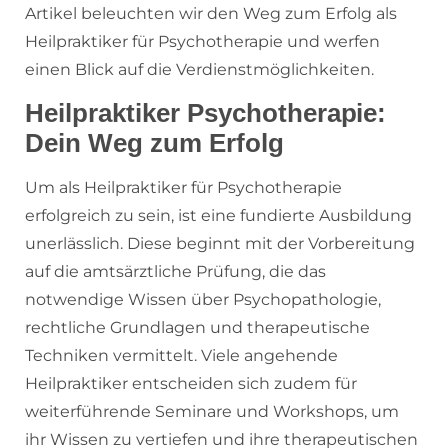
Artikel beleuchten wir den Weg zum Erfolg als
Heilpraktiker für Psychotherapie und werfen
einen Blick auf die Verdienstmöglichkeiten.
Heilpraktiker Psychotherapie:
Dein Weg zum Erfolg
Um als Heilpraktiker für Psychotherapie
erfolgreich zu sein, ist eine fundierte Ausbildung
unerlässlich. Diese beginnt mit der Vorbereitung
auf die amtsärztliche Prüfung, die das
notwendige Wissen über Psychopathologie,
rechtliche Grundlagen und therapeutische
Techniken vermittelt. Viele angehende
Heilpraktiker entscheiden sich zudem für
weiterführende Seminare und Workshops, um
ihr Wissen zu vertiefen und ihre therapeutischen