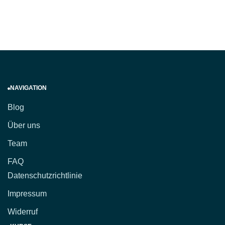
NAVIGATION
Blog
Über uns
Team
FAQ
Datenschutzrichtlinie
Impressum
Widerruf