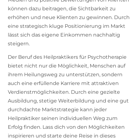
können dazu beitragen, die Sichtbarkeit zu
erhöhen und neue Klienten zu gewinnen. Durch
eine strategisch kluge Positionierung im Markt
lässt sich das eigene Einkommen nachhaltig
steigern.
Der Beruf des Heilpraktikers für Psychotherapie
bietet nicht nur die Möglichkeit, Menschen auf
ihrem Heilungsweg zu unterstützen, sondern
auch eine erfüllende Karriere mit attraktiven
Verdienstmöglichkeiten. Durch eine gezielte
Ausbildung, stetige Weiterbildung und eine gut
durchdachte Marktstrategie kann jeder
Heilpraktiker seinen individuellen Weg zum
Erfolg finden. Lass dich von den Möglichkeiten
inspirieren und starte deine Reise in dieses