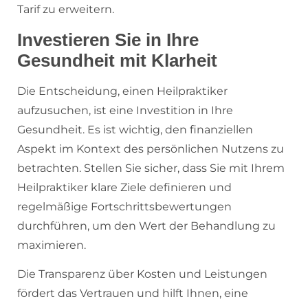
Tarif zu erweitern.
Investieren Sie in Ihre
Gesundheit mit Klarheit
Die Entscheidung, einen Heilpraktiker
aufzusuchen, ist eine Investition in Ihre
Gesundheit. Es ist wichtig, den finanziellen
Aspekt im Kontext des persönlichen Nutzens zu
betrachten. Stellen Sie sicher, dass Sie mit Ihrem
Heilpraktiker klare Ziele definieren und
regelmäßige Fortschrittsbewertungen
durchführen, um den Wert der Behandlung zu
maximieren.
Die Transparenz über Kosten und Leistungen
fördert das Vertrauen und hilft Ihnen, eine