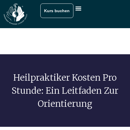
Kurs buchen
Heilpraktiker Kosten Pro
Stunde: Ein Leitfaden Zur
Orientierung