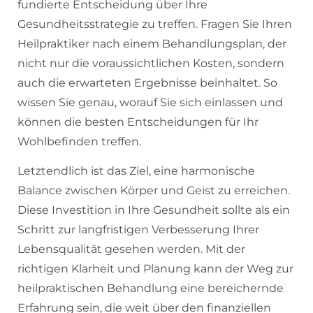
fundierte Entscheidung über Ihre
Gesundheitsstrategie zu treffen. Fragen Sie Ihren
Heilpraktiker nach einem Behandlungsplan, der
nicht nur die voraussichtlichen Kosten, sondern
auch die erwarteten Ergebnisse beinhaltet. So
wissen Sie genau, worauf Sie sich einlassen und
können die besten Entscheidungen für Ihr
Wohlbefinden treffen.
Letztendlich ist das Ziel, eine harmonische
Balance zwischen Körper und Geist zu erreichen.
Diese Investition in Ihre Gesundheit sollte als ein
Schritt zur langfristigen Verbesserung Ihrer
Lebensqualität gesehen werden. Mit der
richtigen Klarheit und Planung kann der Weg zur
heilpraktischen Behandlung eine bereichernde
Erfahrung sein, die weit über den finanziellen