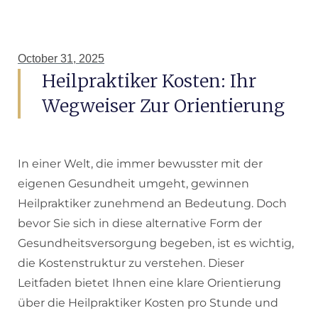
October 31, 2025
Heilpraktiker Kosten: Ihr
Wegweiser Zur Orientierung
In einer Welt, die immer bewusster mit der
eigenen Gesundheit umgeht, gewinnen
Heilpraktiker zunehmend an Bedeutung. Doch
bevor Sie sich in diese alternative Form der
Gesundheitsversorgung begeben, ist es wichtig,
die Kostenstruktur zu verstehen. Dieser
Leitfaden bietet Ihnen eine klare Orientierung
über die Heilpraktiker Kosten pro Stunde und