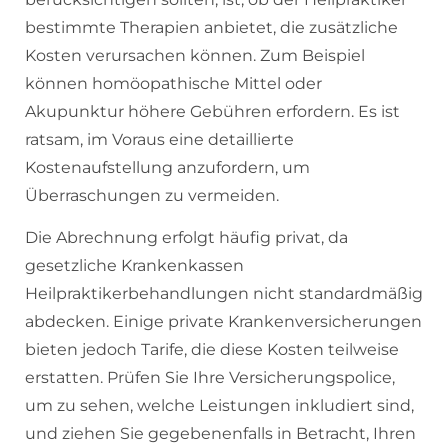
bestimmte Therapien anbietet, die zusätzliche
Kosten verursachen können. Zum Beispiel
können homöopathische Mittel oder
Akupunktur höhere Gebühren erfordern. Es ist
ratsam, im Voraus eine detaillierte
Kostenaufstellung anzufordern, um
Überraschungen zu vermeiden.
Die Abrechnung erfolgt häufig privat, da
gesetzliche Krankenkassen
Heilpraktikerbehandlungen nicht standardmäßig
abdecken. Einige private Krankenversicherungen
bieten jedoch Tarife, die diese Kosten teilweise
erstatten. Prüfen Sie Ihre Versicherungspolice,
um zu sehen, welche Leistungen inkludiert sind,
und ziehen Sie gegebenenfalls in Betracht, Ihren