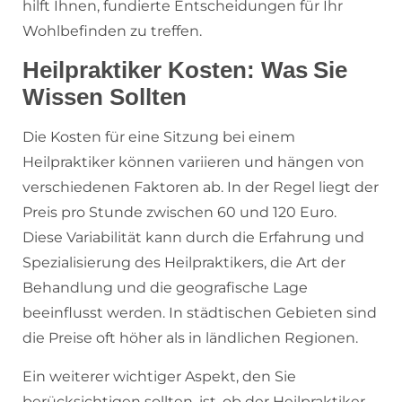
hilft Ihnen, fundierte Entscheidungen für Ihr
Wohlbefinden zu treffen.
Heilpraktiker Kosten: Was Sie
Wissen Sollten
Die Kosten für eine Sitzung bei einem
Heilpraktiker können variieren und hängen von
verschiedenen Faktoren ab. In der Regel liegt der
Preis pro Stunde zwischen 60 und 120 Euro.
Diese Variabilität kann durch die Erfahrung und
Spezialisierung des Heilpraktikers, die Art der
Behandlung und die geografische Lage
beeinflusst werden. In städtischen Gebieten sind
die Preise oft höher als in ländlichen Regionen.
Ein weiterer wichtiger Aspekt, den Sie
berücksichtigen sollten, ist, ob der Heilpraktiker