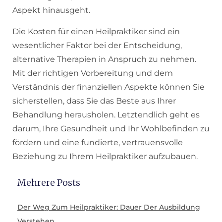
Aspekt hinausgeht.
Die Kosten für einen Heilpraktiker sind ein
wesentlicher Faktor bei der Entscheidung,
alternative Therapien in Anspruch zu nehmen.
Mit der richtigen Vorbereitung und dem
Verständnis der finanziellen Aspekte können Sie
sicherstellen, dass Sie das Beste aus Ihrer
Behandlung herausholen. Letztendlich geht es
darum, Ihre Gesundheit und Ihr Wohlbefinden zu
fördern und eine fundierte, vertrauensvolle
Beziehung zu Ihrem Heilpraktiker aufzubauen.
Mehrere Posts
Der Weg Zum Heilpraktiker: Dauer Der Ausbildung
Verstehen