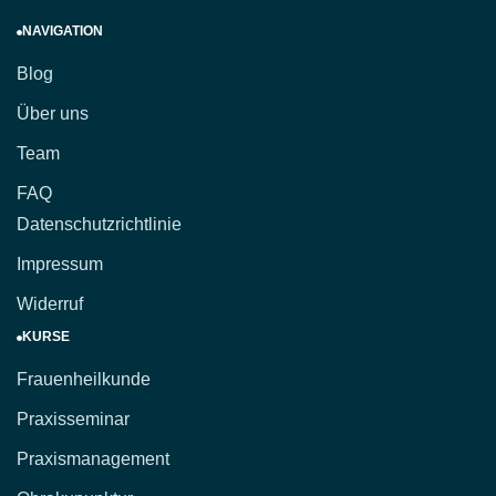
NAVIGATION
Blog
Über uns
Team
FAQ
Datenschutzrichtlinie
Impressum
Widerruf
KURSE
Frauenheilkunde
Praxisseminar
Praxismanagement