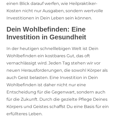
einen Blick darauf werfen, wie Heilpraktiker-
Kosten nicht nur Ausgaben, sondern wertvolle
Investitionen in Dein Leben sein können.
Dein Wohlbefinden: Eine
Investition in Gesundheit
In der heutigen schnelllebigen Welt ist Dein
Wohlbefinden ein kostbares Gut, das oft
vernachlässigt wird. Jeden Tag stehen wir vor
neuen Herausforderungen, die sowohl Körper als
auch Geist belasten. Eine Investition in Dein
Wohlbefinden ist daher nicht nur eine
Entscheidung für die Gegenwart, sondern auch
für die Zukunft. Durch die gezielte Pflege Deines
Körpers und Geistes schaffst Du eine Basis für ein
erfüllteres Leben.