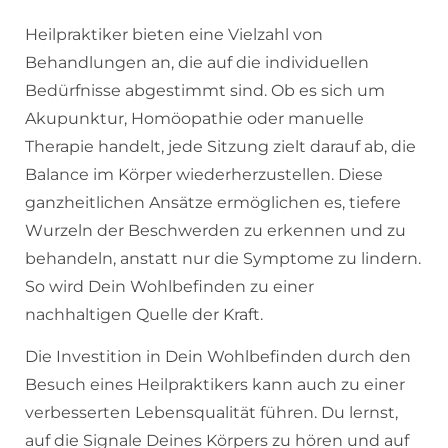
Heilpraktiker bieten eine Vielzahl von
Behandlungen an, die auf die individuellen
Bedürfnisse abgestimmt sind. Ob es sich um
Akupunktur, Homöopathie oder manuelle
Therapie handelt, jede Sitzung zielt darauf ab, die
Balance im Körper wiederherzustellen. Diese
ganzheitlichen Ansätze ermöglichen es, tiefere
Wurzeln der Beschwerden zu erkennen und zu
behandeln, anstatt nur die Symptome zu lindern.
So wird Dein Wohlbefinden zu einer
nachhaltigen Quelle der Kraft.
Die Investition in Dein Wohlbefinden durch den
Besuch eines Heilpraktikers kann auch zu einer
verbesserten Lebensqualität führen. Du lernst,
auf die Signale Deines Körpers zu hören und auf