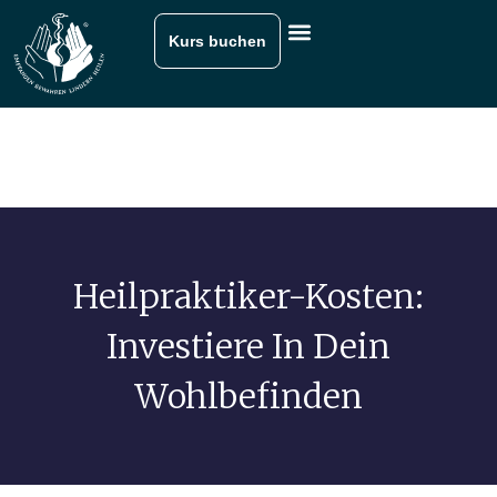
Kurs buchen
Heilpraktiker-Kosten:
Investiere In Dein
Wohlbefinden