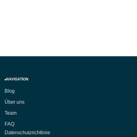
NAVIGATION
Blog
Über uns
Team
FAQ
Datenschutzrichtlinie