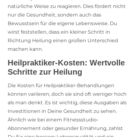
natürliche Weise zu reagieren. Dies fördert nicht
nur die Gesundheit, sondern auch das
Bewusstsein für die eigene Lebensweise. Du
wirst feststellen, dass ein kleiner Schritt in
Richtung Heilung einen großen Unterschied
machen kann.
Heilpraktiker-Kosten: Wertvolle
Schritte zur Heilung
Die Kosten für Heilpraktiker-Behandlungen
können variieren, doch sie sind oft weniger hoch
als man denkt. Es ist wichtig, diese Ausgaben als
Investitionen in Deine Gesundheit zu sehen.
Ähnlich wie bei einem Fitnessstudio-
Abonnement oder gesunder Ernährung, zahlst
Du für eine bessere Lebensqualität und ein