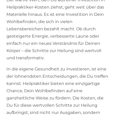
Heilpraktiker-Kosten ziehst, geht weit über das
Materielle hinaus. Es ist eine Investition in Dein
Wohlbefinden, die sich in vielen
Lebensbereichen bezahlt macht. Ob durch
gesteigerte Energie, verbesserte Laune oder
einfach nur ein neues Verständnis für Deinen
Körper – die Schritte zur Heilung sind wertvoll
und transformativ.
In die eigene Gesundheit zu investieren, ist eine
der lohnendsten Entscheidungen, die Du treffen
kannst. Heilpraktiker bieten eine einzigartige
Chance, Dein Wohlbefinden auf eine
ganzheitliche Weise zu fördern. Die Kosten, die
Du für diese wertvollen Schritte zur Heilung
aufbringst, sind nicht nur Ausgaben, sondern