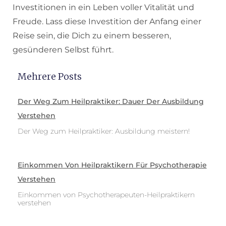
Investitionen in ein Leben voller Vitalität und
Freude. Lass diese Investition der Anfang einer
Reise sein, die Dich zu einem besseren,
gesünderen Selbst führt.
Mehrere Posts
Der Weg Zum Heilpraktiker: Dauer Der Ausbildung
Verstehen
Der Weg zum Heilpraktiker: Ausbildung meistern!
Einkommen Von Heilpraktikern Für Psychotherapie
Verstehen
Einkommen von Psychotherapeuten-Heilpraktikern
verstehen