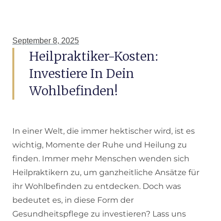
September 8, 2025
Heilpraktiker-Kosten:
Investiere In Dein
Wohlbefinden!
In einer Welt, die immer hektischer wird, ist es
wichtig, Momente der Ruhe und Heilung zu
finden. Immer mehr Menschen wenden sich
Heilpraktikern zu, um ganzheitliche Ansätze für
ihr Wohlbefinden zu entdecken. Doch was
bedeutet es, in diese Form der
Gesundheitspflege zu investieren? Lass uns