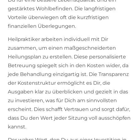
gestärktes Wohlbefinden. Die langfristigen
Vorteile überwiegen oft die kurzfristigen
finanziellen Überlegungen.
Heilpraktiker arbeiten individuell mit Dir
zusammen, um einen maßgeschneiderten
Heilungsplan zu erstellen. Diese personalisierte
Betreuung spiegelt sich in den Kosten wider, da
jede Behandlung einzigartig ist. Die Transparenz
der Kostenstruktur ermöglicht es Dir, die
Ausgaben klar zu überblicken und gezielt in das
zu investieren, was für Dich am sinnvollsten
erscheint. Dies schafft Vertrauen und sorgt dafür,
dass Du den Wert jeder Sitzung voll ausschöpfen
kannst.
Der wahre Wert, den Du aus einer Investition in