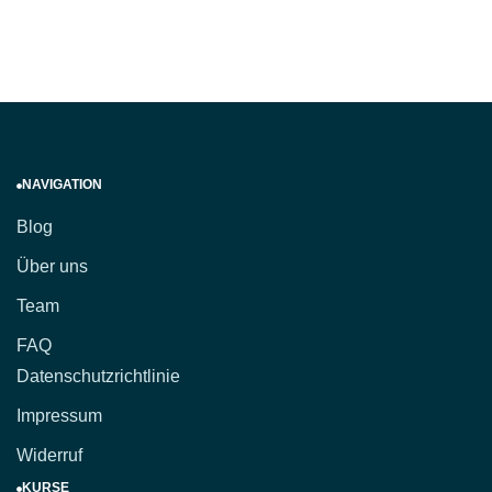
NAVIGATION
Blog
Über uns
Team
FAQ
Datenschutzrichtlinie
Impressum
Widerruf
KURSE