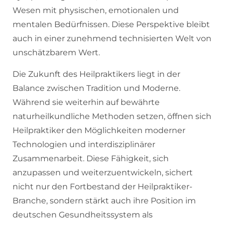
Wesen mit physischen, emotionalen und
mentalen Bedürfnissen. Diese Perspektive bleibt
auch in einer zunehmend technisierten Welt von
unschätzbarem Wert.
Die Zukunft des Heilpraktikers liegt in der
Balance zwischen Tradition und Moderne.
Während sie weiterhin auf bewährte
naturheilkundliche Methoden setzen, öffnen sich
Heilpraktiker den Möglichkeiten moderner
Technologien und interdisziplinärer
Zusammenarbeit. Diese Fähigkeit, sich
anzupassen und weiterzuentwickeln, sichert
nicht nur den Fortbestand der Heilpraktiker-
Branche, sondern stärkt auch ihre Position im
deutschen Gesundheitssystem als