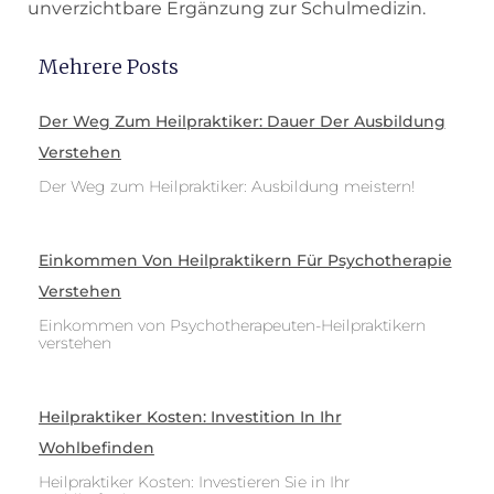
unverzichtbare Ergänzung zur Schulmedizin.
Mehrere Posts
Der Weg Zum Heilpraktiker: Dauer Der Ausbildung
Verstehen
Der Weg zum Heilpraktiker: Ausbildung meistern!
Einkommen Von Heilpraktikern Für Psychotherapie
Verstehen
Einkommen von Psychotherapeuten-Heilpraktikern
verstehen
Heilpraktiker Kosten: Investition In Ihr
Wohlbefinden
Heilpraktiker Kosten: Investieren Sie in Ihr