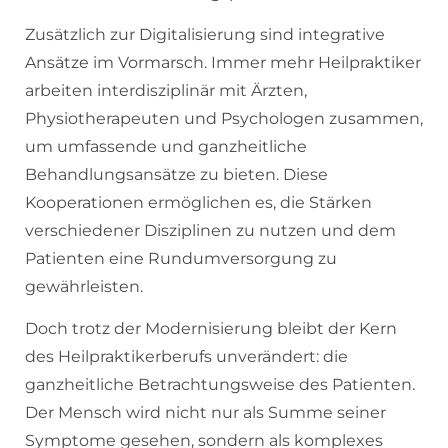
Zusätzlich zur Digitalisierung sind integrative
Ansätze im Vormarsch. Immer mehr Heilpraktiker
arbeiten interdisziplinär mit Ärzten,
Physiotherapeuten und Psychologen zusammen,
um umfassende und ganzheitliche
Behandlungsansätze zu bieten. Diese
Kooperationen ermöglichen es, die Stärken
verschiedener Disziplinen zu nutzen und dem
Patienten eine Rundumversorgung zu
gewährleisten.
Doch trotz der Modernisierung bleibt der Kern
des Heilpraktikerberufs unverändert: die
ganzheitliche Betrachtungsweise des Patienten.
Der Mensch wird nicht nur als Summe seiner
Symptome gesehen, sondern als komplexes