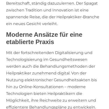
Bereitschaft, ständig dazuzulernen. Der Spagat
zwischen Tradition und Innovation ist eine
spannende Reise, die der Heilpraktiker-Branche
ein neues Gesicht verleiht.
Moderne Ansätze für eine
etablierte Praxis
Mit der fortschreitenden Digitalisierung und
Technologisierung im Gesundheitswesen
werden auch die Behandlungsmethoden der
Heilpraktiker zunehmend digital. Von der
Nutzung elektronischer Gesundheitsakten bis
hin zu Online-Konsultationen – moderne
Technologien bieten Heilpraktikern die
Möglichkeit, ihre Reichweite zu erweitern und
effizientere Behandlungspläne zu entwickeln.