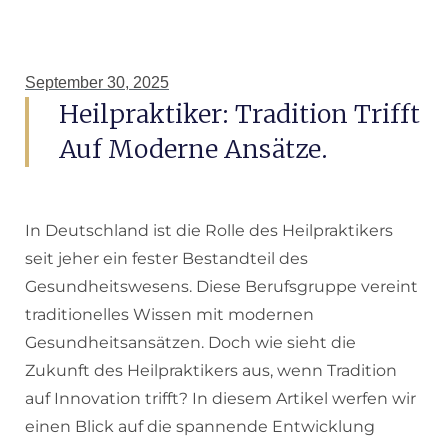
September 30, 2025
Heilpraktiker: Tradition Trifft
Auf Moderne Ansätze.
In Deutschland ist die Rolle des Heilpraktikers
seit jeher ein fester Bestandteil des
Gesundheitswesens. Diese Berufsgruppe vereint
traditionelles Wissen mit modernen
Gesundheitsansätzen. Doch wie sieht die
Zukunft des Heilpraktikers aus, wenn Tradition
auf Innovation trifft? In diesem Artikel werfen wir
einen Blick auf die spannende Entwicklung