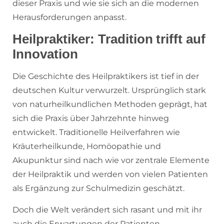
dieser Praxis und wie sie sich an die modernen
Herausforderungen anpasst.
Heilpraktiker: Tradition trifft auf
Innovation
Die Geschichte des Heilpraktikers ist tief in der
deutschen Kultur verwurzelt. Ursprünglich stark
von naturheilkundlichen Methoden geprägt, hat
sich die Praxis über Jahrzehnte hinweg
entwickelt. Traditionelle Heilverfahren wie
Kräuterheilkunde, Homöopathie und
Akupunktur sind nach wie vor zentrale Elemente
der Heilpraktik und werden von vielen Patienten
als Ergänzung zur Schulmedizin geschätzt.
Doch die Welt verändert sich rasant und mit ihr
auch die Erwartungen der Patienten.