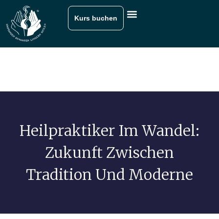
Kurs buchen
Heilpraktiker Im Wandel:
Zukunft Zwischen
Tradition Und Moderne