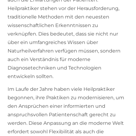
Heilpraktiker stehen vor der Herausforderung,
traditionelle Methoden mit den neuesten
wissenschaftlichen Erkenntnissen zu
verknüpfen. Dies bedeutet, dass sie nicht nur
über ein umfangreiches Wissen über
Naturheilverfahren verfügen müssen, sondern
auch ein Verständnis für moderne
Diagnosetechniken und Technologien
entwickeln sollten.
Im Laufe der Jahre haben viele Heilpraktiker
begonnen, ihre Praktiken zu modernisieren, um
den Ansprüchen einer informierten und
anspruchsvollen Patientenschaft gerecht zu
werden. Diese Anpassung an die moderne Welt
erfordert sowohl Flexibilität als auch die