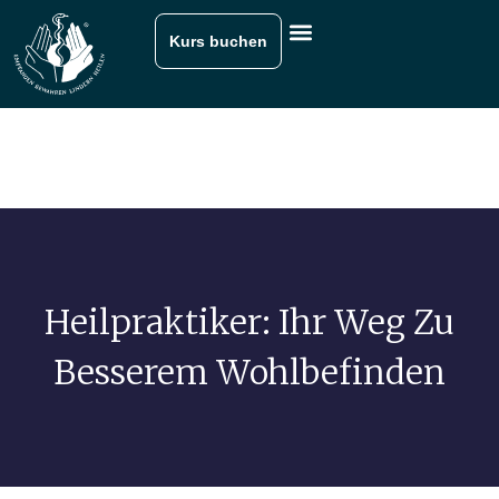
Kurs buchen
Heilpraktiker: Ihr Weg Zu
Besserem Wohlbefinden