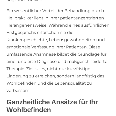
Ein wesentlicher Vorteil der Behandlung durch
Heilpraktiker liegt in ihrer patientenzentrierten
Herangehensweise. Während eines ausführlichen
Erstgesprächs erforschen sie die
Krankengeschichte, Lebensgewohnheiten und
emotionale Verfassung ihrer Patienten. Diese
umfassende Anamnese bildet die Grundlage für
eine fundierte Diagnose und maßgeschneiderte
Therapie. Ziel ist es, nicht nur kurzfristige
Linderung zu erreichen, sondern langfristig das
Wohlbefinden und die Lebensqualität zu
verbessern.
Ganzheitliche Ansätze für Ihr
Wohlbefinden