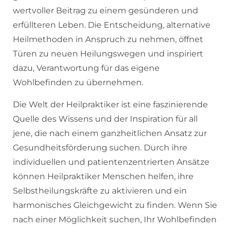
wertvoller Beitrag zu einem gesünderen und
erfüllteren Leben. Die Entscheidung, alternative
Heilmethoden in Anspruch zu nehmen, öffnet
Türen zu neuen Heilungswegen und inspiriert
dazu, Verantwortung für das eigene
Wohlbefinden zu übernehmen.
Die Welt der Heilpraktiker ist eine faszinierende
Quelle des Wissens und der Inspiration für all
jene, die nach einem ganzheitlichen Ansatz zur
Gesundheitsförderung suchen. Durch ihre
individuellen und patientenzentrierten Ansätze
können Heilpraktiker Menschen helfen, ihre
Selbstheilungskräfte zu aktivieren und ein
harmonisches Gleichgewicht zu finden. Wenn Sie
nach einer Möglichkeit suchen, Ihr Wohlbefinden