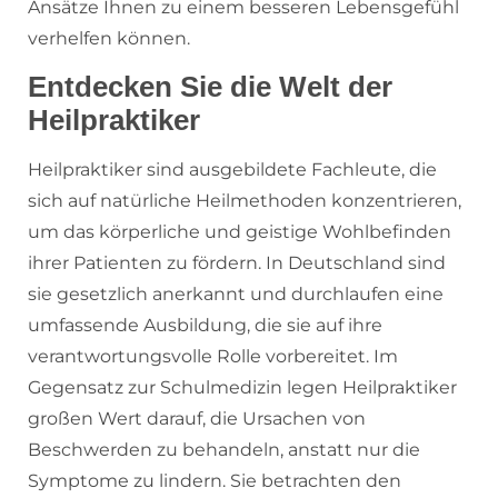
Ansätze Ihnen zu einem besseren Lebensgefühl
verhelfen können.
Entdecken Sie die Welt der
Heilpraktiker
Heilpraktiker sind ausgebildete Fachleute, die
sich auf natürliche Heilmethoden konzentrieren,
um das körperliche und geistige Wohlbefinden
ihrer Patienten zu fördern. In Deutschland sind
sie gesetzlich anerkannt und durchlaufen eine
umfassende Ausbildung, die sie auf ihre
verantwortungsvolle Rolle vorbereitet. Im
Gegensatz zur Schulmedizin legen Heilpraktiker
großen Wert darauf, die Ursachen von
Beschwerden zu behandeln, anstatt nur die
Symptome zu lindern. Sie betrachten den