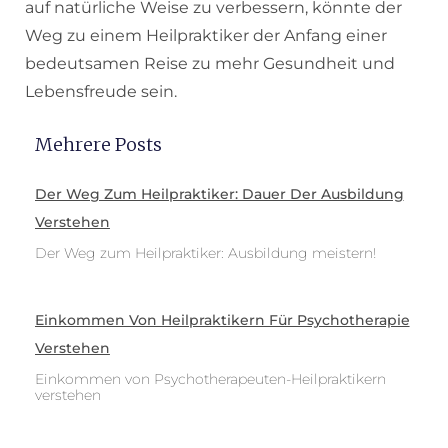
auf natürliche Weise zu verbessern, könnte der
Weg zu einem Heilpraktiker der Anfang einer
bedeutsamen Reise zu mehr Gesundheit und
Lebensfreude sein.
Mehrere Posts
Der Weg Zum Heilpraktiker: Dauer Der Ausbildung
Verstehen
Der Weg zum Heilpraktiker: Ausbildung meistern!
Einkommen Von Heilpraktikern Für Psychotherapie
Verstehen
Einkommen von Psychotherapeuten-Heilpraktikern
verstehen