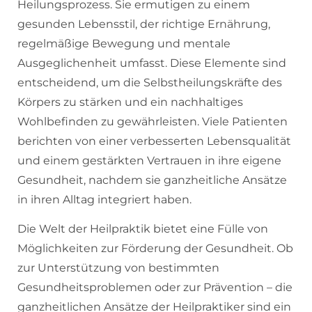
Heilungsprozess. Sie ermutigen zu einem
gesunden Lebensstil, der richtige Ernährung,
regelmäßige Bewegung und mentale
Ausgeglichenheit umfasst. Diese Elemente sind
entscheidend, um die Selbstheilungskräfte des
Körpers zu stärken und ein nachhaltiges
Wohlbefinden zu gewährleisten. Viele Patienten
berichten von einer verbesserten Lebensqualität
und einem gestärkten Vertrauen in ihre eigene
Gesundheit, nachdem sie ganzheitliche Ansätze
in ihren Alltag integriert haben.
Die Welt der Heilpraktik bietet eine Fülle von
Möglichkeiten zur Förderung der Gesundheit. Ob
zur Unterstützung von bestimmten
Gesundheitsproblemen oder zur Prävention – die
ganzheitlichen Ansätze der Heilpraktiker sind ein