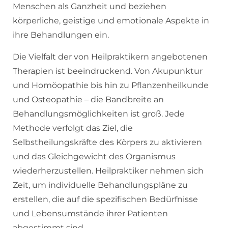
Menschen als Ganzheit und beziehen
körperliche, geistige und emotionale Aspekte in
ihre Behandlungen ein.
Die Vielfalt der von Heilpraktikern angebotenen
Therapien ist beeindruckend. Von Akupunktur
und Homöopathie bis hin zu Pflanzenheilkunde
und Osteopathie – die Bandbreite an
Behandlungsmöglichkeiten ist groß. Jede
Methode verfolgt das Ziel, die
Selbstheilungskräfte des Körpers zu aktivieren
und das Gleichgewicht des Organismus
wiederherzustellen. Heilpraktiker nehmen sich
Zeit, um individuelle Behandlungspläne zu
erstellen, die auf die spezifischen Bedürfnisse
und Lebensumstände ihrer Patienten
abgestimmt sind.