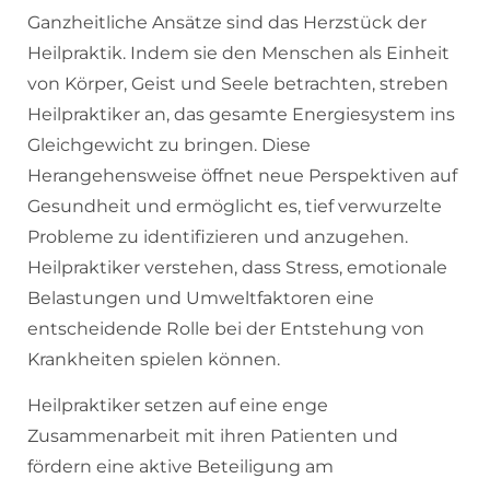
Ganzheitliche Ansätze sind das Herzstück der
Heilpraktik. Indem sie den Menschen als Einheit
von Körper, Geist und Seele betrachten, streben
Heilpraktiker an, das gesamte Energiesystem ins
Gleichgewicht zu bringen. Diese
Herangehensweise öffnet neue Perspektiven auf
Gesundheit und ermöglicht es, tief verwurzelte
Probleme zu identifizieren und anzugehen.
Heilpraktiker verstehen, dass Stress, emotionale
Belastungen und Umweltfaktoren eine
entscheidende Rolle bei der Entstehung von
Krankheiten spielen können.
Heilpraktiker setzen auf eine enge
Zusammenarbeit mit ihren Patienten und
fördern eine aktive Beteiligung am