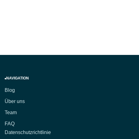
NAVIGATION
Blog
Über uns
Team
FAQ
Datenschutzrichtlinie