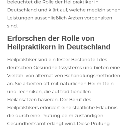
beleuchtet die Rolle der Heilpraktiker in
Deutschland und klärt auf, welche medizinischen
Leistungen ausschließlich Ärzten vorbehalten
sind.
Erforschen der Rolle von
Heilpraktikern in Deutschland
Heilpraktiker sind ein fester Bestandteil des
deutschen Gesundheitssystems und bieten eine
Vielzahl von alternativen Behandlungsmethoden
an. Sie arbeiten oft mit natürlichen Heilmitteln
und Techniken, die auf traditionellen
Heilansätzen basieren. Der Beruf des
Heilpraktikers erfordert eine staatliche Erlaubnis,
die durch eine Prüfung beim zuständigen
Gesundheitsamt erlangt wird. Diese Prüfung