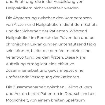
und Erfahrung, die in der Ausbildung von
Heilpraktikern nicht vermittelt werden.
Die Abgrenzung zwischen den Kompetenzen
von Ärzten und Heilpraktikern dient dem Schutz
und der Sicherheit der Patienten. Während
Heilpraktiker im Bereich der Prävention und bei
chronischen Erkrankungen unterstützend tätig
sein können, bleibt die primäre medizinische
Verantwortung bei den Ärzten. Diese klare
Aufteilung ermöglicht eine effektive
Zusammenarbeit und gewährleistet eine
umfassende Versorgung der Patienten.
Die Zusammenarbeit zwischen Heilpraktikern
und Ärzten bietet Patienten in Deutschland die
Möglichkeit, von einem breiten Spektrum