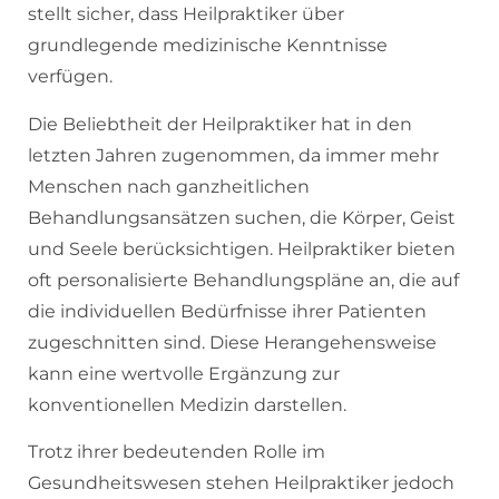
stellt sicher, dass Heilpraktiker über
grundlegende medizinische Kenntnisse
verfügen.
Die Beliebtheit der Heilpraktiker hat in den
letzten Jahren zugenommen, da immer mehr
Menschen nach ganzheitlichen
Behandlungsansätzen suchen, die Körper, Geist
und Seele berücksichtigen. Heilpraktiker bieten
oft personalisierte Behandlungspläne an, die auf
die individuellen Bedürfnisse ihrer Patienten
zugeschnitten sind. Diese Herangehensweise
kann eine wertvolle Ergänzung zur
konventionellen Medizin darstellen.
Trotz ihrer bedeutenden Rolle im
Gesundheitswesen stehen Heilpraktiker jedoch