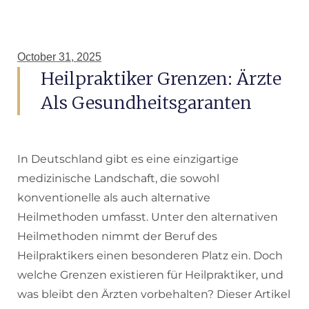
October 31, 2025
Heilpraktiker Grenzen: Ärzte
Als Gesundheitsgaranten
In Deutschland gibt es eine einzigartige
medizinische Landschaft, die sowohl
konventionelle als auch alternative
Heilmethoden umfasst. Unter den alternativen
Heilmethoden nimmt der Beruf des
Heilpraktikers einen besonderen Platz ein. Doch
welche Grenzen existieren für Heilpraktiker, und
was bleibt den Ärzten vorbehalten? Dieser Artikel