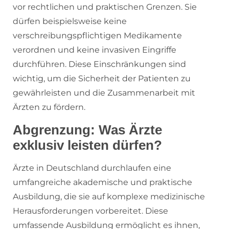
vor rechtlichen und praktischen Grenzen. Sie
dürfen beispielsweise keine
verschreibungspflichtigen Medikamente
verordnen und keine invasiven Eingriffe
durchführen. Diese Einschränkungen sind
wichtig, um die Sicherheit der Patienten zu
gewährleisten und die Zusammenarbeit mit
Ärzten zu fördern.
Abgrenzung: Was Ärzte
exklusiv leisten dürfen?
Ärzte in Deutschland durchlaufen eine
umfangreiche akademische und praktische
Ausbildung, die sie auf komplexe medizinische
Herausforderungen vorbereitet. Diese
umfassende Ausbildung ermöglicht es ihnen,