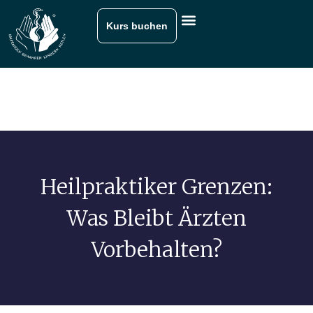
Kurs buchen
Heilpraktiker Grenzen:
Was Bleibt Ärzten
Vorbehalten?