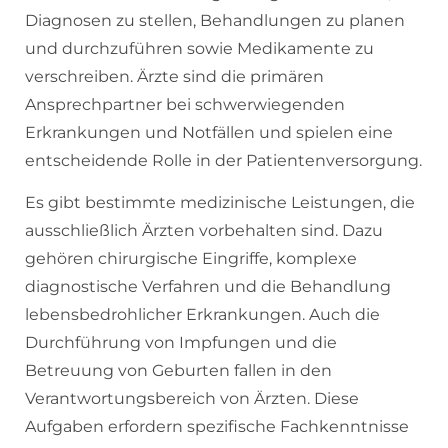
Diagnosen zu stellen, Behandlungen zu planen
und durchzuführen sowie Medikamente zu
verschreiben. Ärzte sind die primären
Ansprechpartner bei schwerwiegenden
Erkrankungen und Notfällen und spielen eine
entscheidende Rolle in der Patientenversorgung.
Es gibt bestimmte medizinische Leistungen, die
ausschließlich Ärzten vorbehalten sind. Dazu
gehören chirurgische Eingriffe, komplexe
diagnostische Verfahren und die Behandlung
lebensbedrohlicher Erkrankungen. Auch die
Durchführung von Impfungen und die
Betreuung von Geburten fallen in den
Verantwortungsbereich von Ärzten. Diese
Aufgaben erfordern spezifische Fachkenntnisse