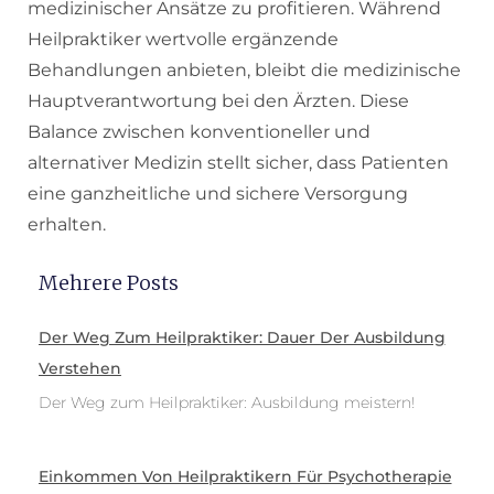
medizinischer Ansätze zu profitieren. Während
Heilpraktiker wertvolle ergänzende
Behandlungen anbieten, bleibt die medizinische
Hauptverantwortung bei den Ärzten. Diese
Balance zwischen konventioneller und
alternativer Medizin stellt sicher, dass Patienten
eine ganzheitliche und sichere Versorgung
erhalten.
Mehrere Posts
Der Weg Zum Heilpraktiker: Dauer Der Ausbildung
Verstehen
Der Weg zum Heilpraktiker: Ausbildung meistern!
Einkommen Von Heilpraktikern Für Psychotherapie