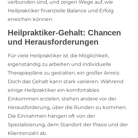
verbunden sind, und zeigen Wege auf, wie
Heilpraktiker finanzielle Balance und Erfolg
erreichen können.
Heilpraktiker-Gehalt: Chancen
und Herausforderungen
Für viele Heilpraktiker ist die Möglichkeit,
eigenständig zu arbeiten und individuelle
Therapiepläne zu gestalten, ein großer Anreiz.
Doch das Gehalt kann stark variieren. Während
einige Heilpraktiker ein komfortables
Einkommen erzielen, stehen andere vor der
Herausforderung, über die Runden zu kommen.
Die Einnahmen hängen oft von der
Spezialisierung, dem Standort der Praxis und der
Klientenzahl ab.