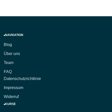
NAVIGATION
Blog
Über uns
Team
FAQ
Datenschutzrichtlinie
Impressum
Widerruf
KURSE