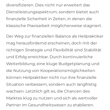
diversifizieren. Dies nicht nur erweitert das
Dienstleistungsspektrum, sondern bietet auch
finanzielle Sicherheit in Zeiten, in denen die
klassische Praxisarbeit möglicherweise stagniert.
Der Weg zur finanziellen Balance als Heilpraktiker
mag herausfordernd erscheinen, doch mit der
richtigen Strategie und Flexibilität sind Stabilität
und Erfolg erreichbar. Durch kontinuierliche
Weiterbildung, eine kluge Budgetplanung und
die Nutzung von Kooperationsmöglichkeiten
können Heilpraktiker nicht nur ihre finanzielle
Situation verbessern, sondern auch langfristig
wachsen. Letztlich gilt es, die Chancen des
Marktes klug zu nutzen und sich als wertvoller
Partner im Gesundheitswesen zu etablieren.