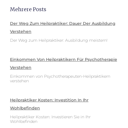
Mehrere Posts
Der Weg Zum Heilpraktiker: Dauer Der Ausbildung
Verstehen
Der Weg zum Heilpraktiker: Ausbildung meistern!
Einkommen Von Heilpraktikern Für Psychotherapie
Verstehen
Einkommen von Psychotherapeuten-Heilpraktikern
verstehen
Heilpraktiker Kosten: Investition In Ihr
Wohlbefinden
Heilpraktiker Kosten: Investieren Sie in Ihr
Wohlbefinden