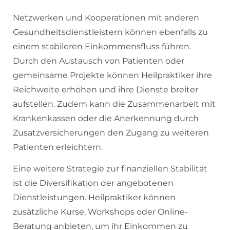
Netzwerken und Kooperationen mit anderen
Gesundheitsdienstleistern können ebenfalls zu
einem stabileren Einkommensfluss führen.
Durch den Austausch von Patienten oder
gemeinsame Projekte können Heilpraktiker ihre
Reichweite erhöhen und ihre Dienste breiter
aufstellen. Zudem kann die Zusammenarbeit mit
Krankenkassen oder die Anerkennung durch
Zusatzversicherungen den Zugang zu weiteren
Patienten erleichtern.
Eine weitere Strategie zur finanziellen Stabilität
ist die Diversifikation der angebotenen
Dienstleistungen. Heilpraktiker können
zusätzliche Kurse, Workshops oder Online-
Beratung anbieten, um ihr Einkommen zu