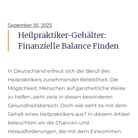
September 30, 2025
Heilpraktiker-Gehälter:
Finanzielle Balance Finden
In Deutschland erfreut sich der Beruf des
Heilpraktikers zunehmender Beliebtheit. Die
Möglichkeit, Menschen auf ganzheitliche Weise
zu helfen, zieht viele in diesen besonderen
Gesundheitsbereich. Doch wie sieht es mit dem
Gehalt eines Heilpraktikers aus? In diesem Artikel
beleuchten wir die Chancen und
Herausforderungen, die mit dem Einkommen