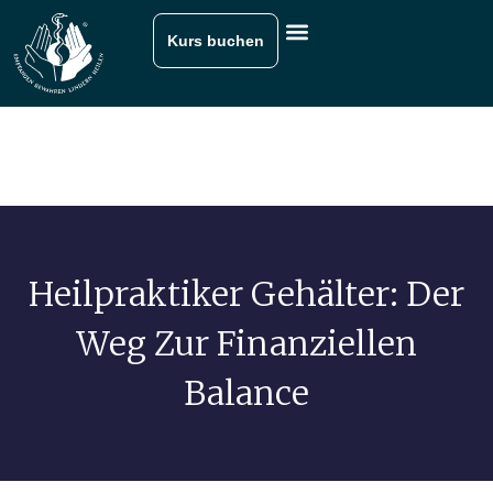
Kurs buchen
Heilpraktiker Gehälter: Der
Weg Zur Finanziellen
Balance