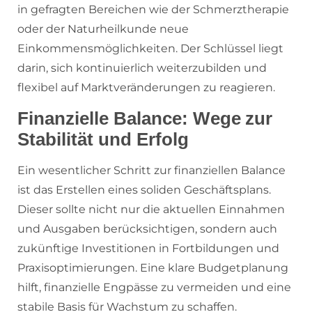
in gefragten Bereichen wie der Schmerztherapie
oder der Naturheilkunde neue
Einkommensmöglichkeiten. Der Schlüssel liegt
darin, sich kontinuierlich weiterzubilden und
flexibel auf Marktveränderungen zu reagieren.
Finanzielle Balance: Wege zur
Stabilität und Erfolg
Ein wesentlicher Schritt zur finanziellen Balance
ist das Erstellen eines soliden Geschäftsplans.
Dieser sollte nicht nur die aktuellen Einnahmen
und Ausgaben berücksichtigen, sondern auch
zukünftige Investitionen in Fortbildungen und
Praxisoptimierungen. Eine klare Budgetplanung
hilft, finanzielle Engpässe zu vermeiden und eine
stabile Basis für Wachstum zu schaffen.