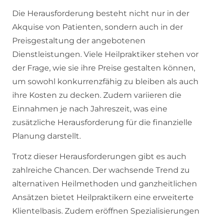
Die Herausforderung besteht nicht nur in der
Akquise von Patienten, sondern auch in der
Preisgestaltung der angebotenen
Dienstleistungen. Viele Heilpraktiker stehen vor
der Frage, wie sie ihre Preise gestalten können,
um sowohl konkurrenzfähig zu bleiben als auch
ihre Kosten zu decken. Zudem variieren die
Einnahmen je nach Jahreszeit, was eine
zusätzliche Herausforderung für die finanzielle
Planung darstellt.
Trotz dieser Herausforderungen gibt es auch
zahlreiche Chancen. Der wachsende Trend zu
alternativen Heilmethoden und ganzheitlichen
Ansätzen bietet Heilpraktikern eine erweiterte
Klientelbasis. Zudem eröffnen Spezialisierungen