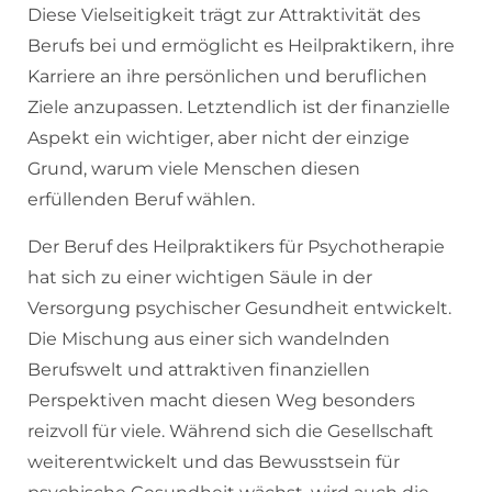
Diese Vielseitigkeit trägt zur Attraktivität des
Berufs bei und ermöglicht es Heilpraktikern, ihre
Karriere an ihre persönlichen und beruflichen
Ziele anzupassen. Letztendlich ist der finanzielle
Aspekt ein wichtiger, aber nicht der einzige
Grund, warum viele Menschen diesen
erfüllenden Beruf wählen.
Der Beruf des Heilpraktikers für Psychotherapie
hat sich zu einer wichtigen Säule in der
Versorgung psychischer Gesundheit entwickelt.
Die Mischung aus einer sich wandelnden
Berufswelt und attraktiven finanziellen
Perspektiven macht diesen Weg besonders
reizvoll für viele. Während sich die Gesellschaft
weiterentwickelt und das Bewusstsein für