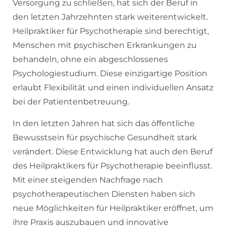
Versorgung zu schließen, hat sich der Beruf in
den letzten Jahrzehnten stark weiterentwickelt.
Heilpraktiker für Psychotherapie sind berechtigt,
Menschen mit psychischen Erkrankungen zu
behandeln, ohne ein abgeschlossenes
Psychologiestudium. Diese einzigartige Position
erlaubt Flexibilität und einen individuellen Ansatz
bei der Patientenbetreuung.
In den letzten Jahren hat sich das öffentliche
Bewusstsein für psychische Gesundheit stark
verändert. Diese Entwicklung hat auch den Beruf
des Heilpraktikers für Psychotherapie beeinflusst.
Mit einer steigenden Nachfrage nach
psychotherapeutischen Diensten haben sich
neue Möglichkeiten für Heilpraktiker eröffnet, um
ihre Praxis auszubauen und innovative