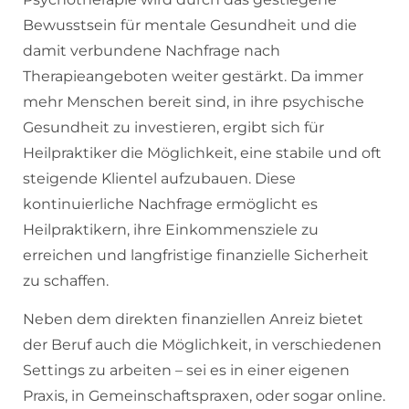
Bewusstsein für mentale Gesundheit und die
damit verbundene Nachfrage nach
Therapieangeboten weiter gestärkt. Da immer
mehr Menschen bereit sind, in ihre psychische
Gesundheit zu investieren, ergibt sich für
Heilpraktiker die Möglichkeit, eine stabile und oft
steigende Klientel aufzubauen. Diese
kontinuierliche Nachfrage ermöglicht es
Heilpraktikern, ihre Einkommensziele zu
erreichen und langfristige finanzielle Sicherheit
zu schaffen.
Neben dem direkten finanziellen Anreiz bietet
der Beruf auch die Möglichkeit, in verschiedenen
Settings zu arbeiten – sei es in einer eigenen
Praxis, in Gemeinschaftspraxen, oder sogar online.