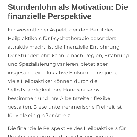
Stundenlohn als Motivation: Die
finanzielle Perspektive
Ein wesentlicher Aspekt, der den Beruf des
Heilpraktikers für Psychotherapie besonders
attraktiv macht, ist die finanzielle Entlohnung.
Der Stundenlohn kann je nach Region, Erfahrung
und Spezialisierung variieren, bietet aber
insgesamt eine lukrative Einkommensquelle.
Viele Heilpraktiker können durch die
Selbstständigkeit ihre Honorare selbst
bestimmen und ihre Arbeitszeiten flexibel
gestalten. Diese unternehmerische Freiheit ist
für viele ein großer Anreiz.
Die finanzielle Perspektive des Heilpraktikers für
Psychotherapie wird durch das gestiegene