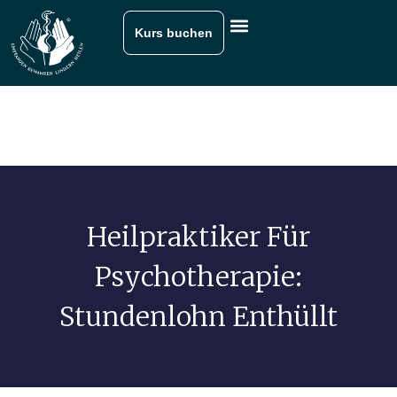
Kurs buchen
Heilpraktiker Für
Psychotherapie:
Stundenlohn Enthüllt