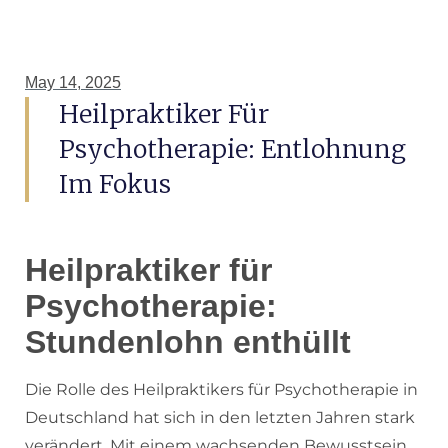
May 14, 2025
Heilpraktiker Für
Psychotherapie: Entlohnung
Im Fokus
Heilpraktiker für
Psychotherapie:
Stundenlohn enthüllt
Die Rolle des Heilpraktikers für Psychotherapie in
Deutschland hat sich in den letzten Jahren stark
verändert. Mit einem wachsenden Bewusstsein