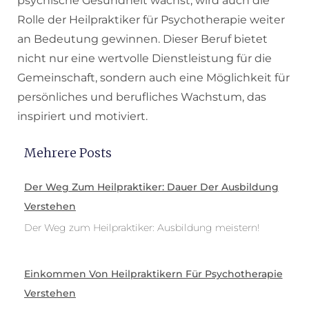
psychische Gesundheit wächst, wird auch die
Rolle der Heilpraktiker für Psychotherapie weiter
an Bedeutung gewinnen. Dieser Beruf bietet
nicht nur eine wertvolle Dienstleistung für die
Gemeinschaft, sondern auch eine Möglichkeit für
persönliches und berufliches Wachstum, das
inspiriert und motiviert.
Mehrere Posts
Der Weg Zum Heilpraktiker: Dauer Der Ausbildung
Verstehen
Der Weg zum Heilpraktiker: Ausbildung meistern!
Einkommen Von Heilpraktikern Für Psychotherapie
Verstehen