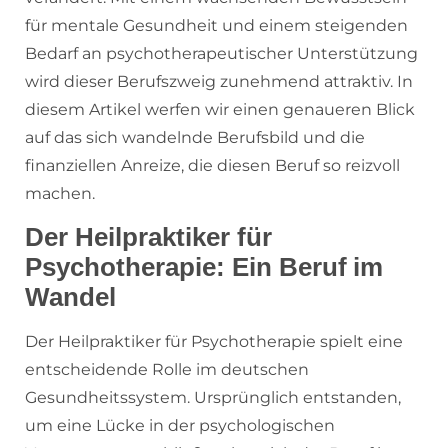
für mentale Gesundheit und einem steigenden
Bedarf an psychotherapeutischer Unterstützung
wird dieser Berufszweig zunehmend attraktiv. In
diesem Artikel werfen wir einen genaueren Blick
auf das sich wandelnde Berufsbild und die
finanziellen Anreize, die diesen Beruf so reizvoll
machen.
Der Heilpraktiker für
Psychotherapie: Ein Beruf im
Wandel
Der Heilpraktiker für Psychotherapie spielt eine
entscheidende Rolle im deutschen
Gesundheitssystem. Ursprünglich entstanden,
um eine Lücke in der psychologischen