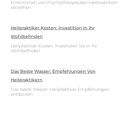
Einkommen von Psychotherapeuten-Heilpraktikern
verstehen
Heilpraktiker Kosten: Investition In Ihr
Wohlbefinden
Heilpraktiker Kosten: Investieren Sie in Ihr
Wohlbefinden
Das Beste Wasser: Empfehlungen Von
Heilpraktikern
Das beste Wasser: Heilpraktiker-Empfehlungen
entdecken