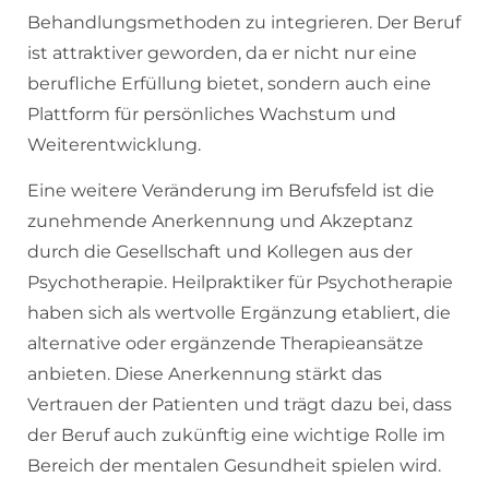
Behandlungsmethoden zu integrieren. Der Beruf
ist attraktiver geworden, da er nicht nur eine
berufliche Erfüllung bietet, sondern auch eine
Plattform für persönliches Wachstum und
Weiterentwicklung.
Eine weitere Veränderung im Berufsfeld ist die
zunehmende Anerkennung und Akzeptanz
durch die Gesellschaft und Kollegen aus der
Psychotherapie. Heilpraktiker für Psychotherapie
haben sich als wertvolle Ergänzung etabliert, die
alternative oder ergänzende Therapieansätze
anbieten. Diese Anerkennung stärkt das
Vertrauen der Patienten und trägt dazu bei, dass
der Beruf auch zukünftig eine wichtige Rolle im
Bereich der mentalen Gesundheit spielen wird.