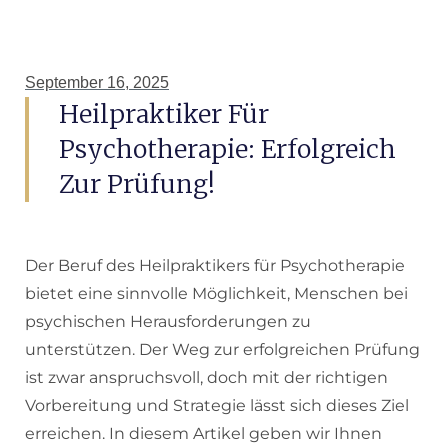
September 16, 2025
Heilpraktiker Für
Psychotherapie: Erfolgreich
Zur Prüfung!
Der Beruf des Heilpraktikers für Psychotherapie
bietet eine sinnvolle Möglichkeit, Menschen bei
psychischen Herausforderungen zu
unterstützen. Der Weg zur erfolgreichen Prüfung
ist zwar anspruchsvoll, doch mit der richtigen
Vorbereitung und Strategie lässt sich dieses Ziel
erreichen. In diesem Artikel geben wir Ihnen