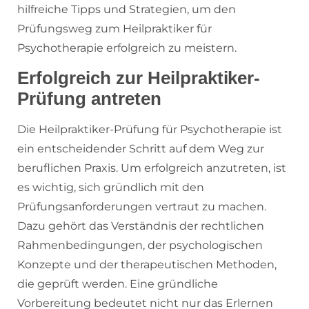
hilfreiche Tipps und Strategien, um den
Prüfungsweg zum Heilpraktiker für
Psychotherapie erfolgreich zu meistern.
Erfolgreich zur Heilpraktiker-
Prüfung antreten
Die Heilpraktiker-Prüfung für Psychotherapie ist
ein entscheidender Schritt auf dem Weg zur
beruflichen Praxis. Um erfolgreich anzutreten, ist
es wichtig, sich gründlich mit den
Prüfungsanforderungen vertraut zu machen.
Dazu gehört das Verständnis der rechtlichen
Rahmenbedingungen, der psychologischen
Konzepte und der therapeutischen Methoden,
die geprüft werden. Eine gründliche
Vorbereitung bedeutet nicht nur das Erlernen