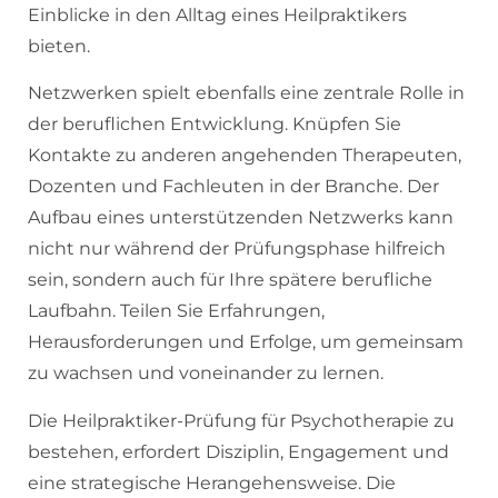
Einblicke in den Alltag eines Heilpraktikers
bieten.
Netzwerken spielt ebenfalls eine zentrale Rolle in
der beruflichen Entwicklung. Knüpfen Sie
Kontakte zu anderen angehenden Therapeuten,
Dozenten und Fachleuten in der Branche. Der
Aufbau eines unterstützenden Netzwerks kann
nicht nur während der Prüfungsphase hilfreich
sein, sondern auch für Ihre spätere berufliche
Laufbahn. Teilen Sie Erfahrungen,
Herausforderungen und Erfolge, um gemeinsam
zu wachsen und voneinander zu lernen.
Die Heilpraktiker-Prüfung für Psychotherapie zu
bestehen, erfordert Disziplin, Engagement und
eine strategische Herangehensweise. Die