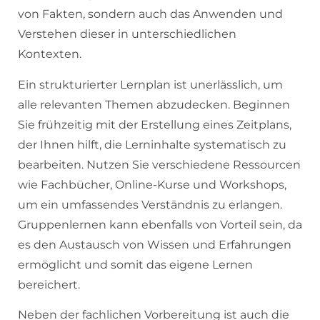
von Fakten, sondern auch das Anwenden und
Verstehen dieser in unterschiedlichen
Kontexten.
Ein strukturierter Lernplan ist unerlässlich, um
alle relevanten Themen abzudecken. Beginnen
Sie frühzeitig mit der Erstellung eines Zeitplans,
der Ihnen hilft, die Lerninhalte systematisch zu
bearbeiten. Nutzen Sie verschiedene Ressourcen
wie Fachbücher, Online-Kurse und Workshops,
um ein umfassendes Verständnis zu erlangen.
Gruppenlernen kann ebenfalls von Vorteil sein, da
es den Austausch von Wissen und Erfahrungen
ermöglicht und somit das eigene Lernen
bereichert.
Neben der fachlichen Vorbereitung ist auch die