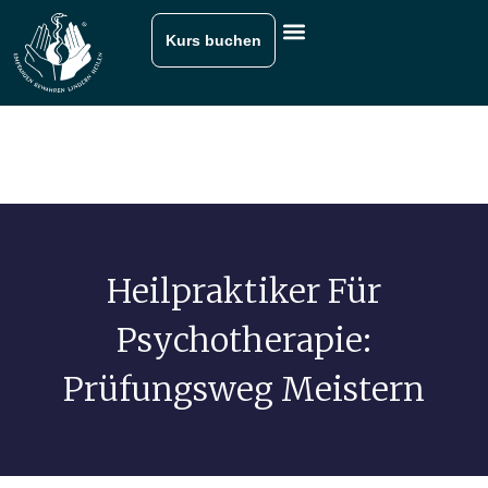
Kurs buchen
Heilpraktiker Für
Psychotherapie:
Prüfungsweg Meistern