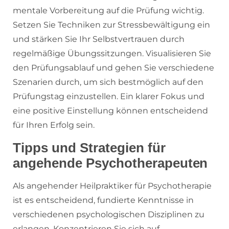
mentale Vorbereitung auf die Prüfung wichtig.
Setzen Sie Techniken zur Stressbewältigung ein
und stärken Sie Ihr Selbstvertrauen durch
regelmäßige Übungssitzungen. Visualisieren Sie
den Prüfungsablauf und gehen Sie verschiedene
Szenarien durch, um sich bestmöglich auf den
Prüfungstag einzustellen. Ein klarer Fokus und
eine positive Einstellung können entscheidend
für Ihren Erfolg sein.
Tipps und Strategien für
angehende Psychotherapeuten
Als angehender Heilpraktiker für Psychotherapie
ist es entscheidend, fundierte Kenntnisse in
verschiedenen psychologischen Disziplinen zu
erlangen. Konzentrieren Sie sich auf