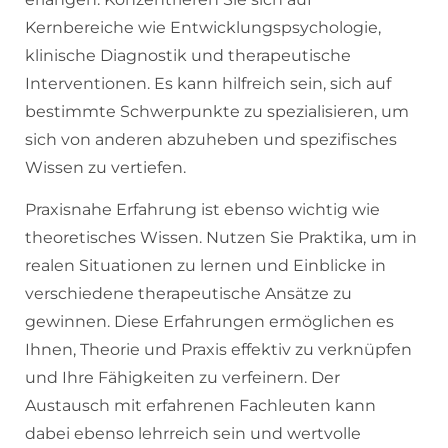
Kernbereiche wie Entwicklungspsychologie,
klinische Diagnostik und therapeutische
Interventionen. Es kann hilfreich sein, sich auf
bestimmte Schwerpunkte zu spezialisieren, um
sich von anderen abzuheben und spezifisches
Wissen zu vertiefen.
Praxisnahe Erfahrung ist ebenso wichtig wie
theoretisches Wissen. Nutzen Sie Praktika, um in
realen Situationen zu lernen und Einblicke in
verschiedene therapeutische Ansätze zu
gewinnen. Diese Erfahrungen ermöglichen es
Ihnen, Theorie und Praxis effektiv zu verknüpfen
und Ihre Fähigkeiten zu verfeinern. Der
Austausch mit erfahrenen Fachleuten kann
dabei ebenso lehrreich sein und wertvolle