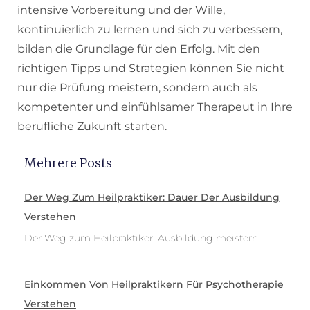
intensive Vorbereitung und der Wille,
kontinuierlich zu lernen und sich zu verbessern,
bilden die Grundlage für den Erfolg. Mit den
richtigen Tipps und Strategien können Sie nicht
nur die Prüfung meistern, sondern auch als
kompetenter und einfühlsamer Therapeut in Ihre
berufliche Zukunft starten.
Mehrere Posts
Der Weg Zum Heilpraktiker: Dauer Der Ausbildung
Verstehen
Der Weg zum Heilpraktiker: Ausbildung meistern!
Einkommen Von Heilpraktikern Für Psychotherapie
Verstehen