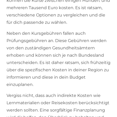
können die Kurse zwischen einigen Hundert und
mehreren Tausend Euro kosten. Es ist ratsam,
verschiedene Optionen zu vergleichen und die
für dich passende zu wählen.
Neben den Kursgebühren fallen auch
Prüfungsgebühren an. Diese Gebühren werden
von den zuständigen Gesundheitsämtern
erhoben und können sich je nach Bundesland
unterscheiden. Es ist daher ratsam, sich frühzeitig
über die spezifischen Kosten in deiner Region zu
informieren und diese in dein Budget
einzuplanen.
Vergiss nicht, dass auch indirekte Kosten wie
Lernmaterialien oder Reisekosten berücksichtigt
werden sollten. Eine sorgfältige Finanzplanung