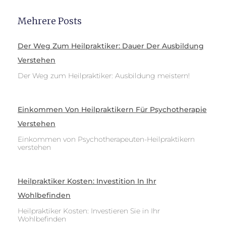
Mehrere Posts
Der Weg Zum Heilpraktiker: Dauer Der Ausbildung
Verstehen
Der Weg zum Heilpraktiker: Ausbildung meistern!
Einkommen Von Heilpraktikern Für Psychotherapie
Verstehen
Einkommen von Psychotherapeuten-Heilpraktikern
verstehen
Heilpraktiker Kosten: Investition In Ihr
Wohlbefinden
Heilpraktiker Kosten: Investieren Sie in Ihr
Wohlbefinden