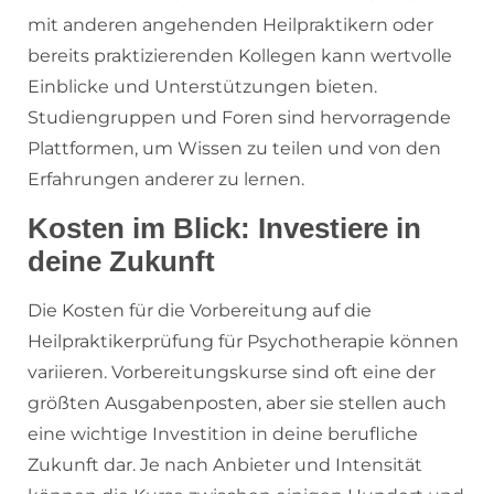
mit anderen angehenden Heilpraktikern oder
bereits praktizierenden Kollegen kann wertvolle
Einblicke und Unterstützungen bieten.
Studiengruppen und Foren sind hervorragende
Plattformen, um Wissen zu teilen und von den
Erfahrungen anderer zu lernen.
Kosten im Blick: Investiere in
deine Zukunft
Die Kosten für die Vorbereitung auf die
Heilpraktikerprüfung für Psychotherapie können
variieren. Vorbereitungskurse sind oft eine der
größten Ausgabenposten, aber sie stellen auch
eine wichtige Investition in deine berufliche
Zukunft dar. Je nach Anbieter und Intensität