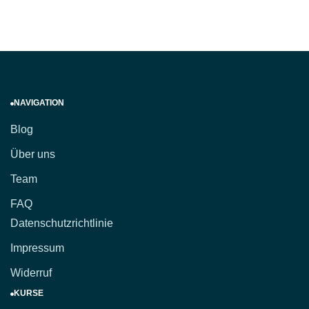
NAVIGATION
Blog
Über uns
Team
FAQ
Datenschutzrichtlinie
Impressum
Widerruf
KURSE