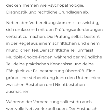
decken Themen wie Psychopathologie,
Diagnostik und rechtliche Grundlagen ab.
Neben den Vorbereitungskursen ist es wichtig,
sich umfassend mit den Prüfungsanforderungen
vertraut zu machen. Die Prüfung selbst besteht
in der Regel aus einem schriftlichen und einem
mündlichen Teil. Der schriftliche Teil umfasst
Multiple-Choice-Fragen, während der mündliche
Teil deine praktischen Kenntnisse und deine
Fähigkeit zur Fallbearbeitung überprüft. Eine
gründliche Vorbereitung kann den Unterschied
zwischen Bestehen und Nichtbestehen
ausmachen.
Während der Vorbereitung solltest du auch
wertvolle Netzwerke aufbauen. Der Austausch