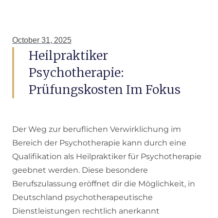
October 31, 2025
Heilpraktiker
Psychotherapie:
Prüfungskosten Im Fokus
Der Weg zur beruflichen Verwirklichung im
Bereich der Psychotherapie kann durch eine
Qualifikation als Heilpraktiker für Psychotherapie
geebnet werden. Diese besondere
Berufszulassung eröffnet dir die Möglichkeit, in
Deutschland psychotherapeutische
Dienstleistungen rechtlich anerkannt