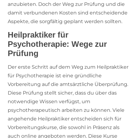
anzubieten. Doch der Weg zur Prüfung und die
damit verbundenen Kosten sind entscheidende
Aspekte, die sorgfältig geplant werden sollten.
Heilpraktiker für
Psychotherapie: Wege zur
Prüfung
Der erste Schritt auf dem Weg zum Heilpraktiker
für Psychotherapie ist eine gründliche
Vorbereitung auf die amtsärztliche Überprüfung.
Diese Prüfung stellt sicher, dass du über das
notwendige Wissen verfügst, um
psychotherapeutisch arbeiten zu können. Viele
angehende Heilpraktiker entscheiden sich für
Vorbereitungskurse, die sowohl in Präsenz als
auch online angeboten werden. Diese Kurse