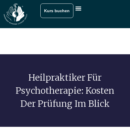
Kurs buchen
Heilpraktiker Für
Psychotherapie: Kosten
Der Prüfung Im Blick