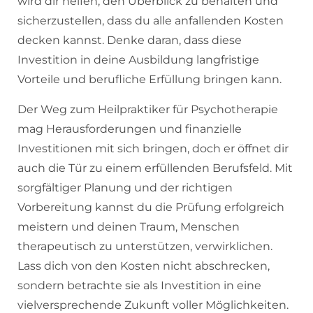
wird dir helfen, den Überblick zu behalten und
sicherzustellen, dass du alle anfallenden Kosten
decken kannst. Denke daran, dass diese
Investition in deine Ausbildung langfristige
Vorteile und berufliche Erfüllung bringen kann.
Der Weg zum Heilpraktiker für Psychotherapie
mag Herausforderungen und finanzielle
Investitionen mit sich bringen, doch er öffnet dir
auch die Tür zu einem erfüllenden Berufsfeld. Mit
sorgfältiger Planung und der richtigen
Vorbereitung kannst du die Prüfung erfolgreich
meistern und deinen Traum, Menschen
therapeutisch zu unterstützen, verwirklichen.
Lass dich von den Kosten nicht abschrecken,
sondern betrachte sie als Investition in eine
vielversprechende Zukunft voller Möglichkeiten.