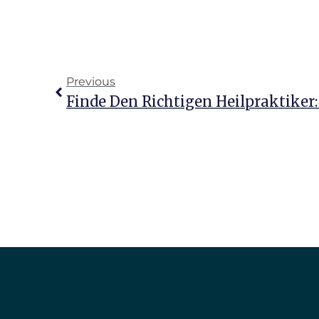
Previous
Finde Den Richtigen Heilpraktiker