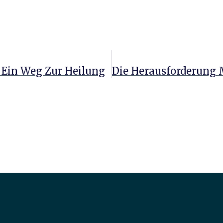
: Ein Weg Zur Heilung