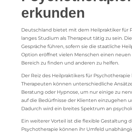
erkunden
Deutschland bietet mit dem Heilpraktiker für 
langes Studium als Therapeut tätig zu sein. D
Gespräche führen, sofern sie die staatliche He
Option eröffnet vielen Menschen einen neuen
Bereich zu finden und anderen zu helfen.
Der Reiz des Heilpraktikers für Psychotherapie li
Therapeuten können unterschiedliche Ansätze 
Beratung oder Hypnose, um nur einige zu nennen
auf die Bedürfnisse der Klienten einzugehen
Dadurch wird ein breites Spektrum an psycho
Ein weiterer Vorteil ist die flexible Gestaltung 
Psychotherapie können ihr Umfeld unabhängig 