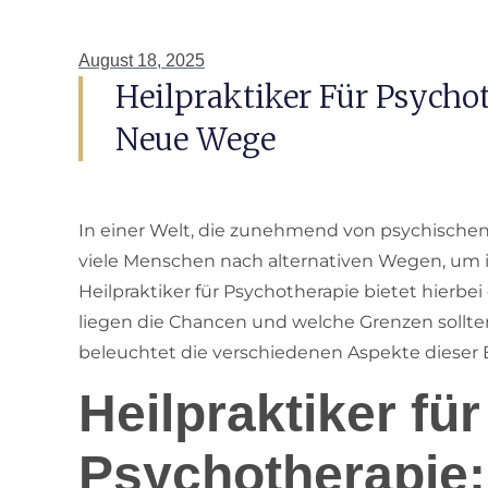
August 18, 2025
Heilpraktiker Für Psycho
Neue Wege
In einer Welt, die zunehmend von psychischen
viele Menschen nach alternativen Wegen, um i
Heilpraktiker für Psychotherapie bietet hierb
liegen die Chancen und welche Grenzen sollte
beleuchtet die verschiedenen Aspekte dieser 
Heilpraktiker für
Psychotherapie