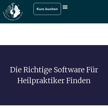
Kurs buchen
Die Richtige Software Für
Heilpraktiker Finden