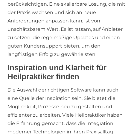
berücksichtigen. Eine skalierbare Lösung, die mit
der Praxis wachsen und sich an neue
Anforderungen anpassen kann, ist von
unschätzbarem Wert. Es ist ratsam, auf Anbieter
zu setzen, die regelmäßige Updates und einen
guten Kundensupport bieten, um den
langfristigen Erfolg zu gewährleisten.
Inspiration und Klarheit für
Heilpraktiker finden
Die Auswahl der richtigen Software kann auch
eine Quelle der Inspiration sein. Sie bietet die
Möglichkeit, Prozesse neu zu gestalten und
effizienter zu arbeiten. Viele Heilpraktiker haben
die Erfahrung gemacht, dass die Integration
moderner Technologien in ihren Praxisalltag