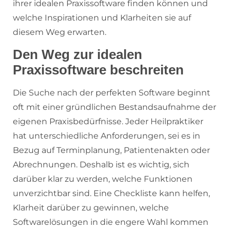
ihrer idealen Praxissoftware finden können und
welche Inspirationen und Klarheiten sie auf
diesem Weg erwarten.
Den Weg zur idealen
Praxissoftware beschreiten
Die Suche nach der perfekten Software beginnt
oft mit einer gründlichen Bestandsaufnahme der
eigenen Praxisbedürfnisse. Jeder Heilpraktiker
hat unterschiedliche Anforderungen, sei es in
Bezug auf Terminplanung, Patientenakten oder
Abrechnungen. Deshalb ist es wichtig, sich
darüber klar zu werden, welche Funktionen
unverzichtbar sind. Eine Checkliste kann helfen,
Klarheit darüber zu gewinnen, welche
Softwarelösungen in die engere Wahl kommen