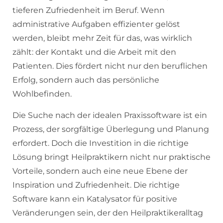
tieferen Zufriedenheit im Beruf. Wenn
administrative Aufgaben effizienter gelöst
werden, bleibt mehr Zeit für das, was wirklich
zählt: der Kontakt und die Arbeit mit den
Patienten. Dies fördert nicht nur den beruflichen
Erfolg, sondern auch das persönliche
Wohlbefinden.
Die Suche nach der idealen Praxissoftware ist ein
Prozess, der sorgfältige Überlegung und Planung
erfordert. Doch die Investition in die richtige
Lösung bringt Heilpraktikern nicht nur praktische
Vorteile, sondern auch eine neue Ebene der
Inspiration und Zufriedenheit. Die richtige
Software kann ein Katalysator für positive
Veränderungen sein, der den Heilpraktikeralltag