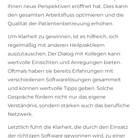
ihnen neue Perspektiven eröffnet hat. Dies kann
den gesamten Arbeitsfluss optimieren und die
Qualität der Patientenbetreuung erhöhen.
Um Klarheit zu gewinnen, ist es hilfreich, sich
regelmäßig mit anderen Heilpraktikern
auszutauschen. Der Dialog mit Kollegen kann
wertvolle Einsichten und Anregungen bieten.
Oftmals haben sie bereits Erfahrungen mit
verschiedenen Softwarelösungen gesammelt
und können wertvolle Tipps geben. Solche
Gespräche fördern nicht nur das eigene
Verständnis, sondern stärken auch das berufliche
Netzwerk.
Letztlich führt die Klarheit, die durch den Einsatz
der richtigen Software gewonnen wird, zu einer