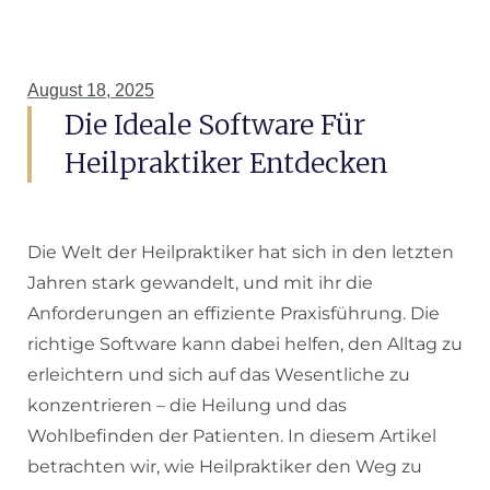
August 18, 2025
Die Ideale Software Für
Heilpraktiker Entdecken
Die Welt der Heilpraktiker hat sich in den letzten
Jahren stark gewandelt, und mit ihr die
Anforderungen an effiziente Praxisführung. Die
richtige Software kann dabei helfen, den Alltag zu
erleichtern und sich auf das Wesentliche zu
konzentrieren – die Heilung und das
Wohlbefinden der Patienten. In diesem Artikel
betrachten wir, wie Heilpraktiker den Weg zu