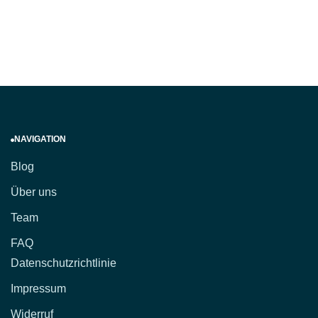
NAVIGATION
Blog
Über uns
Team
FAQ
Datenschutzrichtlinie
Impressum
Widerruf