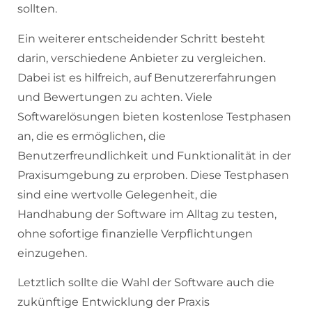
sollten.
Ein weiterer entscheidender Schritt besteht
darin, verschiedene Anbieter zu vergleichen.
Dabei ist es hilfreich, auf Benutzererfahrungen
und Bewertungen zu achten. Viele
Softwarelösungen bieten kostenlose Testphasen
an, die es ermöglichen, die
Benutzerfreundlichkeit und Funktionalität in der
Praxisumgebung zu erproben. Diese Testphasen
sind eine wertvolle Gelegenheit, die
Handhabung der Software im Alltag zu testen,
ohne sofortige finanzielle Verpflichtungen
einzugehen.
Letztlich sollte die Wahl der Software auch die
zukünftige Entwicklung der Praxis