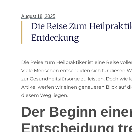
August 18, 2025
Die Reise Zum Heilprakti
Entdeckung
Die Reise zum Heilpraktiker ist eine Reise voll
Viele Menschen entscheiden sich für diesen W
zur Gesundheitsfürsorge zu leisten. Doch wie l
Artikel werfen wir einen genaueren Blick auf d
diesem Weg liegen.
Der Beginn einer
Entscheidung tr