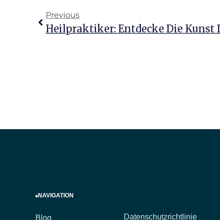
Previous
Heilpraktiker: Entdecke Die Kunst 
NAVIGATION
Datenschutzrichtlinie
Blog