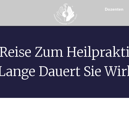
Dozenten
 Reise Zum Heilprakti
Lange Dauert Sie Wir