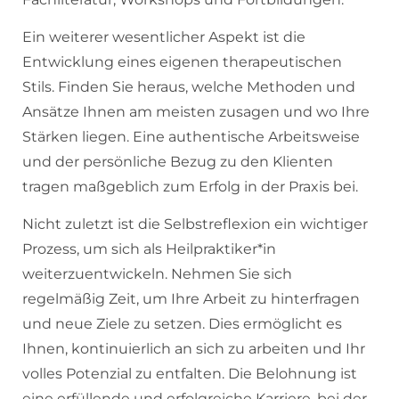
Ein weiterer wesentlicher Aspekt ist die
Entwicklung eines eigenen therapeutischen
Stils. Finden Sie heraus, welche Methoden und
Ansätze Ihnen am meisten zusagen und wo Ihre
Stärken liegen. Eine authentische Arbeitsweise
und der persönliche Bezug zu den Klienten
tragen maßgeblich zum Erfolg in der Praxis bei.
Nicht zuletzt ist die Selbstreflexion ein wichtiger
Prozess, um sich als Heilpraktiker*in
weiterzuentwickeln. Nehmen Sie sich
regelmäßig Zeit, um Ihre Arbeit zu hinterfragen
und neue Ziele zu setzen. Dies ermöglicht es
Ihnen, kontinuierlich an sich zu arbeiten und Ihr
volles Potenzial zu entfalten. Die Belohnung ist
eine erfüllende und erfolgreiche Karriere, bei der