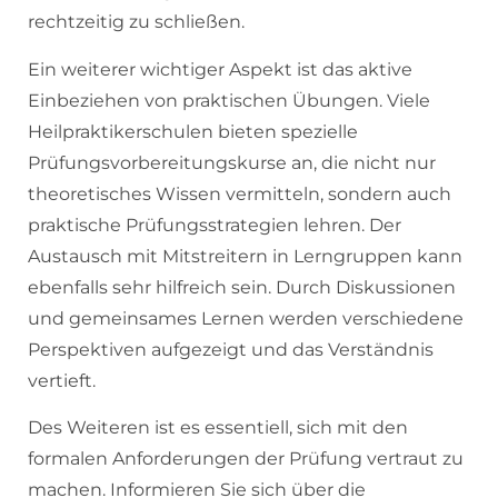
rechtzeitig zu schließen.
Ein weiterer wichtiger Aspekt ist das aktive
Einbeziehen von praktischen Übungen. Viele
Heilpraktikerschulen bieten spezielle
Prüfungsvorbereitungskurse an, die nicht nur
theoretisches Wissen vermitteln, sondern auch
praktische Prüfungsstrategien lehren. Der
Austausch mit Mitstreitern in Lerngruppen kann
ebenfalls sehr hilfreich sein. Durch Diskussionen
und gemeinsames Lernen werden verschiedene
Perspektiven aufgezeigt und das Verständnis
vertieft.
Des Weiteren ist es essentiell, sich mit den
formalen Anforderungen der Prüfung vertraut zu
machen. Informieren Sie sich über die