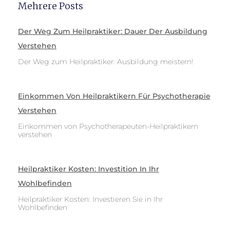
Mehrere Posts
Der Weg Zum Heilpraktiker: Dauer Der Ausbildung
Verstehen
Der Weg zum Heilpraktiker: Ausbildung meistern!
Einkommen Von Heilpraktikern Für Psychotherapie
Verstehen
Einkommen von Psychotherapeuten-Heilpraktikern
verstehen
Heilpraktiker Kosten: Investition In Ihr
Wohlbefinden
Heilpraktiker Kosten: Investieren Sie in Ihr
Wohlbefinden