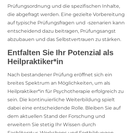
Prüfungsordnung und die spezifischen Inhalte,
die abgefragt werden. Eine gezielte Vorbereitung
auf typische Prüfungsfragen und -szenarien kann
entscheidend dazu beitragen, Prüfungsangst
abzubauen und das Selbstvertrauen zu stärken.
Entfalten Sie Ihr Potenzial als
Heilpraktiker*in
Nach bestandener Prüfung eröffnet sich ein
breites Spektrum an Möglichkeiten, um als
Heilpraktiker*in für Psychotherapie erfolgreich zu
sein. Die kontinuierliche Weiterbildung spielt
dabei eine entscheidende Rolle. Bleiben Sie auf
dem aktuellen Stand der Forschung und
erweitern Sie stetig Ihr Wissen durch
Fachliteratur, Workshops und Fortbildungen.