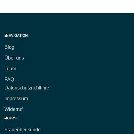
NAVIGATION
Blog
Über uns
Team
FAQ
Datenschutzrichtlinie
Impressum
Widerruf
KURSE
Frauenheilkunde