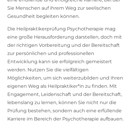
Sie Menschen auf ihrem Weg zur seelischen
Gesundheit begleiten können.
Die Heilpraktikerprüfung Psychotherapie mag
eine große Herausforderung darstellen, doch mit
der richtigen Vorbereitung und der Bereitschaft
zur persönlichen und professionellen
Entwicklung kann sie erfolgreich gemeistert
werden. Nutzen Sie die vielfältigen
Möglichkeiten, um sich weiterzubilden und Ihren
eigenen Weg als Heilpraktiker*in zu finden. Mit
Engagement, Leidenschaft und der Bereitschaft,
lebenslang zu lernen, können Sie nicht nur die
Prüfung bestehen, sondern auch eine erfüllende
Karriere im Bereich der Psychotherapie aufbauen.