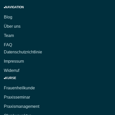
NAVIGATION
Blog
Über uns
Team
FAQ
Datenschutzrichtlinie
Impressum
Widerruf
KURSE
Frauenheilkunde
Praxisseminar
Praxismanagement