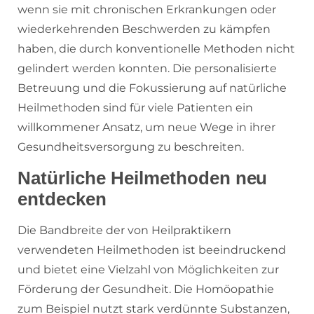
wenn sie mit chronischen Erkrankungen oder
wiederkehrenden Beschwerden zu kämpfen
haben, die durch konventionelle Methoden nicht
gelindert werden konnten. Die personalisierte
Betreuung und die Fokussierung auf natürliche
Heilmethoden sind für viele Patienten ein
willkommener Ansatz, um neue Wege in ihrer
Gesundheitsversorgung zu beschreiten.
Natürliche Heilmethoden neu
entdecken
Die Bandbreite der von Heilpraktikern
verwendeten Heilmethoden ist beeindruckend
und bietet eine Vielzahl von Möglichkeiten zur
Förderung der Gesundheit. Die Homöopathie
zum Beispiel nutzt stark verdünnte Substanzen,