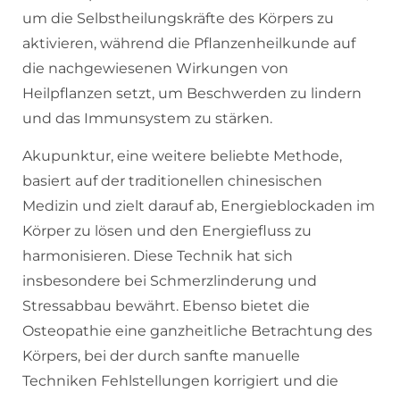
um die Selbstheilungskräfte des Körpers zu
aktivieren, während die Pflanzenheilkunde auf
die nachgewiesenen Wirkungen von
Heilpflanzen setzt, um Beschwerden zu lindern
und das Immunsystem zu stärken.
Akupunktur, eine weitere beliebte Methode,
basiert auf der traditionellen chinesischen
Medizin und zielt darauf ab, Energieblockaden im
Körper zu lösen und den Energiefluss zu
harmonisieren. Diese Technik hat sich
insbesondere bei Schmerzlinderung und
Stressabbau bewährt. Ebenso bietet die
Osteopathie eine ganzheitliche Betrachtung des
Körpers, bei der durch sanfte manuelle
Techniken Fehlstellungen korrigiert und die