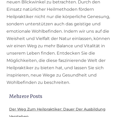
neuen Blickwinkel zu betrachten. Durch den
Einsatz natürlicher Heilmethoden fördern
Heilpraktiker nicht nur die körperliche Genesung,
sondern unterstützen auch das geistige und
emotionale Wohlbefinden. Indem wir uns auf die
Weisheit und Vielfalt der Natur einlassen, können
wir einen Weg zu mehr Balance und Vitalität in
unserem Leben finden. Entdecken Sie die
Möglichkeiten, die diese faszinierende Welt der
Heilpraktiker zu bieten hat, und lassen Sie sich
inspirieren, neue Wege zu Gesundheit und
Wohlbefinden zu beschreiten.
Mehrere Posts
Der Weg Zum Heilpraktiker: Dauer Der Ausbildung
Verstehen