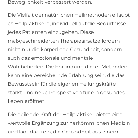
Beweglichkeit verbessert werden.
Die Vielfalt der natürlichen Heilmethoden erlaubt
es Heilpraktikern, individuell auf die Bedürfnisse
jedes Patienten einzugehen. Diese
maßgeschneiderten Therapieansätze fördern
nicht nur die körperliche Gesundheit, sondern
auch das emotionale und mentale
Wohlbefinden. Die Erkundung dieser Methoden
kann eine bereichernde Erfahrung sein, die das
Bewusstsein für die eigenen Heilungskräfte
stärkt und neue Perspektiven für ein gesundes
Leben eröffnet.
Die heilende Kraft der Heilpraktiker bietet eine
wertvolle Ergänzung zur herkömmlichen Medizin
und lädt dazu ein, die Gesundheit aus einem