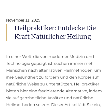
November 11, 2025
Heilpraktiker: Entdecke Die
Kraft Natürlicher Heilung
In einer Welt, die von moderner Medizin und
Technologie geprägt ist, suchen immer mehr
Menschen nach alternativen Heilmethoden, um
ihre Gesundheit zu fördern und den Körper auf
natürliche Weise zu unterstützen. Heilpraktiker
bieten hier eine faszinierende Alternative, indem
sie auf ganzheitliche Ansätze und natürliche
Heilmethoden setzen. Dieser Artikel lädt Sie ein,