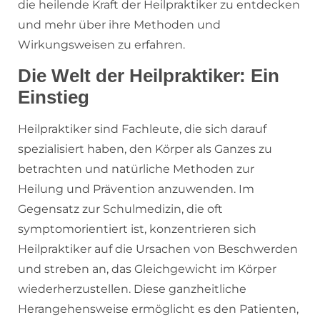
die heilende Kraft der Heilpraktiker zu entdecken
und mehr über ihre Methoden und
Wirkungsweisen zu erfahren.
Die Welt der Heilpraktiker: Ein
Einstieg
Heilpraktiker sind Fachleute, die sich darauf
spezialisiert haben, den Körper als Ganzes zu
betrachten und natürliche Methoden zur
Heilung und Prävention anzuwenden. Im
Gegensatz zur Schulmedizin, die oft
symptomorientiert ist, konzentrieren sich
Heilpraktiker auf die Ursachen von Beschwerden
und streben an, das Gleichgewicht im Körper
wiederherzustellen. Diese ganzheitliche
Herangehensweise ermöglicht es den Patienten,