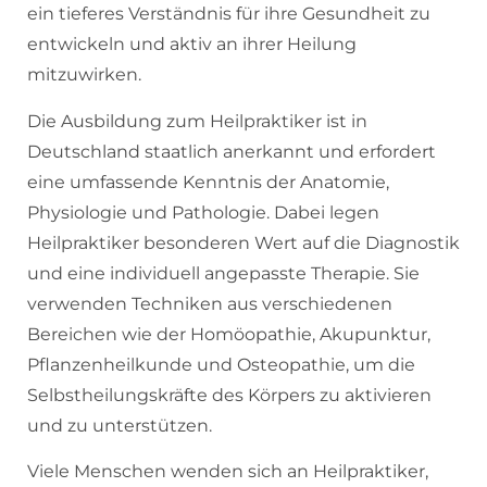
ein tieferes Verständnis für ihre Gesundheit zu
entwickeln und aktiv an ihrer Heilung
mitzuwirken.
Die Ausbildung zum Heilpraktiker ist in
Deutschland staatlich anerkannt und erfordert
eine umfassende Kenntnis der Anatomie,
Physiologie und Pathologie. Dabei legen
Heilpraktiker besonderen Wert auf die Diagnostik
und eine individuell angepasste Therapie. Sie
verwenden Techniken aus verschiedenen
Bereichen wie der Homöopathie, Akupunktur,
Pflanzenheilkunde und Osteopathie, um die
Selbstheilungskräfte des Körpers zu aktivieren
und zu unterstützen.
Viele Menschen wenden sich an Heilpraktiker,