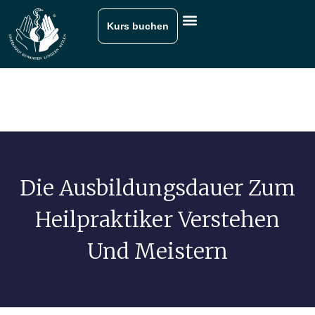
Kurs buchen
Die Ausbildungsdauer Zum
Heilpraktiker Verstehen
Und Meistern