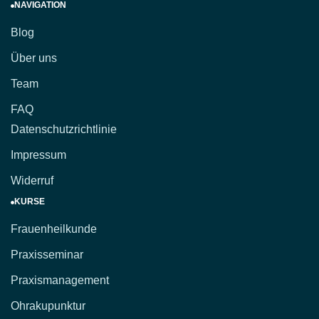
NAVIGATION
Blog
Über uns
Team
FAQ
Datenschutzrichtlinie
Impressum
Widerruf
KURSE
Frauenheilkunde
Praxisseminar
Praxismanagement
Ohrakupunktur