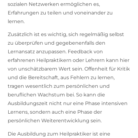
sozialen Netzwerken ermöglichen es,
Erfahrungen zu teilen und voneinander zu
lernen.
Zusätzlich ist es wichtig, sich regelmäßig selbst
zu überprüfen und gegebenenfalls den
Lernansatz anzupassen. Feedback von
erfahrenen Heilpraktikern oder Lehrern kann hier
von unschätzbarem Wert sein. Offenheit für Kritik
und die Bereitschaft, aus Fehlern zu lernen,
tragen wesentlich zum persönlichen und
beruflichen Wachstum bei. So kann die
Ausbildungszeit nicht nur eine Phase intensiven
Lernens, sondern auch eine Phase der
persönlichen Weiterentwicklung sein.
Die Ausbildung zum Heilpraktiker ist eine