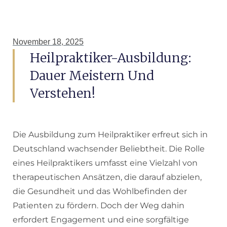
November 18, 2025
Heilpraktiker-Ausbildung:
Dauer Meistern Und
Verstehen!
Die Ausbildung zum Heilpraktiker erfreut sich in
Deutschland wachsender Beliebtheit. Die Rolle
eines Heilpraktikers umfasst eine Vielzahl von
therapeutischen Ansätzen, die darauf abzielen,
die Gesundheit und das Wohlbefinden der
Patienten zu fördern. Doch der Weg dahin
erfordert Engagement und eine sorgfältige