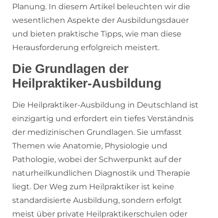
Planung. In diesem Artikel beleuchten wir die
wesentlichen Aspekte der Ausbildungsdauer
und bieten praktische Tipps, wie man diese
Herausforderung erfolgreich meistert.
Die Grundlagen der
Heilpraktiker-Ausbildung
Die Heilpraktiker-Ausbildung in Deutschland ist
einzigartig und erfordert ein tiefes Verständnis
der medizinischen Grundlagen. Sie umfasst
Themen wie Anatomie, Physiologie und
Pathologie, wobei der Schwerpunkt auf der
naturheilkundlichen Diagnostik und Therapie
liegt. Der Weg zum Heilpraktiker ist keine
standardisierte Ausbildung, sondern erfolgt
meist über private Heilpraktikerschulen oder