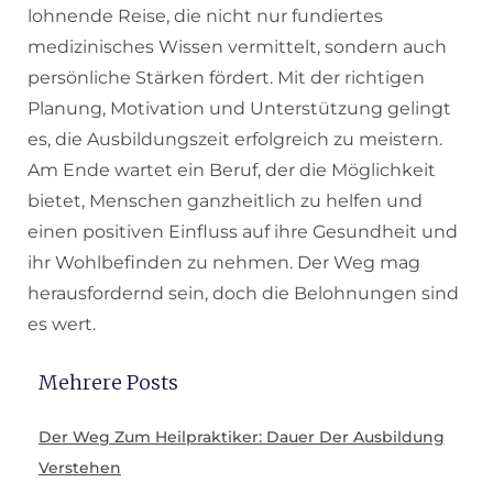
lohnende Reise, die nicht nur fundiertes
medizinisches Wissen vermittelt, sondern auch
persönliche Stärken fördert. Mit der richtigen
Planung, Motivation und Unterstützung gelingt
es, die Ausbildungszeit erfolgreich zu meistern.
Am Ende wartet ein Beruf, der die Möglichkeit
bietet, Menschen ganzheitlich zu helfen und
einen positiven Einfluss auf ihre Gesundheit und
ihr Wohlbefinden zu nehmen. Der Weg mag
herausfordernd sein, doch die Belohnungen sind
es wert.
Mehrere Posts
Der Weg Zum Heilpraktiker: Dauer Der Ausbildung
Verstehen