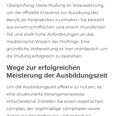
Überprüfung. Diese Prüfung ist Voraussetzung,
um die offizielle Erlaubnis zur Ausübung des
Berufs als Heilpraktiker zu erhalten. Sie besteht
aus einem schriftlichen und einem mündlichen
Teil und stellt hohe Anforderungen an das
medizinische Wissen der Prüflinge. Eine
gründliche Vorbereitung ist hier unerlässlich, um
die Prüfung erfolgreich zu bestehen.
Wege zur erfolgreichen
Meisterung der Ausbildungszeit
Um die Ausbildungszeit effektiv zu nutzen, ist
eine strukturierte Herangehensweise
entscheidend. Erstellen Sie einen realistischen
Lernplan, der regelmäßige Lernphasen sowie
Zeiten zur Wiederholung und Vertiefung