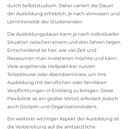
durch Selbststudium. Daher variiert die Dauer
der Ausbildung erheblich, je nach Vorwissen und
Lernintensität der Studierenden.
Die Ausbildungsdauer kann je nach individueller
Situation zwischen einem und drei Jahren liegen.
Entscheidend ist hier, wie viel Zeit und
Ressourcen man investieren möchte und kann.
Viele angehende Heilpraktiker nutzen
Teilzeitkurse oder Abendseminare, um ihre
Ausbildung mit beruflichen oder familiären
Verpflichtungen in Einklang zu bringen. Diese
Flexibilität ist ein großer Vorteil, erfordert jedoch
auch Disziplin und Organisationstalent.
Ein weiterer wichtiger Aspekt der Ausbildung ist
die Vorbereitung auf die amtsärztliche