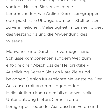
vorsieht. Nutzen Sie verschiedene
Lernmethoden, wie Online-Kurse, Lerngruppen
oder praktische Übungen, um den Stoff besser
zu verinnerlichen. Vielseitigkeit im Lernen fördert
das Verständnis und die Anwendung des
Wissens.
Motivation und Durchhaltevermögen sind
Schlüsselkomponenten auf dem Weg zum
erfolgreichen Abschluss der Heilpraktiker-
Ausbildung. Setzen Sie sich klare Ziele und
belohnen Sie sich für erreichte Meilensteine. Der
Austausch mit anderen angehenden
Heilpraktikern kann ebenfalls eine wertvolle
Unterstützung bieten. Gemeinsame
Lerngruppen oder der Austausch in Foren und