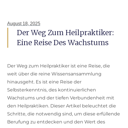
August 18, 2025
Der Weg Zum Heilpraktiker:
Eine Reise Des Wachstums
Der Weg zum Heilpraktiker ist eine Reise, die
weit über die reine Wissensansammlung
hinausgeht. Es ist eine Reise der
Selbsterkenntnis, des kontinuierlichen
Wachstums und der tiefen Verbundenheit mit
den Heilpraktiken. Dieser Artikel beleuchtet die
Schritte, die notwendig sind, um diese erfüllende
Berufung zu entdecken und den Wert des