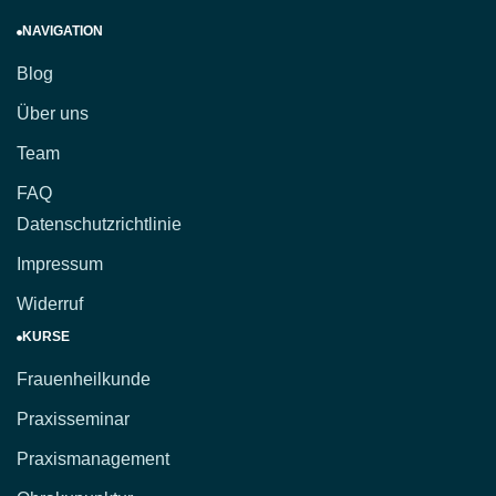
NAVIGATION
Blog
Über uns
Team
FAQ
Datenschutzrichtlinie
Impressum
Widerruf
KURSE
Frauenheilkunde
Praxisseminar
Praxismanagement