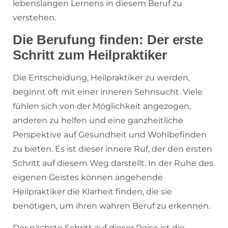
lebenslangen Lernens in diesem Beruf zu
verstehen.
Die Berufung finden: Der erste
Schritt zum Heilpraktiker
Die Entscheidung, Heilpraktiker zu werden,
beginnt oft mit einer inneren Sehnsucht. Viele
fühlen sich von der Möglichkeit angezogen,
anderen zu helfen und eine ganzheitliche
Perspektive auf Gesundheit und Wohlbefinden
zu bieten. Es ist dieser innere Ruf, der den ersten
Schritt auf diesem Weg darstellt. In der Ruhe des
eigenen Geistes können angehende
Heilpraktiker die Klarheit finden, die sie
benötigen, um ihren wahren Beruf zu erkennen.
Der nächste Schritt auf dieser Reise ist die