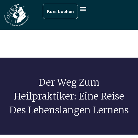
Kurs buchen
Der Weg Zum
Heilpraktiker: Eine Reise
Des Lebenslangen Lernens