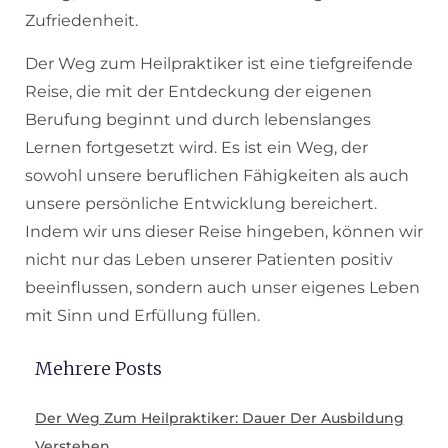
Zufriedenheit.
Der Weg zum Heilpraktiker ist eine tiefgreifende
Reise, die mit der Entdeckung der eigenen
Berufung beginnt und durch lebenslanges
Lernen fortgesetzt wird. Es ist ein Weg, der
sowohl unsere beruflichen Fähigkeiten als auch
unsere persönliche Entwicklung bereichert.
Indem wir uns dieser Reise hingeben, können wir
nicht nur das Leben unserer Patienten positiv
beeinflussen, sondern auch unser eigenes Leben
mit Sinn und Erfüllung füllen.
Mehrere Posts
Der Weg Zum Heilpraktiker: Dauer Der Ausbildung
Verstehen