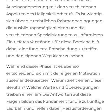
Auseinandersetzung mit den verschiedenen
Aspekten des Heilpraktikerberufs. Es ist wichtig,
sich über die rechtlichen Rahmenbedingungen,
die Ausbildungsmöglichkeiten und die
verschiedenen Spezialisierungen zu informieren.
Ein tieferes Verständnis für diese Bereiche hilft
dabei, eine fundierte Entscheidung zu treffen
und den eigenen Weg klarer zu sehen.
Während dieser Phase ist es ebenso
entscheidend, sich mit der eigenen Motivation
auseinanderzusetzen. Warum zieht einen dieser
Beruf an? Welche Werte und Überzeugungen
treiben einen an? Die Antworten auf diese
Fragen bilden das Fundament für die zukünftige
Laufbahn und helfen dabei, Herausforderungen