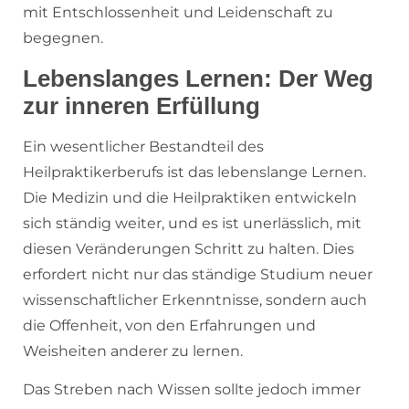
mit Entschlossenheit und Leidenschaft zu
begegnen.
Lebenslanges Lernen: Der Weg
zur inneren Erfüllung
Ein wesentlicher Bestandteil des
Heilpraktikerberufs ist das lebenslange Lernen.
Die Medizin und die Heilpraktiken entwickeln
sich ständig weiter, und es ist unerlässlich, mit
diesen Veränderungen Schritt zu halten. Dies
erfordert nicht nur das ständige Studium neuer
wissenschaftlicher Erkenntnisse, sondern auch
die Offenheit, von den Erfahrungen und
Weisheiten anderer zu lernen.
Das Streben nach Wissen sollte jedoch immer