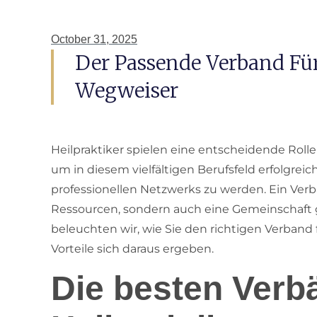
October 31, 2025
Der Passende Verband Für
Wegweiser
Heilpraktiker spielen eine entscheidende Rolle
um in diesem vielfältigen Berufsfeld erfolgreich zu
professionellen Netzwerks zu werden. Ein Verb
Ressourcen, sondern auch eine Gemeinschaft g
beleuchten wir, wie Sie den richtigen Verband
Vorteile sich daraus ergeben.
Die besten Verb