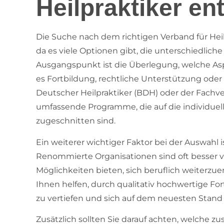
Heilpraktiker e
Die Suche nach dem richtigen Verband für Heil
da es viele Optionen gibt, die unterschiedlich
Ausgangspunkt ist die Überlegung, welche Aspe
es Fortbildung, rechtliche Unterstützung ode
Deutscher Heilpraktiker (BDH) oder der Fachv
umfassende Programme, die auf die individuell
zugeschnitten sind.
Ein weiterer wichtiger Faktor bei der Auswahl 
Renommierte Organisationen sind oft besser 
Möglichkeiten bieten, sich beruflich weiterzue
Ihnen helfen, durch qualitativ hochwertige F
zu vertiefen und sich auf dem neuesten Stand 
Zusätzlich sollten Sie darauf achten, welche zus