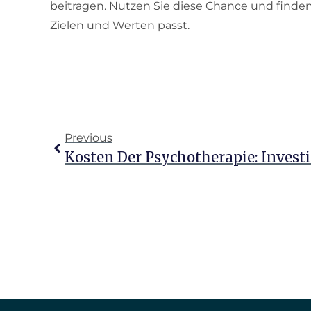
beitragen. Nutzen Sie diese Chance und finden
Zielen und Werten passt.
Previous