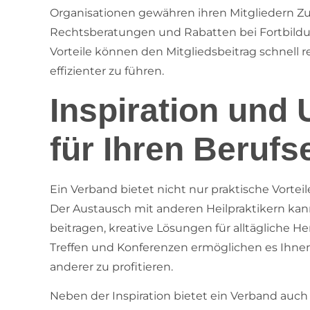
Organisationen gewähren ihren Mitgliedern Z
Rechtsberatungen und Rabatten bei Fortbildu
Vorteile können den Mitgliedsbeitrag schnell re
effizienter zu führen.
Inspiration und 
für Ihren Berufs
Ein Verband bietet nicht nur praktische Vorteil
Der Austausch mit anderen Heilpraktikern ka
beitragen, kreative Lösungen für alltägliche 
Treffen und Konferenzen ermöglichen es Ihn
anderer zu profitieren.
Neben der Inspiration bietet ein Verband auch