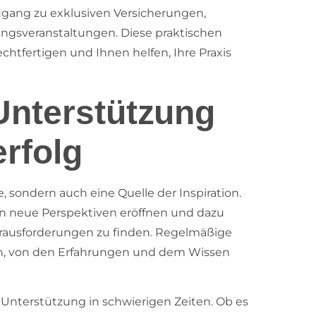
ugang zu exklusiven Versicherungen,
ngsveranstaltungen. Diese praktischen
chtfertigen und Ihnen helfen, Ihre Praxis
Unterstützung
erfolg
e, sondern auch eine Quelle der Inspiration.
nn neue Perspektiven eröffnen und dazu
Herausforderungen zu finden. Regelmäßige
en, von den Erfahrungen und dem Wissen
 Unterstützung in schwierigen Zeiten. Ob es