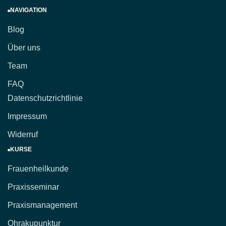
NAVIGATION
Blog
Über uns
Team
FAQ
Datenschutzrichtlinie
Impressum
Widerruf
KURSE
Frauenheilkunde
Praxisseminar
Praxismanagement
Ohrakupunktur