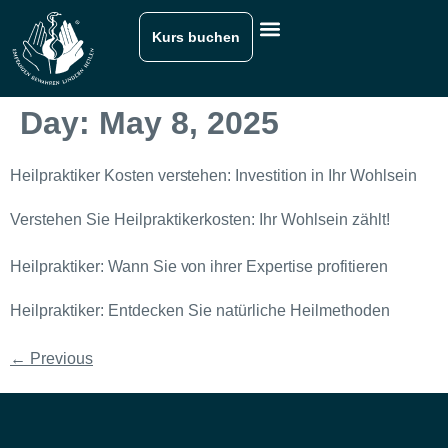
Kurs buchen
Day:
May 8, 2025
Heilpraktiker Kosten verstehen: Investition in Ihr Wohlsein
Verstehen Sie Heilpraktikerkosten: Ihr Wohlsein zählt!
Heilpraktiker: Wann Sie von ihrer Expertise profitieren
Heilpraktiker: Entdecken Sie natürliche Heilmethoden
←
Previous