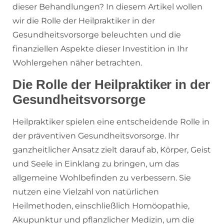
dieser Behandlungen? In diesem Artikel wollen
wir die Rolle der Heilpraktiker in der
Gesundheitsvorsorge beleuchten und die
finanziellen Aspekte dieser Investition in Ihr
Wohlergehen näher betrachten.
Die Rolle der Heilpraktiker in der
Gesundheitsvorsorge
Heilpraktiker spielen eine entscheidende Rolle in
der präventiven Gesundheitsvorsorge. Ihr
ganzheitlicher Ansatz zielt darauf ab, Körper, Geist
und Seele in Einklang zu bringen, um das
allgemeine Wohlbefinden zu verbessern. Sie
nutzen eine Vielzahl von natürlichen
Heilmethoden, einschließlich Homöopathie,
Akupunktur und pflanzlicher Medizin, um die