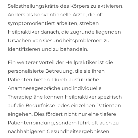
Selbstheilungskräfte des Körpers zu aktivieren.
Anders als konventionelle Ärzte, die oft
symptomorientiert arbeiten, streben
Heilpraktiker danach, die zugrunde liegenden
Ursachen von Gesundheitsproblemen zu
identifizieren und zu behandeln.
Ein weiterer Vorteil der Heilpraktiker ist die
personalisierte Betreuung, die sie ihren
Patienten bieten. Durch ausführliche
Anamnesegespräche und individuelle
Therapiepläne können Heilpraktiker spezifisch
auf die Bedürfnisse jedes einzelnen Patienten
eingehen. Dies fördert nicht nur eine tiefere
Patientenbindung, sondern führt oft auch zu
nachhaltigeren Gesundheitsergebnissen.