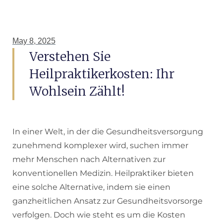
May 8, 2025
Verstehen Sie
Heilpraktikerkosten: Ihr
Wohlsein Zählt!
In einer Welt, in der die Gesundheitsversorgung
zunehmend komplexer wird, suchen immer
mehr Menschen nach Alternativen zur
konventionellen Medizin. Heilpraktiker bieten
eine solche Alternative, indem sie einen
ganzheitlichen Ansatz zur Gesundheitsvorsorge
verfolgen. Doch wie steht es um die Kosten