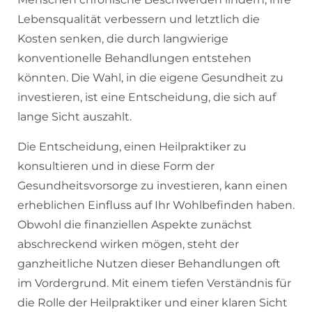
Lebensqualität verbessern und letztlich die
Kosten senken, die durch langwierige
konventionelle Behandlungen entstehen
könnten. Die Wahl, in die eigene Gesundheit zu
investieren, ist eine Entscheidung, die sich auf
lange Sicht auszahlt.
Die Entscheidung, einen Heilpraktiker zu
konsultieren und in diese Form der
Gesundheitsvorsorge zu investieren, kann einen
erheblichen Einfluss auf Ihr Wohlbefinden haben.
Obwohl die finanziellen Aspekte zunächst
abschreckend wirken mögen, steht der
ganzheitliche Nutzen dieser Behandlungen oft
im Vordergrund. Mit einem tiefen Verständnis für
die Rolle der Heilpraktiker und einer klaren Sicht