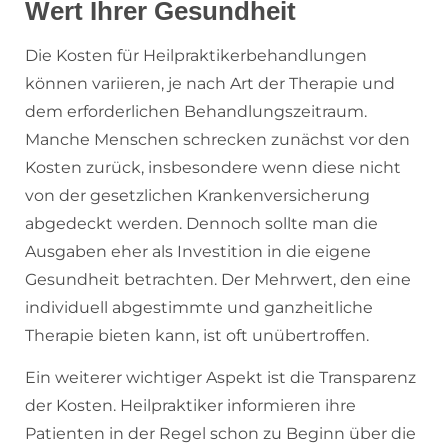
Wert Ihrer Gesundheit
Die Kosten für Heilpraktikerbehandlungen
können variieren, je nach Art der Therapie und
dem erforderlichen Behandlungszeitraum.
Manche Menschen schrecken zunächst vor den
Kosten zurück, insbesondere wenn diese nicht
von der gesetzlichen Krankenversicherung
abgedeckt werden. Dennoch sollte man die
Ausgaben eher als Investition in die eigene
Gesundheit betrachten. Der Mehrwert, den eine
individuell abgestimmte und ganzheitliche
Therapie bieten kann, ist oft unübertroffen.
Ein weiterer wichtiger Aspekt ist die Transparenz
der Kosten. Heilpraktiker informieren ihre
Patienten in der Regel schon zu Beginn über die