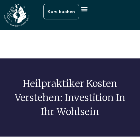
Kurs buchen
Heilpraktiker Kosten
Verstehen: Investition In
Ihr Wohlsein