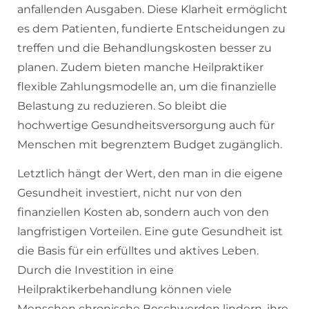
anfallenden Ausgaben. Diese Klarheit ermöglicht
es dem Patienten, fundierte Entscheidungen zu
treffen und die Behandlungskosten besser zu
planen. Zudem bieten manche Heilpraktiker
flexible Zahlungsmodelle an, um die finanzielle
Belastung zu reduzieren. So bleibt die
hochwertige Gesundheitsversorgung auch für
Menschen mit begrenztem Budget zugänglich.
Letztlich hängt der Wert, den man in die eigene
Gesundheit investiert, nicht nur von den
finanziellen Kosten ab, sondern auch von den
langfristigen Vorteilen. Eine gute Gesundheit ist
die Basis für ein erfülltes und aktives Leben.
Durch die Investition in eine
Heilpraktikerbehandlung können viele
Menschen chronische Beschwerden lindern, ihre