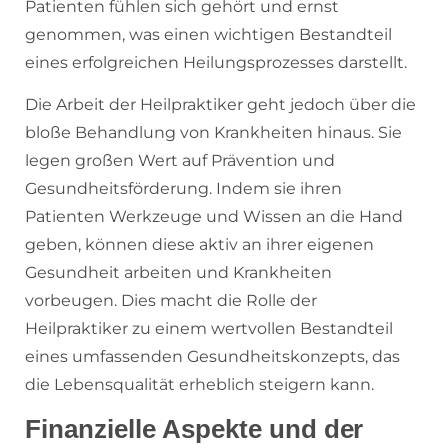
Patienten fühlen sich gehört und ernst
genommen, was einen wichtigen Bestandteil
eines erfolgreichen Heilungsprozesses darstellt.
Die Arbeit der Heilpraktiker geht jedoch über die
bloße Behandlung von Krankheiten hinaus. Sie
legen großen Wert auf Prävention und
Gesundheitsförderung. Indem sie ihren
Patienten Werkzeuge und Wissen an die Hand
geben, können diese aktiv an ihrer eigenen
Gesundheit arbeiten und Krankheiten
vorbeugen. Dies macht die Rolle der
Heilpraktiker zu einem wertvollen Bestandteil
eines umfassenden Gesundheitskonzepts, das
die Lebensqualität erheblich steigern kann.
Finanzielle Aspekte und der