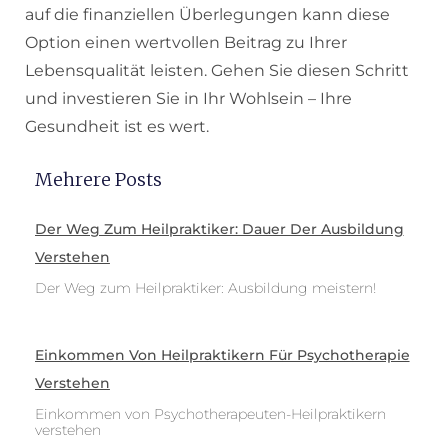
auf die finanziellen Überlegungen kann diese
Option einen wertvollen Beitrag zu Ihrer
Lebensqualität leisten. Gehen Sie diesen Schritt
und investieren Sie in Ihr Wohlsein – Ihre
Gesundheit ist es wert.
Mehrere Posts
Der Weg Zum Heilpraktiker: Dauer Der Ausbildung
Verstehen
Der Weg zum Heilpraktiker: Ausbildung meistern!
Einkommen Von Heilpraktikern Für Psychotherapie
Verstehen
Einkommen von Psychotherapeuten-Heilpraktikern
verstehen