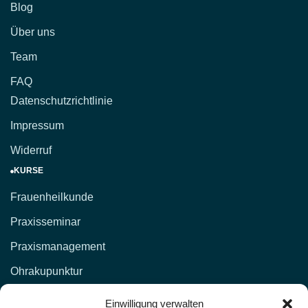
Blog
Über uns
Team
FAQ
Datenschutzrichtlinie
Impressum
Widerruf
KURSE
Frauenheilkunde
Praxisseminar
Praxismanagement
Ohrakupunktur
KONTAKT
Einwilligung verwalten