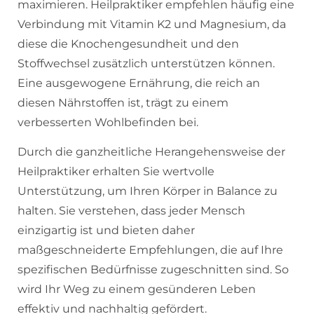
maximieren. Heilpraktiker empfehlen häufig eine
Verbindung mit Vitamin K2 und Magnesium, da
diese die Knochengesundheit und den
Stoffwechsel zusätzlich unterstützen können.
Eine ausgewogene Ernährung, die reich an
diesen Nährstoffen ist, trägt zu einem
verbesserten Wohlbefinden bei.
Durch die ganzheitliche Herangehensweise der
Heilpraktiker erhalten Sie wertvolle
Unterstützung, um Ihren Körper in Balance zu
halten. Sie verstehen, dass jeder Mensch
einzigartig ist und bieten daher
maßgeschneiderte Empfehlungen, die auf Ihre
spezifischen Bedürfnisse zugeschnitten sind. So
wird Ihr Weg zu einem gesünderen Leben
effektiv und nachhaltig gefördert.