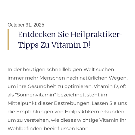
October 31, 2025
Entdecken Sie Heilpraktiker-
Tipps Zu Vitamin D!
In der heutigen schnelllebigen Welt suchen
immer mehr Menschen nach natürlichen Wegen,
um ihre Gesundheit zu optimieren. Vitamin D, oft
als "Sonnenvitamin" bezeichnet, steht im
Mittelpunkt dieser Bestrebungen. Lassen Sie uns
die Empfehlungen von Heilpraktikern erkunden,
um zu verstehen, wie dieses wichtige Vitamin Ihr
Wohlbefinden beeinflussen kann.