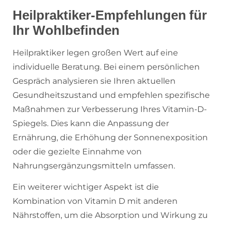
Heilpraktiker-Empfehlungen für
Ihr Wohlbefinden
Heilpraktiker legen großen Wert auf eine
individuelle Beratung. Bei einem persönlichen
Gespräch analysieren sie Ihren aktuellen
Gesundheitszustand und empfehlen spezifische
Maßnahmen zur Verbesserung Ihres Vitamin-D-
Spiegels. Dies kann die Anpassung der
Ernährung, die Erhöhung der Sonnenexposition
oder die gezielte Einnahme von
Nahrungsergänzungsmitteln umfassen.
Ein weiterer wichtiger Aspekt ist die
Kombination von Vitamin D mit anderen
Nährstoffen, um die Absorption und Wirkung zu