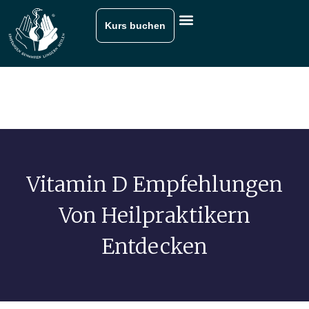
Kurs buchen
Vitamin D Empfehlungen
Von Heilpraktikern
Entdecken