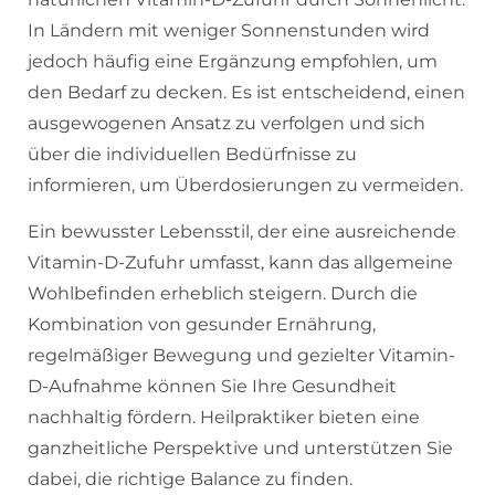
In Ländern mit weniger Sonnenstunden wird
jedoch häufig eine Ergänzung empfohlen, um
den Bedarf zu decken. Es ist entscheidend, einen
ausgewogenen Ansatz zu verfolgen und sich
über die individuellen Bedürfnisse zu
informieren, um Überdosierungen zu vermeiden.
Ein bewusster Lebensstil, der eine ausreichende
Vitamin-D-Zufuhr umfasst, kann das allgemeine
Wohlbefinden erheblich steigern. Durch die
Kombination von gesunder Ernährung,
regelmäßiger Bewegung und gezielter Vitamin-
D-Aufnahme können Sie Ihre Gesundheit
nachhaltig fördern. Heilpraktiker bieten eine
ganzheitliche Perspektive und unterstützen Sie
dabei, die richtige Balance zu finden.