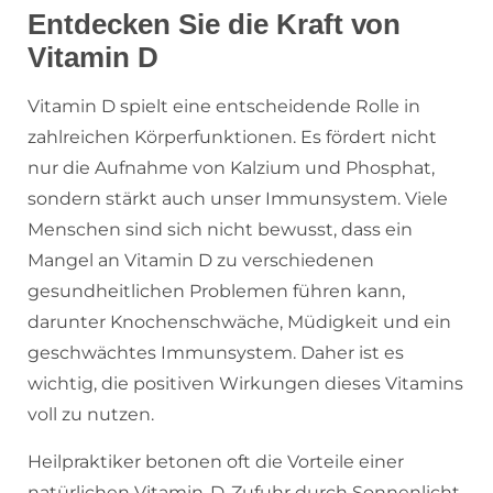
Entdecken Sie die Kraft von
Vitamin D
Vitamin D spielt eine entscheidende Rolle in
zahlreichen Körperfunktionen. Es fördert nicht
nur die Aufnahme von Kalzium und Phosphat,
sondern stärkt auch unser Immunsystem. Viele
Menschen sind sich nicht bewusst, dass ein
Mangel an Vitamin D zu verschiedenen
gesundheitlichen Problemen führen kann,
darunter Knochenschwäche, Müdigkeit und ein
geschwächtes Immunsystem. Daher ist es
wichtig, die positiven Wirkungen dieses Vitamins
voll zu nutzen.
Heilpraktiker betonen oft die Vorteile einer
natürlichen Vitamin-D-Zufuhr durch Sonnenlicht.