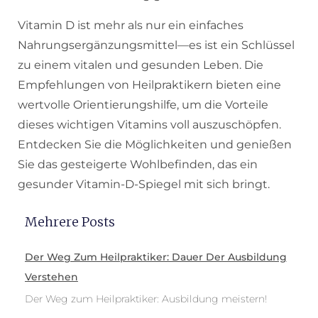
Vitamin D ist mehr als nur ein einfaches
Nahrungsergänzungsmittel—es ist ein Schlüssel
zu einem vitalen und gesunden Leben. Die
Empfehlungen von Heilpraktikern bieten eine
wertvolle Orientierungshilfe, um die Vorteile
dieses wichtigen Vitamins voll auszuschöpfen.
Entdecken Sie die Möglichkeiten und genießen
Sie das gesteigerte Wohlbefinden, das ein
gesunder Vitamin-D-Spiegel mit sich bringt.
Mehrere Posts
Der Weg Zum Heilpraktiker: Dauer Der Ausbildung
Verstehen
Der Weg zum Heilpraktiker: Ausbildung meistern!