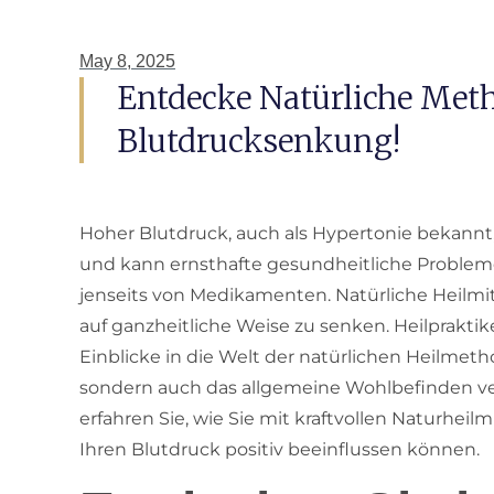
May 8, 2025
Entdecke Natürliche Met
Blutdrucksenkung!
Hoher Blutdruck, auch als Hypertonie bekannt,
und kann ernsthafte gesundheitliche Problem
jenseits von Medikamenten. Natürliche Heilmit
auf ganzheitliche Weise zu senken. Heilpraktik
Einblicke in die Welt der natürlichen Heilmet
sondern auch das allgemeine Wohlbefinden ve
erfahren Sie, wie Sie mit kraftvollen Naturhei
Ihren Blutdruck positiv beeinflussen können.