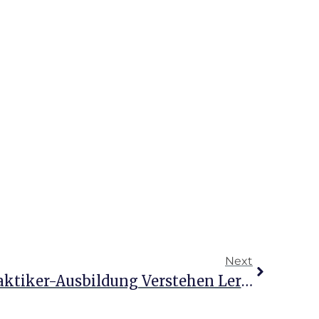
Next
Die Kosten Der Heilpraktiker-Ausbildung Verstehen Lernen