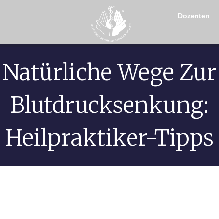
Dozenten
Natürliche Wege Zur
Blutdrucksenkung:
Heilpraktiker-Tipps