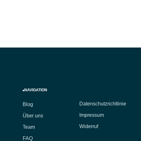
NAVIGATION
Datenschutzrichtlinie
Blog
Impressum
Über uns
Widerruf
Team
FAQ