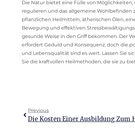
Die Natur bietet eine Fülle von Möglichkeiten
regulieren und das allgemeine Wohlbefinden z
pflanzlichen Heilmitteln, ätherischen Ölen, 
Bewegung und effektiven Stressbewältigungss
gesunde Weise in den Griff bekommen. Der 
erfordert Geduld und Konsequenz, doch die po
und Lebensqualität sind es wert. Lassen Sie si
Sie die kraftvollen Heilmethoden, die sie zu bie
Previous