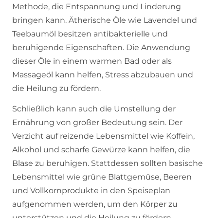
Methode, die Entspannung und Linderung
bringen kann. Ätherische Öle wie Lavendel und
Teebaumöl besitzen antibakterielle und
beruhigende Eigenschaften. Die Anwendung
dieser Öle in einem warmen Bad oder als
Massageöl kann helfen, Stress abzubauen und
die Heilung zu fördern.
Schließlich kann auch die Umstellung der
Ernährung von großer Bedeutung sein. Der
Verzicht auf reizende Lebensmittel wie Koffein,
Alkohol und scharfe Gewürze kann helfen, die
Blase zu beruhigen. Stattdessen sollten basische
Lebensmittel wie grüne Blattgemüse, Beeren
und Vollkornprodukte in den Speiseplan
aufgenommen werden, um den Körper zu
unterstützen und die Heilung zu fördern.