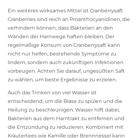
Ein weiteres wirksames Mittel ist Cranberrysaft.
Cranberries sind reich an Proanthocyanidinen, die
verhindern können, dass Bakterien an den
Wänden der Harnwege haften bleiben. Der
regelmäßige Konsum von Cranberrysaft kann
nicht nur helfen, bestehende Symptome zu
lindern, sondern auch zukünftigen Infektionen
vorbeugen. Achten Sie darauf, ungesüßten Saft
zu wählen, um beste Ergebnisse zu erzielen.
Auch das Trinken von viel Wasser ist
entscheidend, um die Blase zu spülen und die
Heilung zu beschleunigen. Wasser hilft dabei,
Bakterien aus dem Harntrakt zu entfernen und
die Entzündung zu reduzieren. Kombiniert mit
Kräutertees wie Kamille oder Brennnessel kann