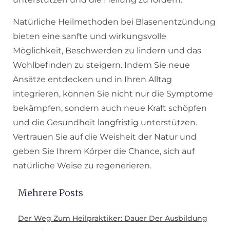
Natürliche Heilmethoden bei Blasenentzündung
bieten eine sanfte und wirkungsvolle
Möglichkeit, Beschwerden zu lindern und das
Wohlbefinden zu steigern. Indem Sie neue
Ansätze entdecken und in Ihren Alltag
integrieren, können Sie nicht nur die Symptome
bekämpfen, sondern auch neue Kraft schöpfen
und die Gesundheit langfristig unterstützen.
Vertrauen Sie auf die Weisheit der Natur und
geben Sie Ihrem Körper die Chance, sich auf
natürliche Weise zu regenerieren.
Mehrere Posts
Der Weg Zum Heilpraktiker: Dauer Der Ausbildung