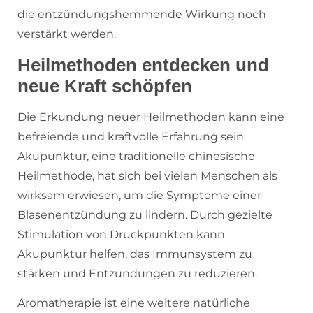
die entzündungshemmende Wirkung noch
verstärkt werden.
Heilmethoden entdecken und
neue Kraft schöpfen
Die Erkundung neuer Heilmethoden kann eine
befreiende und kraftvolle Erfahrung sein.
Akupunktur, eine traditionelle chinesische
Heilmethode, hat sich bei vielen Menschen als
wirksam erwiesen, um die Symptome einer
Blasenentzündung zu lindern. Durch gezielte
Stimulation von Druckpunkten kann
Akupunktur helfen, das Immunsystem zu
stärken und Entzündungen zu reduzieren.
Aromatherapie ist eine weitere natürliche