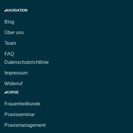
NAVIGATION
Blog
Über uns
Team
FAQ
Datenschutzrichtlinie
Impressum
Widerruf
KURSE
Frauenheilkunde
Praxisseminar
Praxismanagement