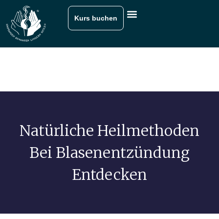
Kurs buchen
Natürliche Heilmethoden
Bei Blasenentzündung
Entdecken