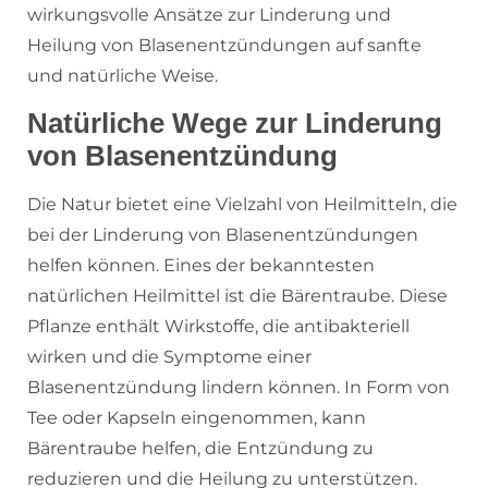
wirkungsvolle Ansätze zur Linderung und
Heilung von Blasenentzündungen auf sanfte
und natürliche Weise.
Natürliche Wege zur Linderung
von Blasenentzündung
Die Natur bietet eine Vielzahl von Heilmitteln, die
bei der Linderung von Blasenentzündungen
helfen können. Eines der bekanntesten
natürlichen Heilmittel ist die Bärentraube. Diese
Pflanze enthält Wirkstoffe, die antibakteriell
wirken und die Symptome einer
Blasenentzündung lindern können. In Form von
Tee oder Kapseln eingenommen, kann
Bärentraube helfen, die Entzündung zu
reduzieren und die Heilung zu unterstützen.