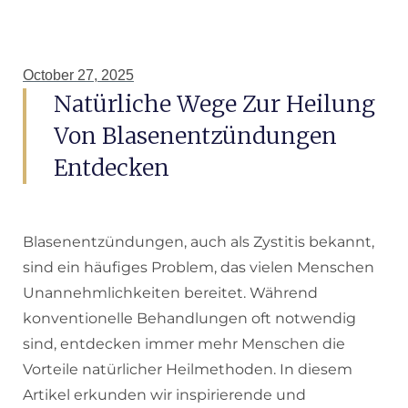
October 27, 2025
Natürliche Wege Zur Heilung
Von Blasenentzündungen
Entdecken
Blasenentzündungen, auch als Zystitis bekannt,
sind ein häufiges Problem, das vielen Menschen
Unannehmlichkeiten bereitet. Während
konventionelle Behandlungen oft notwendig
sind, entdecken immer mehr Menschen die
Vorteile natürlicher Heilmethoden. In diesem
Artikel erkunden wir inspirierende und