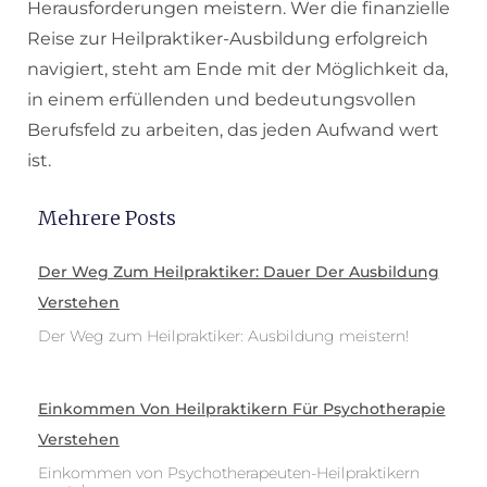
Herausforderungen meistern. Wer die finanzielle
Reise zur Heilpraktiker-Ausbildung erfolgreich
navigiert, steht am Ende mit der Möglichkeit da,
in einem erfüllenden und bedeutungsvollen
Berufsfeld zu arbeiten, das jeden Aufwand wert
ist.
Mehrere Posts
Der Weg Zum Heilpraktiker: Dauer Der Ausbildung
Verstehen
Der Weg zum Heilpraktiker: Ausbildung meistern!
Einkommen Von Heilpraktikern Für Psychotherapie
Verstehen
Einkommen von Psychotherapeuten-Heilpraktikern