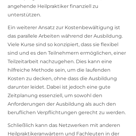
angehende Heilpraktiker finanziell zu
unterstützen.
Ein weiterer Ansatz zur Kostenbewältigung ist
das parallele Arbeiten während der Ausbildung.
Viele Kurse sind so konzipiert, dass sie flexibel
sind und es den Teilnehmern ermöglichen, einer
Teilzeitarbeit nachzugehen. Dies kann eine
hilfreiche Methode sein, um die laufenden
Kosten zu decken, ohne dass die Ausbildung
darunter leidet. Dabei ist jedoch eine gute
Zeitplanung essenziell, um sowohl den
Anforderungen der Ausbildung als auch den
beruflichen Verpflichtungen gerecht zu werden.
Schließlich kann das Netzwerken mit anderen
Heilpraktikeranwärtern und Fachleuten in der