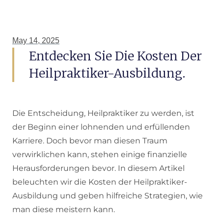
May 14, 2025
Entdecken Sie Die Kosten Der
Heilpraktiker-Ausbildung.
Die Entscheidung, Heilpraktiker zu werden, ist
der Beginn einer lohnenden und erfüllenden
Karriere. Doch bevor man diesen Traum
verwirklichen kann, stehen einige finanzielle
Herausforderungen bevor. In diesem Artikel
beleuchten wir die Kosten der Heilpraktiker-
Ausbildung und geben hilfreiche Strategien, wie
man diese meistern kann.