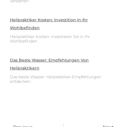
verstehen
Heilpraktiker Kosten: Investition In Ihr
Wohlbefinden
Heilpraktiker Kosten: Investieren Sie in Ihr
Wohlbefinden
Das Beste Wasser: Empfehlungen Von
Heilpraktikern
Das beste Wasser: Heilpraktiker-Empfehlungen
entdecken