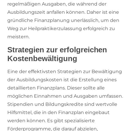
regelmäßigen Ausgaben, die während der
Ausbildungszeit anfallen können. Daher ist eine
gründliche Finanzplanung unerlässlich, um den
Weg zur Heilpraktikerzulassung erfolgreich zu
meistern.
Strategien zur erfolgreichen
Kostenbewältigung
Eine der effektivsten Strategien zur Bewältigung
der Ausbildungskosten ist die Erstellung eines
detaillierten Finanzplans. Dieser sollte alle
möglichen Einnahmen und Ausgaben umfassen.
Stipendien und Bildungskredite sind wertvolle
Hilfsmittel, die in den Finanzplan eingebaut
werden können. Es gibt spezialisierte
Förderprogramme, die darauf abzielen,