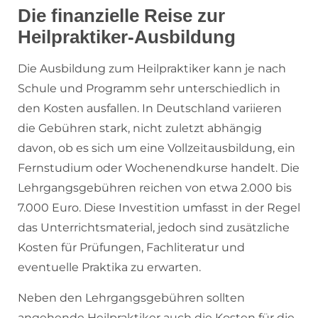
Die finanzielle Reise zur
Heilpraktiker-Ausbildung
Die Ausbildung zum Heilpraktiker kann je nach
Schule und Programm sehr unterschiedlich in
den Kosten ausfallen. In Deutschland variieren
die Gebühren stark, nicht zuletzt abhängig
davon, ob es sich um eine Vollzeitausbildung, ein
Fernstudium oder Wochenendkurse handelt. Die
Lehrgangsgebühren reichen von etwa 2.000 bis
7.000 Euro. Diese Investition umfasst in der Regel
das Unterrichtsmaterial, jedoch sind zusätzliche
Kosten für Prüfungen, Fachliteratur und
eventuelle Praktika zu erwarten.
Neben den Lehrgangsgebühren sollten
angehende Heilpraktiker auch die Kosten für die