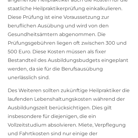
staatliche Heilpraktikerprüfung einkalkulieren.
Diese Prüfung ist eine Voraussetzung zur
beruflichen Ausübung und wird von den
Gesundheitsämtern abgenommen. Die
Prüfungsgebühren liegen oft zwischen 300 und
500 Euro. Diese Kosten müssen als fixer
Bestandteil des Ausbildungsbudgets eingeplant
werden, da sie für die Berufsausübung
unerlässlich sind.
Des Weiteren sollten zukünftige Heilpraktiker die
laufenden Lebenshaltungskosten während der
Ausbildungszeit berücksichtigen. Dies gilt
insbesondere für diejenigen, die ein
Vollzeitstudium absolvieren. Miete, Verpflegung
und Fahrtkosten sind nur einige der