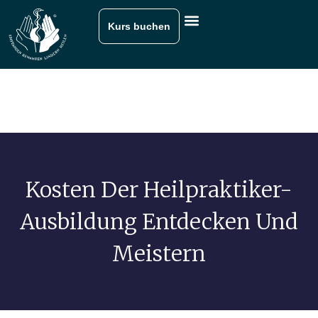
Kurs buchen
Kosten Der Heilpraktiker-
Ausbildung Entdecken Und
Meistern