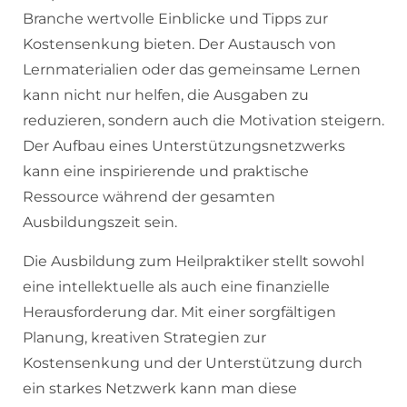
Branche wertvolle Einblicke und Tipps zur
Kostensenkung bieten. Der Austausch von
Lernmaterialien oder das gemeinsame Lernen
kann nicht nur helfen, die Ausgaben zu
reduzieren, sondern auch die Motivation steigern.
Der Aufbau eines Unterstützungsnetzwerks
kann eine inspirierende und praktische
Ressource während der gesamten
Ausbildungszeit sein.
Die Ausbildung zum Heilpraktiker stellt sowohl
eine intellektuelle als auch eine finanzielle
Herausforderung dar. Mit einer sorgfältigen
Planung, kreativen Strategien zur
Kostensenkung und der Unterstützung durch
ein starkes Netzwerk kann man diese