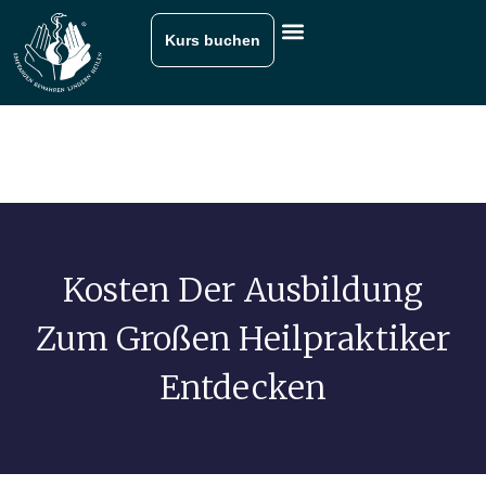
Kurs buchen
Kosten Der Ausbildung
Zum Großen Heilpraktiker
Entdecken