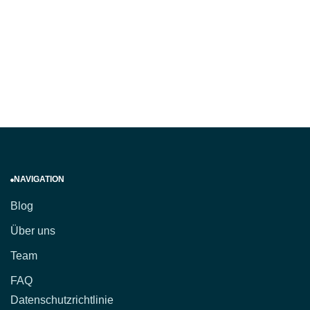
NAVIGATION
Blog
Über uns
Team
FAQ
Datenschutzrichtlinie