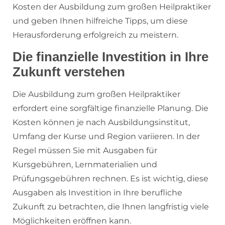
Kosten der Ausbildung zum großen Heilpraktiker
und geben Ihnen hilfreiche Tipps, um diese
Herausforderung erfolgreich zu meistern.
Die finanzielle Investition in Ihre
Zukunft verstehen
Die Ausbildung zum großen Heilpraktiker
erfordert eine sorgfältige finanzielle Planung. Die
Kosten können je nach Ausbildungsinstitut,
Umfang der Kurse und Region variieren. In der
Regel müssen Sie mit Ausgaben für
Kursgebühren, Lernmaterialien und
Prüfungsgebühren rechnen. Es ist wichtig, diese
Ausgaben als Investition in Ihre berufliche
Zukunft zu betrachten, die Ihnen langfristig viele
Möglichkeiten eröffnen kann.