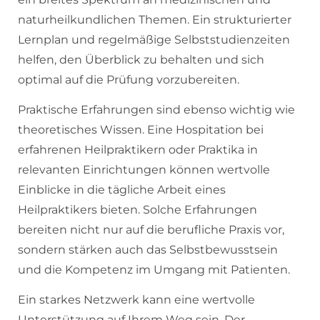
naturheilkundlichen Themen. Ein strukturierter
Lernplan und regelmäßige Selbststudienzeiten
helfen, den Überblick zu behalten und sich
optimal auf die Prüfung vorzubereiten.
Praktische Erfahrungen sind ebenso wichtig wie
theoretisches Wissen. Eine Hospitation bei
erfahrenen Heilpraktikern oder Praktika in
relevanten Einrichtungen können wertvolle
Einblicke in die tägliche Arbeit eines
Heilpraktikers bieten. Solche Erfahrungen
bereiten nicht nur auf die berufliche Praxis vor,
sondern stärken auch das Selbstbewusstsein
und die Kompetenz im Umgang mit Patienten.
Ein starkes Netzwerk kann eine wertvolle
Unterstützung auf Ihrem Weg sein. Der