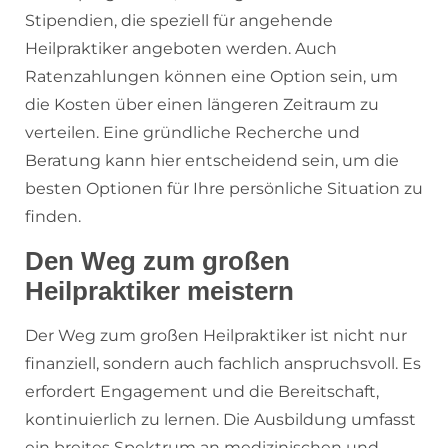
Stipendien, die speziell für angehende
Heilpraktiker angeboten werden. Auch
Ratenzahlungen können eine Option sein, um
die Kosten über einen längeren Zeitraum zu
verteilen. Eine gründliche Recherche und
Beratung kann hier entscheidend sein, um die
besten Optionen für Ihre persönliche Situation zu
finden.
Den Weg zum großen
Heilpraktiker meistern
Der Weg zum großen Heilpraktiker ist nicht nur
finanziell, sondern auch fachlich anspruchsvoll. Es
erfordert Engagement und die Bereitschaft,
kontinuierlich zu lernen. Die Ausbildung umfasst
ein breites Spektrum an medizinischen und