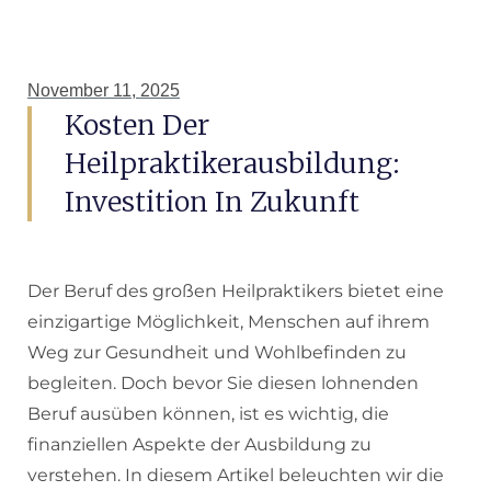
November 11, 2025
Kosten Der
Heilpraktikerausbildung:
Investition In Zukunft
Der Beruf des großen Heilpraktikers bietet eine
einzigartige Möglichkeit, Menschen auf ihrem
Weg zur Gesundheit und Wohlbefinden zu
begleiten. Doch bevor Sie diesen lohnenden
Beruf ausüben können, ist es wichtig, die
finanziellen Aspekte der Ausbildung zu
verstehen. In diesem Artikel beleuchten wir die