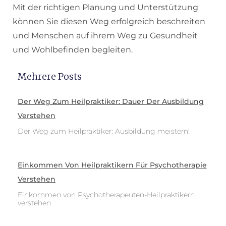
Mit der richtigen Planung und Unterstützung
können Sie diesen Weg erfolgreich beschreiten
und Menschen auf ihrem Weg zu Gesundheit
und Wohlbefinden begleiten.
Mehrere Posts
Der Weg Zum Heilpraktiker: Dauer Der Ausbildung
Verstehen
Der Weg zum Heilpraktiker: Ausbildung meistern!
Einkommen Von Heilpraktikern Für Psychotherapie
Verstehen
Einkommen von Psychotherapeuten-Heilpraktikern
verstehen