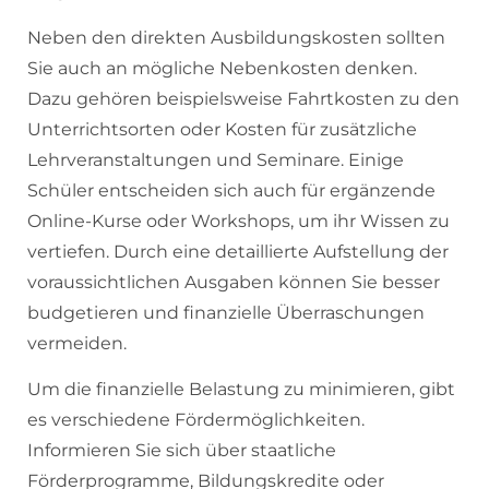
Neben den direkten Ausbildungskosten sollten
Sie auch an mögliche Nebenkosten denken.
Dazu gehören beispielsweise Fahrtkosten zu den
Unterrichtsorten oder Kosten für zusätzliche
Lehrveranstaltungen und Seminare. Einige
Schüler entscheiden sich auch für ergänzende
Online-Kurse oder Workshops, um ihr Wissen zu
vertiefen. Durch eine detaillierte Aufstellung der
voraussichtlichen Ausgaben können Sie besser
budgetieren und finanzielle Überraschungen
vermeiden.
Um die finanzielle Belastung zu minimieren, gibt
es verschiedene Fördermöglichkeiten.
Informieren Sie sich über staatliche
Förderprogramme, Bildungskredite oder