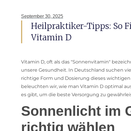
September 30, 2025
Heilpraktiker-Tipps: So 
Vitamin D
Vitamin D, oft als das "Sonnenvitamin" bezeichn
unsere Gesundheit. In Deutschland suchen vie
richtige Form und Dosierung dieses wichtigen N
beleuchten wir, wie man Vitamin D optimal 
es gibt, um die beste Versorgung zu gewährlei
Sonnenlicht im 
richtig wählen