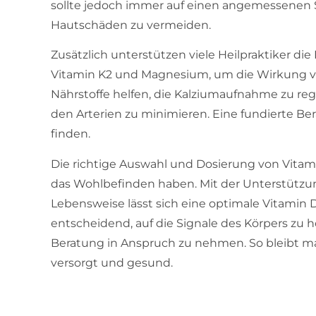
sollte jedoch immer auf einen angemessenen
Hautschäden zu vermeiden.
Zusätzlich unterstützen viele Heilpraktiker di
Vitamin K2 und Magnesium, um die Wirkung vo
Nährstoffe helfen, die Kalziumaufnahme zu reg
den Arterien zu minimieren. Eine fundierte Ber
finden.
Die richtige Auswahl und Dosierung von Vitami
das Wohlbefinden haben. Mit der Unterstützu
Lebensweise lässt sich eine optimale Vitamin D
entscheidend, auf die Signale des Körpers zu h
Beratung in Anspruch zu nehmen. So bleibt m
versorgt und gesund.