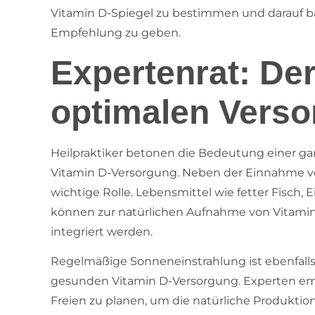
Vitamin D-Spiegel zu bestimmen und darauf 
Empfehlung zu geben.
Expertenrat: De
optimalen Vers
Heilpraktiker betonen die Bedeutung einer ga
Vitamin D-Versorgung. Neben der Einnahme vo
wichtige Rolle. Lebensmittel wie fetter Fisch,
können zur natürlichen Aufnahme von Vitamin 
integriert werden.
Regelmäßige Sonneneinstrahlung ist ebenfalls 
gesunden Vitamin D-Versorgung. Experten emp
Freien zu planen, um die natürliche Produktion