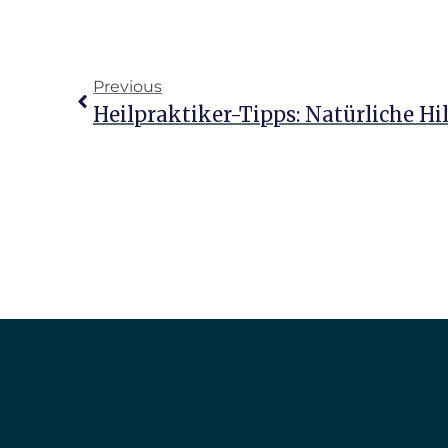
Previous