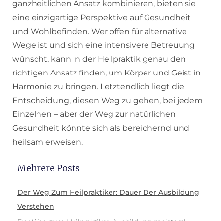
ganzheitlichen Ansatz kombinieren, bieten sie
eine einzigartige Perspektive auf Gesundheit
und Wohlbefinden. Wer offen für alternative
Wege ist und sich eine intensivere Betreuung
wünscht, kann in der Heilpraktik genau den
richtigen Ansatz finden, um Körper und Geist in
Harmonie zu bringen. Letztendlich liegt die
Entscheidung, diesen Weg zu gehen, bei jedem
Einzelnen – aber der Weg zur natürlichen
Gesundheit könnte sich als bereichernd und
heilsam erweisen.
Mehrere Posts
Der Weg Zum Heilpraktiker: Dauer Der Ausbildung
Verstehen