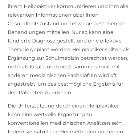
ihrem Heilpraktiker kommunizieren und ihm alle
relevanten Informationen über ihren
Gesundheitszustand und etwaige bestehende
Behandlungen mitteilen. Nur so kann eine
fundierte Diagnose gestellt und eine effektive
Therapie geplant werden. Heilpraktiker sollten als
Ergänzung zur Schulmedizin betrachtet werden,
nicht als Ersatz, und die Zusammenarbeit mit
anderen medizinischen Fachkräften wird oft
angestrebt, um das bestmögliche Ergebnis für
den Patienten zu erzielen.
Die Unterstützung durch einen Heilpraktiker
kann eine wertvolle Ergänzung zu
konventionellen medizinischen Ansätzen sein.
Indem sie natürliche Heilmethoden und einen