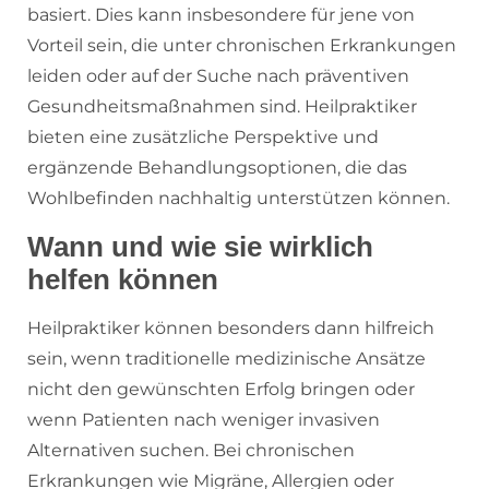
basiert. Dies kann insbesondere für jene von
Vorteil sein, die unter chronischen Erkrankungen
leiden oder auf der Suche nach präventiven
Gesundheitsmaßnahmen sind. Heilpraktiker
bieten eine zusätzliche Perspektive und
ergänzende Behandlungsoptionen, die das
Wohlbefinden nachhaltig unterstützen können.
Wann und wie sie wirklich
helfen können
Heilpraktiker können besonders dann hilfreich
sein, wenn traditionelle medizinische Ansätze
nicht den gewünschten Erfolg bringen oder
wenn Patienten nach weniger invasiven
Alternativen suchen. Bei chronischen
Erkrankungen wie Migräne, Allergien oder