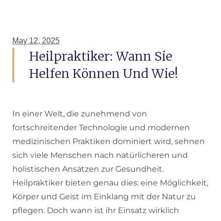
May 12, 2025
Heilpraktiker: Wann Sie
Helfen Können Und Wie!
In einer Welt, die zunehmend von
fortschreitender Technologie und modernen
medizinischen Praktiken dominiert wird, sehnen
sich viele Menschen nach natürlicheren und
holistischen Ansätzen zur Gesundheit.
Heilpraktiker bieten genau dies: eine Möglichkeit,
Körper und Geist im Einklang mit der Natur zu
pflegen. Doch wann ist ihr Einsatz wirklich