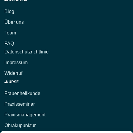
NAVIGATION
Blog
Über uns
Team
FAQ
Datenschutzrichtlinie
Impressum
Widerruf
KURSE
Frauenheilkunde
Praxisseminar
Praxismanagement
Ohrakupunktur