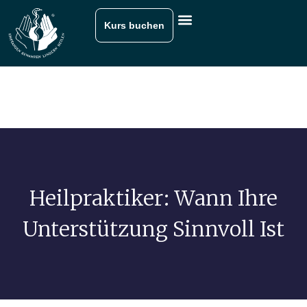
Kurs buchen
Heilpraktiker: Wann Ihre
Unterstützung Sinnvoll Ist