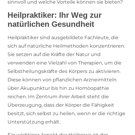
sinnvoll und welche Vorteile können sie bieten?
Heilpraktiker: Ihr Weg zur
natürlichen Gesundheit
Heilpraktiker sind ausgebildete Fachleute, die
sich auf natürliche Heilmethoden konzentrieren.
Sie setzen auf die Kräfte der Natur und
verwenden eine Vielzahl von Therapien, um die
Selbstheilungskräfte des Körpers zu aktivieren.
Diese können von pflanzlichen Arzneimitteln
über Akupunktur bis hin zu Homöopathie
reichen. Im Zentrum ihrer Arbeit steht die
Überzeugung, dass der Körper die Fähigkeit
besitzt, sich selbst zu heilen, wenn er die richtige
Unterstützung erhält.
Ein wichtiger Aspekt der Heilpraxis ist der