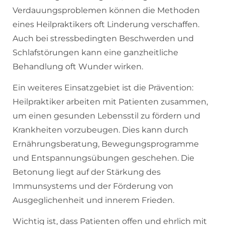
Verdauungsproblemen können die Methoden
eines Heilpraktikers oft Linderung verschaffen.
Auch bei stressbedingten Beschwerden und
Schlafstörungen kann eine ganzheitliche
Behandlung oft Wunder wirken.
Ein weiteres Einsatzgebiet ist die Prävention:
Heilpraktiker arbeiten mit Patienten zusammen,
um einen gesunden Lebensstil zu fördern und
Krankheiten vorzubeugen. Dies kann durch
Ernährungsberatung, Bewegungsprogramme
und Entspannungsübungen geschehen. Die
Betonung liegt auf der Stärkung des
Immunsystems und der Förderung von
Ausgeglichenheit und innerem Frieden.
Wichtig ist, dass Patienten offen und ehrlich mit