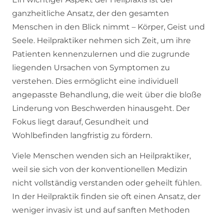
ganzheitliche Ansatz, der den gesamten
Menschen in den Blick nimmt – Körper, Geist und
Seele. Heilpraktiker nehmen sich Zeit, um ihre
Patienten kennenzulernen und die zugrunde
liegenden Ursachen von Symptomen zu
verstehen. Dies ermöglicht eine individuell
angepasste Behandlung, die weit über die bloße
Linderung von Beschwerden hinausgeht. Der
Fokus liegt darauf, Gesundheit und
Wohlbefinden langfristig zu fördern.
Viele Menschen wenden sich an Heilpraktiker,
weil sie sich von der konventionellen Medizin
nicht vollständig verstanden oder geheilt fühlen.
In der Heilpraktik finden sie oft einen Ansatz, der
weniger invasiv ist und auf sanften Methoden