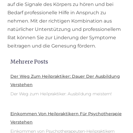
auf die Signale des Körpers zu hören und bei
Bedarf professionelle Hilfe in Anspruch zu
nehmen. Mit der richtigen Kombination aus
natürlicher Unterstützung und professionellem
Rat können Sie zur Linderung der Symptome
beitragen und die Genesung fördern.
Mehrere Posts
Der Weg Zum Heilpraktiker: Dauer Der Ausbildung
Verstehen
Der Weg zum Heilpraktiker: Ausbildung meistern!
Einkommen Von Heilpraktikern Für Psychotherapie
Verstehen
Einkommen von Psychotherapeuten-Heilpraktikern