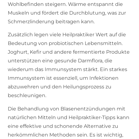
Wohlbefinden steigern. Wärme entspannt die
Muskeln und fördert die Durchblutung, was zur
Schmerzlinderung beitragen kann.
Zusätzlich legen viele Heilpraktiker Wert auf die
Bedeutung von probiotischen Lebensmitteln.
Joghurt, Kefir und andere fermentierte Produkte
unterstützen eine gesunde Darmflora, die
wiederum das Immunsystem stärkt. Ein starkes
Immunsystem ist essenziell, um Infektionen
abzuwehren und den Heilungsprozess zu
beschleunigen.
Die Behandlung von Blasenentzündungen mit
natürlichen Mitteln und Heilpraktiker-Tipps kann
eine effektive und schonende Alternative zu
herkömmlichen Methoden sein. Es ist wichtig,