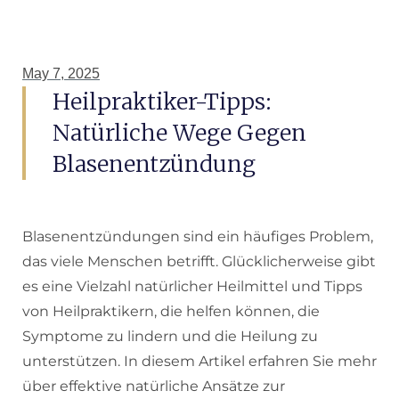
May 7, 2025
Heilpraktiker-Tipps:
Natürliche Wege Gegen
Blasenentzündung
Blasenentzündungen sind ein häufiges Problem,
das viele Menschen betrifft. Glücklicherweise gibt
es eine Vielzahl natürlicher Heilmittel und Tipps
von Heilpraktikern, die helfen können, die
Symptome zu lindern und die Heilung zu
unterstützen. In diesem Artikel erfahren Sie mehr
über effektive natürliche Ansätze zur