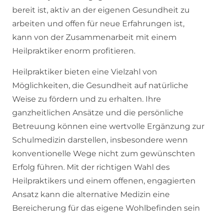
bereit ist, aktiv an der eigenen Gesundheit zu
arbeiten und offen für neue Erfahrungen ist,
kann von der Zusammenarbeit mit einem
Heilpraktiker enorm profitieren.
Heilpraktiker bieten eine Vielzahl von
Möglichkeiten, die Gesundheit auf natürliche
Weise zu fördern und zu erhalten. Ihre
ganzheitlichen Ansätze und die persönliche
Betreuung können eine wertvolle Ergänzung zur
Schulmedizin darstellen, insbesondere wenn
konventionelle Wege nicht zum gewünschten
Erfolg führen. Mit der richtigen Wahl des
Heilpraktikers und einem offenen, engagierten
Ansatz kann die alternative Medizin eine
Bereicherung für das eigene Wohlbefinden sein