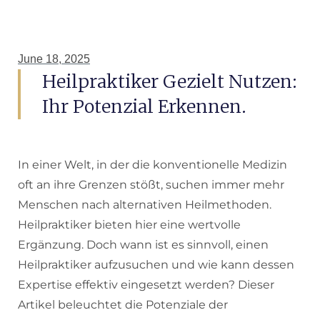
June 18, 2025
Heilpraktiker Gezielt Nutzen:
Ihr Potenzial Erkennen.
In einer Welt, in der die konventionelle Medizin
oft an ihre Grenzen stößt, suchen immer mehr
Menschen nach alternativen Heilmethoden.
Heilpraktiker bieten hier eine wertvolle
Ergänzung. Doch wann ist es sinnvoll, einen
Heilpraktiker aufzusuchen und wie kann dessen
Expertise effektiv eingesetzt werden? Dieser
Artikel beleuchtet die Potenziale der