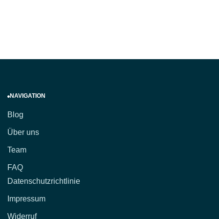
NAVIGATION
Blog
Über uns
Team
FAQ
Datenschutzrichtlinie
Impressum
Widerruf