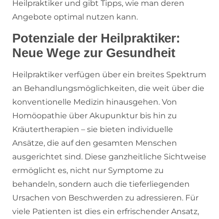
Heilpraktiker und gibt Tipps, wie man deren
Angebote optimal nutzen kann.
Potenziale der Heilpraktiker:
Neue Wege zur Gesundheit
Heilpraktiker verfügen über ein breites Spektrum
an Behandlungsmöglichkeiten, die weit über die
konventionelle Medizin hinausgehen. Von
Homöopathie über Akupunktur bis hin zu
Kräutertherapien – sie bieten individuelle
Ansätze, die auf den gesamten Menschen
ausgerichtet sind. Diese ganzheitliche Sichtweise
ermöglicht es, nicht nur Symptome zu
behandeln, sondern auch die tieferliegenden
Ursachen von Beschwerden zu adressieren. Für
viele Patienten ist dies ein erfrischender Ansatz,