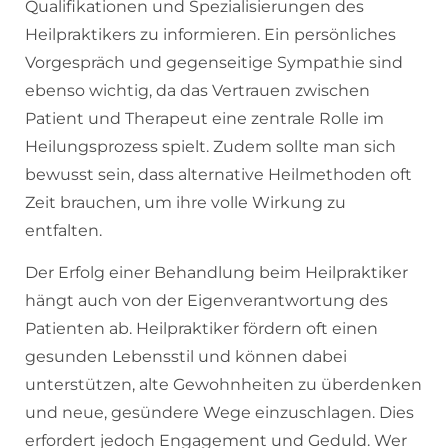
Qualifikationen und Spezialisierungen des
Heilpraktikers zu informieren. Ein persönliches
Vorgespräch und gegenseitige Sympathie sind
ebenso wichtig, da das Vertrauen zwischen
Patient und Therapeut eine zentrale Rolle im
Heilungsprozess spielt. Zudem sollte man sich
bewusst sein, dass alternative Heilmethoden oft
Zeit brauchen, um ihre volle Wirkung zu
entfalten.
Der Erfolg einer Behandlung beim Heilpraktiker
hängt auch von der Eigenverantwortung des
Patienten ab. Heilpraktiker fördern oft einen
gesunden Lebensstil und können dabei
unterstützen, alte Gewohnheiten zu überdenken
und neue, gesündere Wege einzuschlagen. Dies
erfordert jedoch Engagement und Geduld. Wer