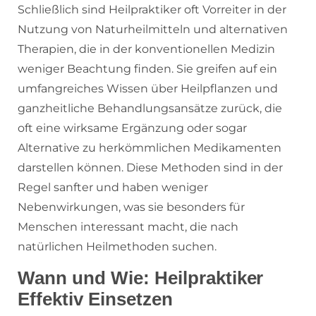
Schließlich sind Heilpraktiker oft Vorreiter in der
Nutzung von Naturheilmitteln und alternativen
Therapien, die in der konventionellen Medizin
weniger Beachtung finden. Sie greifen auf ein
umfangreiches Wissen über Heilpflanzen und
ganzheitliche Behandlungsansätze zurück, die
oft eine wirksame Ergänzung oder sogar
Alternative zu herkömmlichen Medikamenten
darstellen können. Diese Methoden sind in der
Regel sanfter und haben weniger
Nebenwirkungen, was sie besonders für
Menschen interessant macht, die nach
natürlichen Heilmethoden suchen.
Wann und Wie: Heilpraktiker
Effektiv Einsetzen