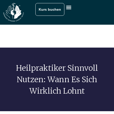
Kurs buchen
Heilpraktiker Sinnvoll
Nutzen: Wann Es Sich
Wirklich Lohnt