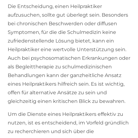
Die Entscheidung, einen Heilpraktiker
aufzusuchen, sollte gut überlegt sein. Besonders
bei chronischen Beschwerden oder diffusen
Symptomen, für die die Schulmedizin keine
zufriedenstellende Lösung bietet, kann ein
Heilpraktiker eine wertvolle Unterstützung sein.
Auch bei psychosomatischen Erkrankungen oder
als Begleittherapie zu schulmedizinischen
Behandlungen kann der ganzheitliche Ansatz
eines Heilpraktikers hilfreich sein. Es ist wichtig,
offen für alternative Ansätze zu sein und
gleichzeitig einen kritischen Blick zu bewahren.
Um die Dienste eines Heilpraktikers effektiv zu
nutzen, ist es entscheidend, im Vorfeld gründlich
zu recherchieren und sich über die