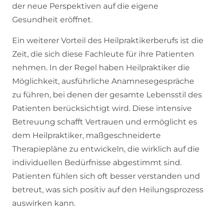
der neue Perspektiven auf die eigene
Gesundheit eröffnet.
Ein weiterer Vorteil des Heilpraktikerberufs ist die
Zeit, die sich diese Fachleute für ihre Patienten
nehmen. In der Regel haben Heilpraktiker die
Möglichkeit, ausführliche Anamnesegespräche
zu führen, bei denen der gesamte Lebensstil des
Patienten berücksichtigt wird. Diese intensive
Betreuung schafft Vertrauen und ermöglicht es
dem Heilpraktiker, maßgeschneiderte
Therapiepläne zu entwickeln, die wirklich auf die
individuellen Bedürfnisse abgestimmt sind.
Patienten fühlen sich oft besser verstanden und
betreut, was sich positiv auf den Heilungsprozess
auswirken kann.