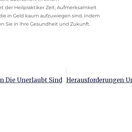
et der Heilpraktiker Zeit, Aufmerksamkeit
 die in Geld kaum aufzuwiegen sind. Indem
eren Sie in Ihre Gesundheit und Zukunft.
n Die Unerlaubt Sind