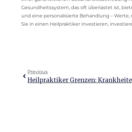
Gesundheitssystem, das oft überlastet ist, biet
und eine personalisierte Behandlung – Werte,
Sie in einen Heilpraktiker investieren, investi
Previous
Heilpraktiker Grenzen: Krankheite