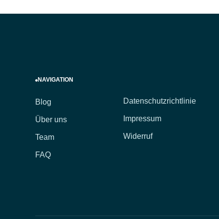
NAVIGATION
Datenschutzrichtlinie
Blog
Impressum
Über uns
Widerruf
Team
FAQ