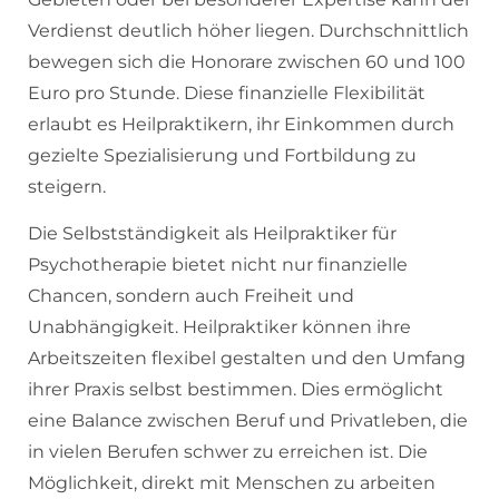
Verdienst deutlich höher liegen. Durchschnittlich
bewegen sich die Honorare zwischen 60 und 100
Euro pro Stunde. Diese finanzielle Flexibilität
erlaubt es Heilpraktikern, ihr Einkommen durch
gezielte Spezialisierung und Fortbildung zu
steigern.
Die Selbstständigkeit als Heilpraktiker für
Psychotherapie bietet nicht nur finanzielle
Chancen, sondern auch Freiheit und
Unabhängigkeit. Heilpraktiker können ihre
Arbeitszeiten flexibel gestalten und den Umfang
ihrer Praxis selbst bestimmen. Dies ermöglicht
eine Balance zwischen Beruf und Privatleben, die
in vielen Berufen schwer zu erreichen ist. Die
Möglichkeit, direkt mit Menschen zu arbeiten