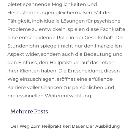
bietet spannende Möglichkeiten und
Herausforderungen gleichermaßen. Mit der
Fähigkeit, individuelle Lösungen für psychische
Probleme zu entwickeln, spielen diese Fachkräfte
eine entscheidende Rolle in der Gesellschaft. Der
Stundenlohn spiegelt nicht nur den finanziellen
Aspekt wider, sondern auch die Bedeutung und
den Einfluss, den Heilpraktiker auf das Leben
ihrer Klienten haben. Die Entscheidung, diesen
Weg einzuschlagen, eröffnet eine erfüllende
Karriere voller Chancen zur persönlichen und
professionellen Weiterentwicklung.
Mehrere Posts
Der Weg Zum Heilpraktiker: Dauer Der Ausbildung