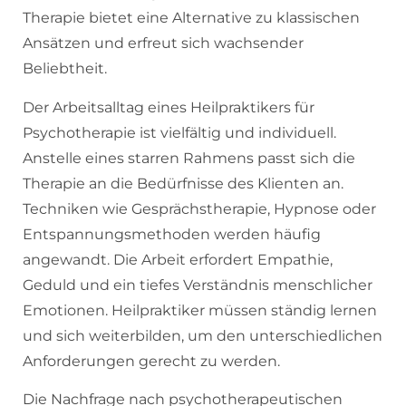
Therapie bietet eine Alternative zu klassischen
Ansätzen und erfreut sich wachsender
Beliebtheit.
Der Arbeitsalltag eines Heilpraktikers für
Psychotherapie ist vielfältig und individuell.
Anstelle eines starren Rahmens passt sich die
Therapie an die Bedürfnisse des Klienten an.
Techniken wie Gesprächstherapie, Hypnose oder
Entspannungsmethoden werden häufig
angewandt. Die Arbeit erfordert Empathie,
Geduld und ein tiefes Verständnis menschlicher
Emotionen. Heilpraktiker müssen ständig lernen
und sich weiterbilden, um den unterschiedlichen
Anforderungen gerecht zu werden.
Die Nachfrage nach psychotherapeutischen