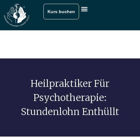
Kurs buchen
Heilpraktiker Für
Psychotherapie:
Stundenlohn Enthüllt