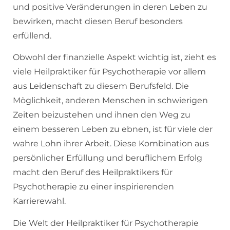
und positive Veränderungen in deren Leben zu
bewirken, macht diesen Beruf besonders
erfüllend.
Obwohl der finanzielle Aspekt wichtig ist, zieht es
viele Heilpraktiker für Psychotherapie vor allem
aus Leidenschaft zu diesem Berufsfeld. Die
Möglichkeit, anderen Menschen in schwierigen
Zeiten beizustehen und ihnen den Weg zu
einem besseren Leben zu ebnen, ist für viele der
wahre Lohn ihrer Arbeit. Diese Kombination aus
persönlicher Erfüllung und beruflichem Erfolg
macht den Beruf des Heilpraktikers für
Psychotherapie zu einer inspirierenden
Karrierewahl.
Die Welt der Heilpraktiker für Psychotherapie