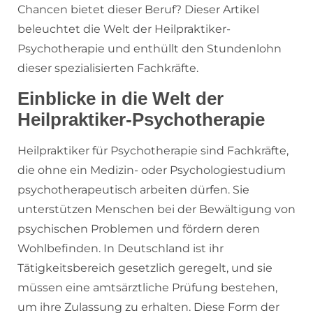
Chancen bietet dieser Beruf? Dieser Artikel
beleuchtet die Welt der Heilpraktiker-
Psychotherapie und enthüllt den Stundenlohn
dieser spezialisierten Fachkräfte.
Einblicke in die Welt der
Heilpraktiker-Psychotherapie
Heilpraktiker für Psychotherapie sind Fachkräfte,
die ohne ein Medizin- oder Psychologiestudium
psychotherapeutisch arbeiten dürfen. Sie
unterstützen Menschen bei der Bewältigung von
psychischen Problemen und fördern deren
Wohlbefinden. In Deutschland ist ihr
Tätigkeitsbereich gesetzlich geregelt, und sie
müssen eine amtsärztliche Prüfung bestehen,
um ihre Zulassung zu erhalten. Diese Form der