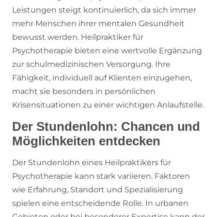
Leistungen steigt kontinuierlich, da sich immer
mehr Menschen ihrer mentalen Gesundheit
bewusst werden. Heilpraktiker für
Psychotherapie bieten eine wertvolle Ergänzung
zur schulmedizinischen Versorgung. Ihre
Fähigkeit, individuell auf Klienten einzugehen,
macht sie besonders in persönlichen
Krisensituationen zu einer wichtigen Anlaufstelle.
Der Stundenlohn: Chancen und
Möglichkeiten entdecken
Der Stundenlohn eines Heilpraktikers für
Psychotherapie kann stark variieren. Faktoren
wie Erfahrung, Standort und Spezialisierung
spielen eine entscheidende Rolle. In urbanen
Gebieten oder bei besonderer Expertise kann der