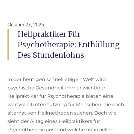
October 27, 2025
Heilpraktiker Für
Psychotherapie: Enthüllung
Des Stundenlohns
In der heutigen schnelllebigen Welt wird
psychische Gesundheit immer wichtiger.
Heilpraktiker für Psychotherapie bieten eine
wertvolle Unterstützung für Menschen, die nach
alternativen Heilmethoden suchen. Doch wie
sieht der Alltag eines Heilpraktikers für
Psychotherapie aus, und welche finanziellen