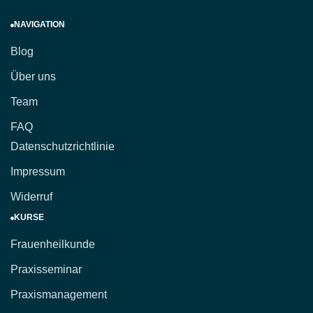
NAVIGATION
Blog
Über uns
Team
FAQ
Datenschutzrichtlinie
Impressum
Widerruf
KURSE
Frauenheilkunde
Praxisseminar
Praxismanagement